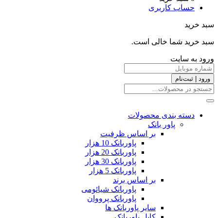
حساب کاربری
سبد خرید
سبد خرید شما خالی است.
ورود به سایت
ورود | ثبت‌نام
دسته بندی محصولات
پاور بانک
بر اساس ظرفیت
پاوربانک 10 هزار
پاوربانک 20 هزار
پاوربانک 30 هزار
پاوربانک 5 هزار
بر اساس برند
پاوربانک شیائومی
پاوربانک پرووان
سایر پاوربانک ها
کابل پاوربانک