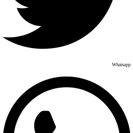
Whatsapp