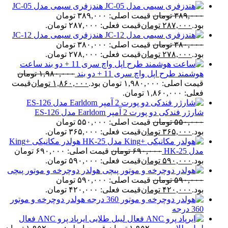
هندزفری سیمی مدل JC-05
۳۸۹,۰۰۰
تومان
قیمت اصلی: ۳۸۹,۰۰۰ تومان
بود.
۲۸۷,۰۰۰
تومان
قیمت فعلی: ۲۸۷,۰۰۰ تومان.
هندزفری سیمی مدل JC-12
۳۸۰,۰۰۰
تومان
قیمت اصلی: ۳۸۰,۰۰۰ تومان
بود.
۲۷۸,۰۰۰
تومان
قیمت فعلی: ۲۷۸,۰۰۰ تومان.
ساعت
هوشمند طرح اپل واچ سری 11 + دو بند
۱,۹۸۰,۰۰۰
تومان
قیمت اصلی: ۱,۹۸۰,۰۰۰ تومان بود.
۱,۸۶۰,۰۰۰
تومان
قیمت
فعلی: ۱,۸۶۰,۰۰۰ تومان.
شارژر فندکی دو پورت 2 آمپر Earldom مدل ES-126
۵۵۰,۰۰۰
تومان
قیمت اصلی: ۵۵۰,۰۰۰ تومان
بود.
۳۶۵,۰۰۰
تومان
قیمت فعلی: ۳۶۵,۰۰۰ تومان.
هولدر مکانیکی +King
مدل HK-25
۶۹۰,۰۰۰
تومان
قیمت اصلی: ۶۹۰,۰۰۰ تومان
بود.
۵۹۰,۰۰۰
تومان
قیمت فعلی: ۵۹۰,۰۰۰ تومان.
هولدر دوچرخه و موتور پیچی
۵۹۰,۰۰۰
تومان
قیمت اصلی: ۵۹۰,۰۰۰ تومان
بود.
۴۲۰,۰۰۰
تومان
قیمت فعلی: ۴۲۰,۰۰۰ تومان.
هولدر دوچرخه و موتور
360 درجه
ایرپاد پرو ANC فعال