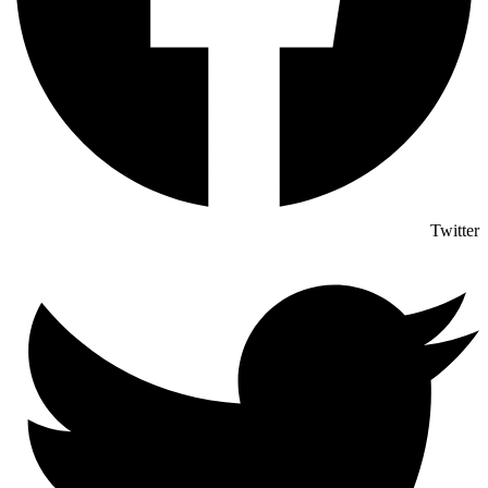
Twitter