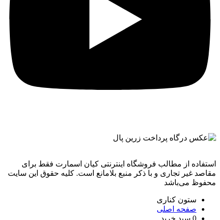
استفاده از مطالب فروشگاه اینترنتی کیان اسمارت فقط برای
مقاصد غیر تجاری و با ذکر منبع بلامانع است. کليه حقوق اين سايت
محفوظ می‌باشد
ستون کناری
صفحه اصلی
0
سبد خرید