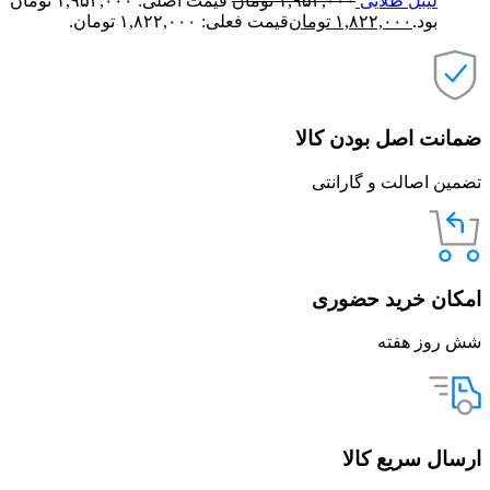
لیبل طلایی
۱,۹۵۲,۰۰۰
تومان
قیمت اصلی: ۱,۹۵۲,۰۰۰ تومان
بود.
۱,۸۲۲,۰۰۰
تومان
قیمت فعلی: ۱,۸۲۲,۰۰۰ تومان.
ضمانت اصل بودن کالا
تضمین اصالت و گارانتی
امکان خرید حضوری
شش روز هفته
ارسال سریع کالا