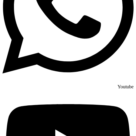
Youtube