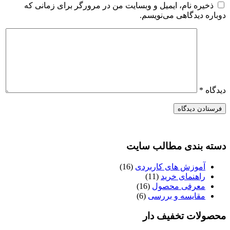
ذخیره نام، ایمیل و وبسایت من در مرورگر برای زمانی که
دوباره دیدگاهی می‌نویسم.
دیدگاه
*
دسته بندی مطالب سایت
آموزش های کاربردی
(16)
راهنمای خرید
(11)
معرفی محصول
(16)
مقایسه و بررسی
(6)
محصولات تخفیف دار