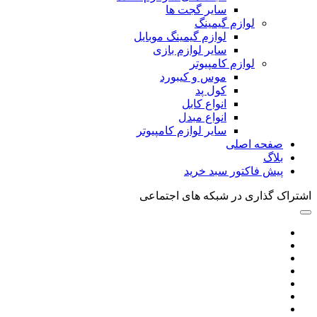
سایر گجت ها
لوازم گیمینگ
لوازم گیمینگ موبایل
سایر لوازم بازی
لوازم کامپیوتر
موس و کیبورد
کول پد
انواع کابل
انواع مبدل
سایر لوازم کامپیوتر
صفحه اصلی
بلاگ
پیش فاکتور سبد خرید
اشتراک گذاری در شبکه های اجتماعی