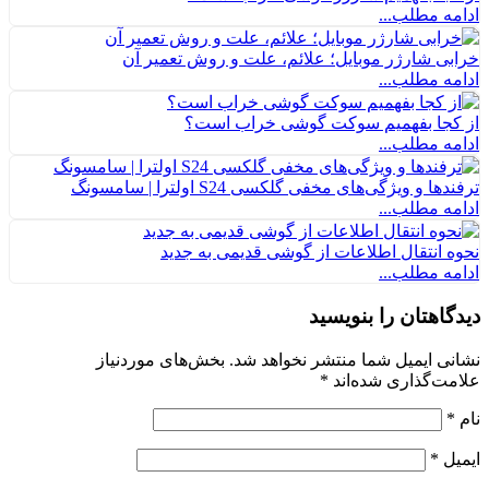
ادامه مطلب...
خرابی شارژر موبایل؛ علائم، علت و روش تعمیر آن
ادامه مطلب...
از کجا بفهمیم سوکت گوشی خراب است؟
ادامه مطلب...
ترفندها و ویژگی‌های مخفی گلکسی S24 اولترا | سامسونگ
ادامه مطلب...
نحوه انتقال اطلاعات از گوشی قدیمی به جدید
ادامه مطلب...
دیدگاهتان را بنویسید
نشانی ایمیل شما منتشر نخواهد شد.
بخش‌های موردنیاز
علامت‌گذاری شده‌اند
*
نام
*
ایمیل
*