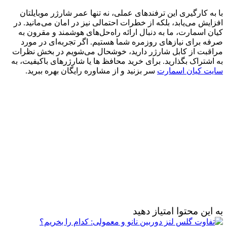
با به‌ کارگیری این ترفندهای عملی، نه تنها عمر شارژر موبایلتان
افزایش می‌یابد، بلکه از خطرات احتمالی نیز در امان می‌مانید. در
کیان اسمارت، ما به دنبال ارائه راه‌حل‌های هوشمند و مقرون‌ به‌
صرفه برای نیازهای روزمره شما هستیم. اگر تجربه‌ای در مورد
مراقبت از کابل شارژر دارید، خوشحال می‌شویم در بخش نظرات
به اشتراک بگذارید. برای خرید محافظ‌ ها یا شارژرهای باکیفیت، به
سایت کیان اسمارت
سر بزنید و از مشاوره رایگان بهره ببرید.
به این محتوا امتیاز دهید