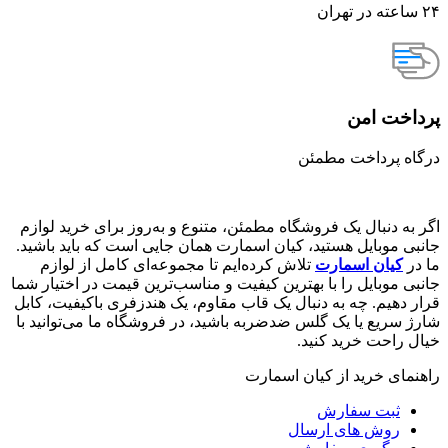
۲۴ ساعته در تهران
پرداخت امن
درگاه پرداخت مطمئن
اگر به دنبال یک فروشگاه مطمئن، متنوع و به‌روز برای خرید لوازم
جانبی موبایل هستید، کیان اسمارت همان جایی است که باید باشید.
ما در
کیان اسمارت
تلاش کرده‌ایم تا مجموعه‌ای کامل از لوازم
جانبی موبایل را با بهترین کیفیت و مناسب‌ترین قیمت در اختیار شما
قرار دهیم. چه به دنبال یک قاب مقاوم، یک هندزفری باکیفیت، کابل
شارژ سریع یا یک گلس ضدضربه باشید، در فروشگاه ما می‌توانید با
خیال راحت خرید کنید.
راهنمای خرید از کیان اسمارت
ثبت سفارش
روش‌ های ارسال