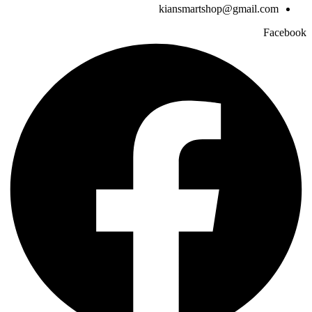
kiansmartshop@gmail.com
Facebook