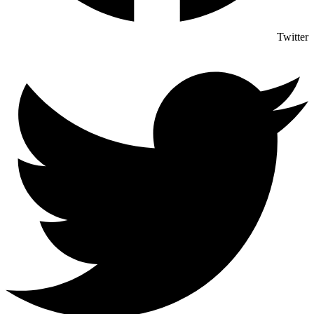
Twitter