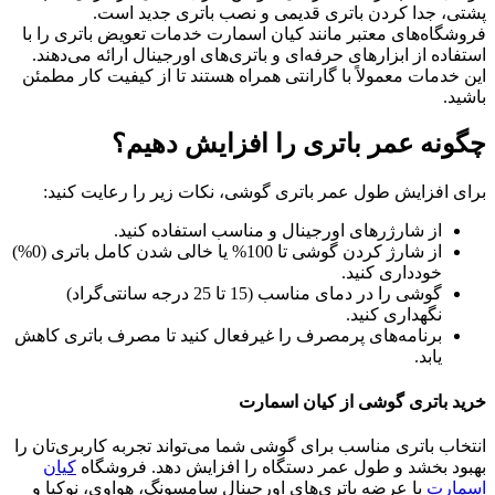
پشتی، جدا کردن باتری قدیمی و نصب باتری جدید است.
فروشگاه‌های معتبر مانند کیان اسمارت خدمات تعویض باتری را با
استفاده از ابزارهای حرفه‌ای و باتری‌های اورجینال ارائه می‌دهند.
این خدمات معمولاً با گارانتی همراه هستند تا از کیفیت کار مطمئن
باشید.
چگونه عمر باتری را افزایش دهیم؟
برای افزایش طول عمر باتری گوشی، نکات زیر را رعایت کنید:
از شارژرهای اورجینال و مناسب استفاده کنید.
از شارژ کردن گوشی تا 100% یا خالی شدن کامل باتری (0%)
خودداری کنید.
گوشی را در دمای مناسب (15 تا 25 درجه سانتی‌گراد)
نگهداری کنید.
برنامه‌های پرمصرف را غیرفعال کنید تا مصرف باتری کاهش
یابد.
خرید باتری گوشی از کیان اسمارت
انتخاب باتری مناسب برای گوشی شما می‌تواند تجربه کاربری‌تان را
بهبود بخشد و طول عمر دستگاه را افزایش دهد. فروشگاه
کیان
اسمارت
با عرضه باتری‌های اورجینال سامسونگ، هواوی، نوکیا و