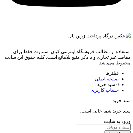
استفاده از مطالب فروشگاه اینترنتی کیان اسمارت فقط برای
مقاصد غیر تجاری و با ذکر منبع بلامانع است. کليه حقوق اين سايت
محفوظ می‌باشد
فیلترها
صفحه اصلی
0
سبد خرید
حساب کاربری
سبد خرید
سبد خرید شما خالی است.
ورود به سایت