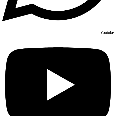
Youtube