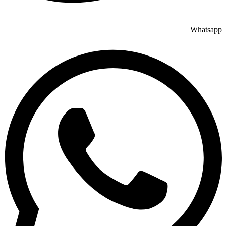
Whatsapp