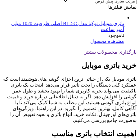
نمایش فیلترها
باتری موبایل نوکیا مدل BL-5C اصلی ظرفیت 1020 میلی
آمپر ساعت
ناموجود
مشاهده محصول
بارگذاری محصولات بیشتر
خرید باتری موبایل
باتری موبایل یکی از حیاتی‌ ترین اجزای گوشی‌های هوشمند است که
عملکرد کلی دستگاه را تحت تأثیر قرار می‌دهد. انتخاب یک باتری
باکیفیت می‌تواند تجربه کاربری شما را بهبود بخشد و طول عمر
گوشی را افزایش دهد. اگر به دنبال اطلاعاتی درباره خرید و قیمت
انواع باتری گوشی هستید، این مطلب به شما کمک می‌کند تا با
آگاهی کامل، بهترین تصمیم را بگیرید. در این راهنما، ویژگی‌های
باتری‌های اورجینال، نکات خرید، انواع باتری و نحوه تعویض آن را
به‌صورت جامع بررسی می‌کنیم.
اهمیت انتخاب باتری مناسب