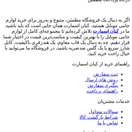
اگر به دنبال یک فروشگاه مطمئن، متنوع و به‌روز برای خرید لوازم
جانبی موبایل هستید، کیان اسمارت همان جایی است که باید باشید.
ما در
کیان اسمارت
تلاش کرده‌ایم تا مجموعه‌ای کامل از لوازم
جانبی موبایل را با بهترین کیفیت و مناسب‌ترین قیمت در اختیار شما
قرار دهیم. چه به دنبال یک قاب مقاوم، یک هندزفری باکیفیت، کابل
شارژ سریع یا یک گلس ضدضربه باشید، در فروشگاه ما می‌توانید با
خیال راحت خرید کنید.
راهنمای خرید از کیان اسمارت
ثبت سفارش
روش‌ های ارسال
پیگیری سفارش
راهنمای پرداخت
خدمات مشتریان
سوالات متداول
شرایط بازگشت کالا
تماس با ما