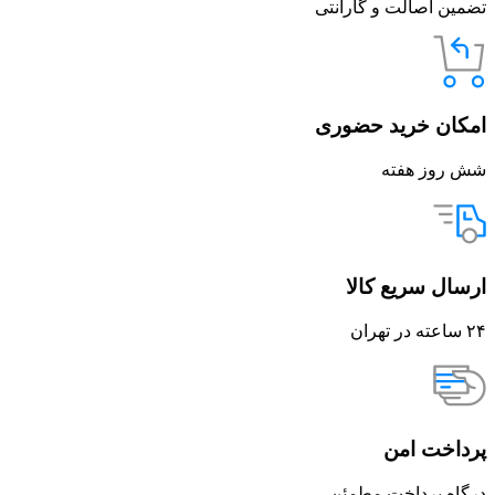
تضمین اصالت و گارانتی
امکان خرید حضوری
شش روز هفته
ارسال سریع کالا
۲۴ ساعته در تهران
پرداخت امن
درگاه پرداخت مطمئن