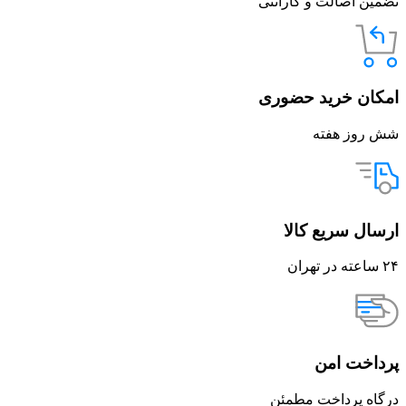
تضمین اصالت و گارانتی
امکان خرید حضوری
شش روز هفته
ارسال سریع کالا
۲۴ ساعته در تهران
پرداخت امن
درگاه پرداخت مطمئن