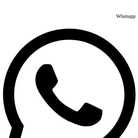
Whatsapp