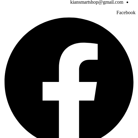
kiansmartshop@gmail.com
Facebook