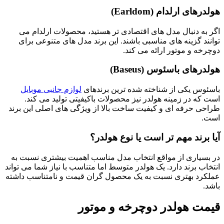
هولدرهای ارلدام (Earldom)
اگر به دنبال مدل های اقتصادی تر هستید، محصولات ارلدام می
توانند گزینه های مناسبی باشند. این برند مدل های متنوعی برای
دوچرخه و موتور ارائه می کند.
هولدرهای باسئوس (Baseus)
باسئوس یکی از شناخته شده ترین برندهای
لوازم جانبی موبایل
است که در زمینه هولدر نیز محصولات باکیفیتی تولید می کند.
طراحی حرفه ای و کیفیت ساخت بالا از ویژگی های اصلی این برند
است.
آیا برند مهم تر است یا نوع هولدر؟
در بسیاری از مواقع انتخاب مدل مناسب اهمیت بیشتری نسبت به
انتخاب برند دارد. یک هولدر متوسط اما متناسب با نیاز شما می تواند
عملکرد بهتری نسبت به یک محصول گران قیمت و نامتناسب داشته
باشد.
قیمت هولدر دوچرخه و موتور