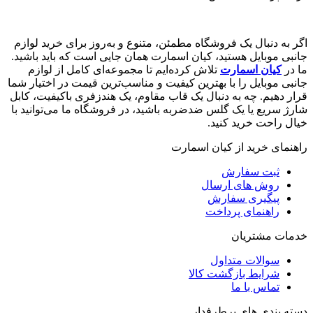
اگر به دنبال یک فروشگاه مطمئن، متنوع و به‌روز برای خرید لوازم
جانبی موبایل هستید، کیان اسمارت همان جایی است که باید باشید.
ما در
کیان اسمارت
تلاش کرده‌ایم تا مجموعه‌ای کامل از لوازم
جانبی موبایل را با بهترین کیفیت و مناسب‌ترین قیمت در اختیار شما
قرار دهیم. چه به دنبال یک قاب مقاوم، یک هندزفری باکیفیت، کابل
شارژ سریع یا یک گلس ضدضربه باشید، در فروشگاه ما می‌توانید با
خیال راحت خرید کنید.
راهنمای خرید از کیان اسمارت
ثبت سفارش
روش‌ های ارسال
پیگیری سفارش
راهنمای پرداخت
خدمات مشتریان
سوالات متداول
شرایط بازگشت کالا
تماس با ما
دسته بندی های پرطرفدار