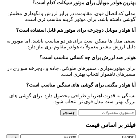
بهترین هولدر موبایل برای موتور سیکلت کدام است؟
مدلی که اتصال قوی، مقاومت در برابر لرزش و نگهداری مطمئن
گوشی داشته باشد، برای موتور گزینه مناسب تری است.
آیا هولدر موبایل دوچرخه برای موتور هم قابل استفاده است؟
بعضی مدل ها ممکن است برای هر دو مناسب باشند، اما موتور به
دلیل لرزش بیشتر معمولاً به هولدر مقاوم تری نیاز دارد.
هولدر ضد لرزش برای چه کسانی مناسب است؟
برای موتورسواری، مسیرهای طولانی، جاده و دوچرخه سواری در
مسیرهای ناهموار انتخاب بهتری است.
آیا هولدر مگنتی برای گوشی های سنگین مناسب است؟
بستگی به قدرت آهنربا و طراحی محصول دارد. برای گوشی های
بزرگ بهتر است مدل قوی تر انتخاب شود.
جستجو
جستجو
برای:
فیلتر بر اساس قیمت
قیمت
قیمت
فیلتر