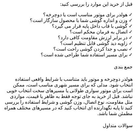
قبل از خرید این موارد را بررسی کنید:
✓ هولدر برای موتور مناسب است یا دوچرخه؟
✓ وزن و اندازه گوشی شما با محصول سازگار است؟
✓ گوشی با قاب داخل پایه قرار می گیرد؟
✓ اتصال به فرمان محکم است؟
✓ در برابر لرزش مقاومت کافی دارد؟
✓ زاویه دید گوشی قابل تنظیم است؟
✓ نصب و جدا کردن گوشی راحت است؟
✓ برای مسیر استفاده شما طراحی شده است؟
جمع بندی
هولدر دوچرخه و موتور باید متناسب با شرایط واقعی استفاده
انتخاب شود. مدلی که برای مسیر شهری مناسب است، ممکن
است برای موتور سواری طولانی یا مسیرهای سخت انتخاب خوبی
نباشد. قبل از خرید به جای توجه فقط به ظاهر یا قیمت، مواردی
مثل مقاومت، نوع اتصال، وزن گوشی و شرایط استفاده را بررسی
کنید تا پایه نگهدارنده ای انتخاب کنید که در مسیرهای مختلف همراه
مطمئن شما باشد.
سوالات متداول