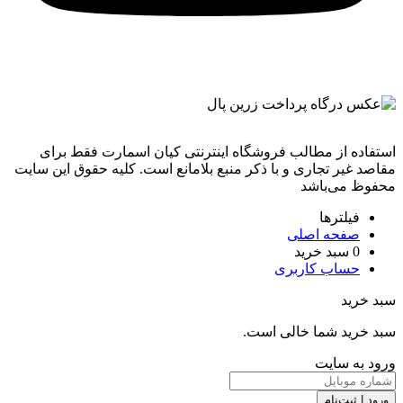
استفاده از مطالب فروشگاه اینترنتی کیان اسمارت فقط برای
مقاصد غیر تجاری و با ذکر منبع بلامانع است. کليه حقوق اين سايت
محفوظ می‌باشد
فیلترها
صفحه اصلی
0
سبد خرید
حساب کاربری
سبد خرید
سبد خرید شما خالی است.
ورود به سایت
ورود | ثبت‌نام