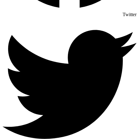
Twitter