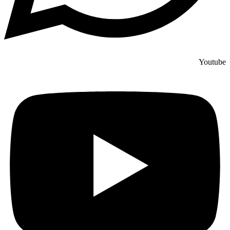
Youtube