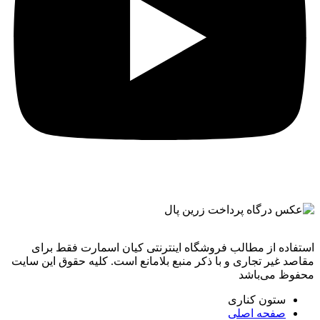
استفاده از مطالب فروشگاه اینترنتی کیان اسمارت فقط برای
مقاصد غیر تجاری و با ذکر منبع بلامانع است. کليه حقوق اين سايت
محفوظ می‌باشد
ستون کناری
صفحه اصلی