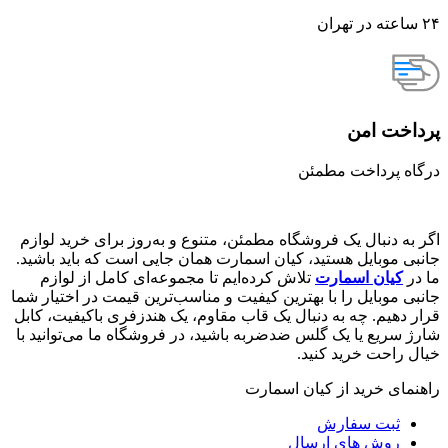
۲۴ ساعته در تهران
پرداخت امن
درگاه پرداخت مطمئن
اگر به دنبال یک فروشگاه مطمئن، متنوع و به‌روز برای خرید لوازم
جانبی موبایل هستید، کیان اسمارت همان جایی است که باید باشید.
ما در
کیان اسمارت
تلاش کرده‌ایم تا مجموعه‌ای کامل از لوازم
جانبی موبایل را با بهترین کیفیت و مناسب‌ترین قیمت در اختیار شما
قرار دهیم. چه به دنبال یک قاب مقاوم، یک هندزفری باکیفیت، کابل
شارژ سریع یا یک گلس ضدضربه باشید، در فروشگاه ما می‌توانید با
خیال راحت خرید کنید.
راهنمای خرید از کیان اسمارت
ثبت سفارش
روش‌ های ارسال