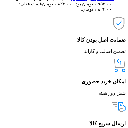
۱,۹۵۲,۰۰۰ تومان بود.
۱,۸۲۲,۰۰۰
تومان
قیمت فعلی:
۱,۸۲۲,۰۰۰ تومان.
ضمانت اصل بودن کالا
تضمین اصالت و گارانتی
امکان خرید حضوری
شش روز هفته
ارسال سریع کالا