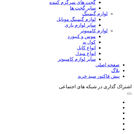
گجت های سرگرم کننده
سایر گجت ها
لوازم گیمینگ
لوازم گیمینگ موبایل
سایر لوازم بازی
لوازم کامپیوتر
موس و کیبورد
کول پد
انواع کابل
انواع مبدل
سایر لوازم کامپیوتر
صفحه اصلی
بلاگ
پیش فاکتور سبد خرید
اشتراک گذاری در شبکه های اجتماعی