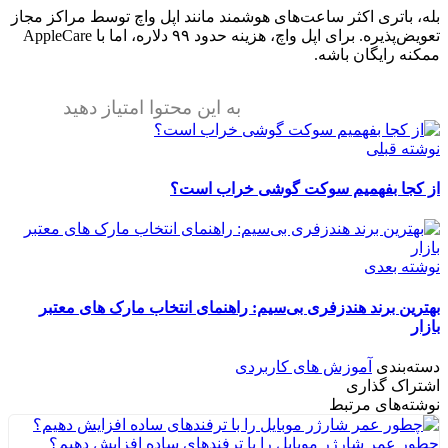
بله، باتری اکثر ساعت‌های هوشمند مانند اپل واچ توسط مراکز مجاز
تعویض‌پذیره. برای اپل واچ، هزینه حدود ۹۹ دلاره، اما با AppleCare
ممکنه رایگان باشه.
به این محتوا امتیاز دهید
نوشته قبلی
از کجا بفهمیم سوکت گوشی خراب است؟
نوشته بعدی
بهترین برند هندزفری بی‌سیم: راهنمای انتخاب مارک های معتبر
بازار
دسته‌بندی
آموزش های کاربردی
اشتراک گذاری
نوشته‌های مرتبط
چطور عمر شارژر موبایل را با ترفندهای ساده افزایش دهیم؟