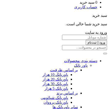
0
سبد خرید
حساب کاربری
سبد خرید
سبد خرید شما خالی است.
ورود به سایت
ورود | ثبت‌نام
دسته بندی محصولات
پاور بانک
بر اساس ظرفیت
پاوربانک 10 هزار
پاوربانک 20 هزار
پاوربانک 30 هزار
پاوربانک 5 هزار
بر اساس برند
پاوربانک شیائومی
پاوربانک پرووان
سایر پاوربانک ها