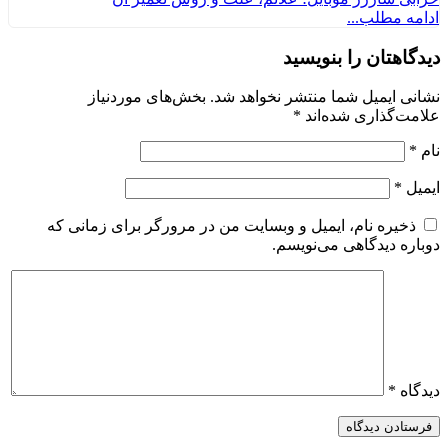
ادامه مطلب...
دیدگاهتان را بنویسید
نشانی ایمیل شما منتشر نخواهد شد.
بخش‌های موردنیاز
علامت‌گذاری شده‌اند
*
نام
*
ایمیل
*
ذخیره نام، ایمیل و وبسایت من در مرورگر برای زمانی که
دوباره دیدگاهی می‌نویسم.
دیدگاه
*