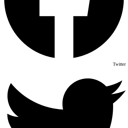
Twitter