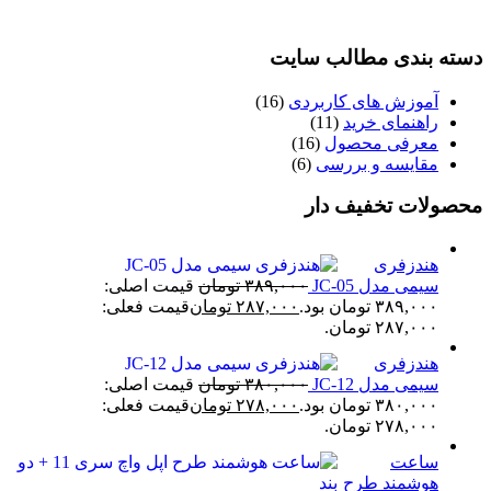
دسته بندی مطالب سایت
آموزش های کاربردی
(16)
راهنمای خرید
(11)
معرفی محصول
(16)
مقایسه و بررسی
(6)
محصولات تخفیف دار
هندزفری
سیمی مدل JC-05
۳۸۹,۰۰۰
تومان
قیمت اصلی:
۳۸۹,۰۰۰ تومان بود.
۲۸۷,۰۰۰
تومان
قیمت فعلی:
۲۸۷,۰۰۰ تومان.
هندزفری
سیمی مدل JC-12
۳۸۰,۰۰۰
تومان
قیمت اصلی:
۳۸۰,۰۰۰ تومان بود.
۲۷۸,۰۰۰
تومان
قیمت فعلی:
۲۷۸,۰۰۰ تومان.
ساعت
هوشمند طرح