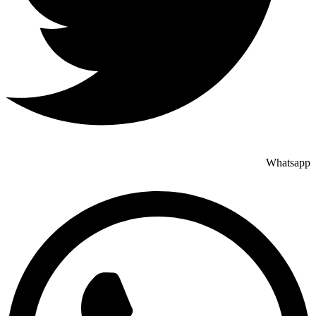
Whatsapp