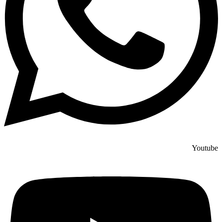
Youtube