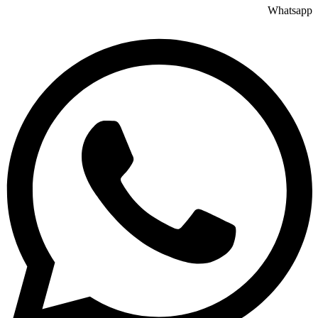
Whatsapp