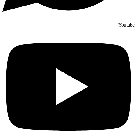
Youtube