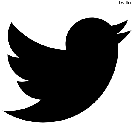
Twitter