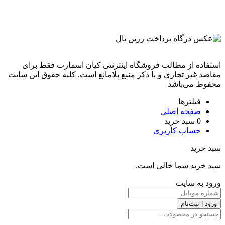
استفاده از مطالب فروشگاه اینترنتی کیان اسمارت فقط برای
مقاصد غیر تجاری و با ذکر منبع بلامانع است. کليه حقوق اين سايت
محفوظ می‌باشد
فیلترها
صفحه اصلی
0
سبد خرید
حساب کاربری
سبد خرید
سبد خرید شما خالی است.
ورود به سایت
ورود | ثبت‌نام