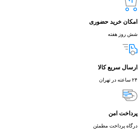
امکان خرید حضوری
شش روز هفته
ارسال سریع کالا
۲۴ ساعته در تهران
پرداخت امن
درگاه پرداخت مطمئن