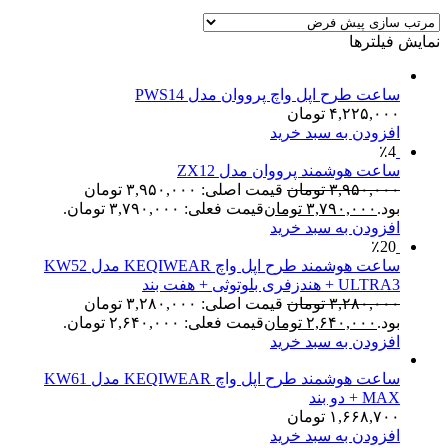
نمایش فیلترها
ساعت طرح اپل واچ پرووان مدل PWS14
۴,۲۲۵,۰۰۰
تومان
افزودن به سبد خرید
٪4
ساعت هوشمند پرووان مدل ZX12
۳,۹۵۰,۰۰۰
تومان
قیمت اصلی: ۳,۹۵۰,۰۰۰ تومان
بود.
۳,۷۹۰,۰۰۰
تومان
قیمت فعلی: ۳,۷۹۰,۰۰۰ تومان.
افزودن به سبد خرید
٪20
ساعت هوشمند طرح اپل واچ KEQIWEAR مدل KW52
ULTRA3 + هندزفری بلوتوثی + هفت بند
۳,۲۸۰,۰۰۰
تومان
قیمت اصلی: ۳,۲۸۰,۰۰۰ تومان
بود.
۲,۶۴۰,۰۰۰
تومان
قیمت فعلی: ۲,۶۴۰,۰۰۰ تومان.
افزودن به سبد خرید
ساعت هوشمند طرح اپل واچ KEQIWEAR مدل KW61
MAX + دو بند
۱,۶۶۸,۷۰۰
تومان
افزودن به سبد خرید