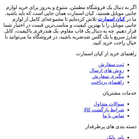
اگر به دنبال یک فروشگاه مطمئن، متنوع و به‌روز برای خرید لوازم
جانبی موبایل هستید، کیان اسمارت همان جایی است که باید باشید.
ما در
کیان اسمارت
تلاش کرده‌ایم تا مجموعه‌ای کامل از لوازم
جانبی موبایل را با بهترین کیفیت و مناسب‌ترین قیمت در اختیار شما
قرار دهیم. چه به دنبال یک قاب مقاوم، یک هندزفری باکیفیت، کابل
شارژ سریع یا یک گلس ضدضربه باشید، در فروشگاه ما می‌توانید با
خیال راحت خرید کنید.
راهنمای خرید از کیان اسمارت
ثبت سفارش
روش‌ های ارسال
پیگیری سفارش
راهنمای پرداخت
خدمات مشتریان
سوالات متداول
شرایط بازگشت کالا
تماس با ما
دسته بندی های پرطرفدار
پاور بانک