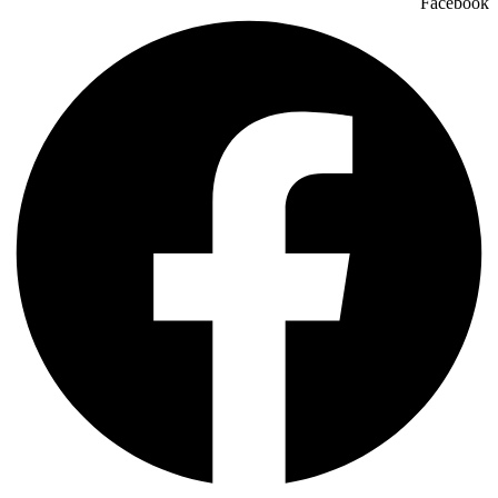
Facebook