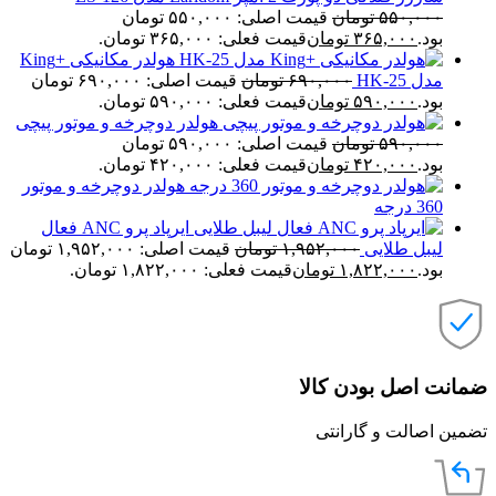
۵۵۰,۰۰۰
تومان
قیمت اصلی: ۵۵۰,۰۰۰ تومان
بود.
۳۶۵,۰۰۰
تومان
قیمت فعلی: ۳۶۵,۰۰۰ تومان.
هولدر مکانیکی +King
مدل HK-25
۶۹۰,۰۰۰
تومان
قیمت اصلی: ۶۹۰,۰۰۰ تومان
بود.
۵۹۰,۰۰۰
تومان
قیمت فعلی: ۵۹۰,۰۰۰ تومان.
هولدر دوچرخه و موتور پیچی
۵۹۰,۰۰۰
تومان
قیمت اصلی: ۵۹۰,۰۰۰ تومان
بود.
۴۲۰,۰۰۰
تومان
قیمت فعلی: ۴۲۰,۰۰۰ تومان.
هولدر دوچرخه و موتور
360 درجه
ایرپاد پرو ANC فعال
لیبل طلایی
۱,۹۵۲,۰۰۰
تومان
قیمت اصلی: ۱,۹۵۲,۰۰۰ تومان
بود.
۱,۸۲۲,۰۰۰
تومان
قیمت فعلی: ۱,۸۲۲,۰۰۰ تومان.
نت اصل بودن کالا
ن اصالت و گارانتی