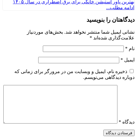
ین پاور استیشن‌ خانگی برای برق اضطراری در سال ۱۴۰۵
ه مطلب...
گاهتان را بنویسید
ی ایمیل شما منتشر نخواهد شد.
بخش‌های موردنیاز
ت‌گذاری شده‌اند
*
*
ل
*
ذخیره نام، ایمیل و وبسایت من در مرورگر برای زمانی که
ره دیدگاهی می‌نویسم.
اه
*