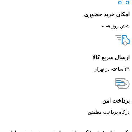
ان خرید حضوری
روز هفته
ال سریع کالا
اخت امن
اه پرداخت مطمئن