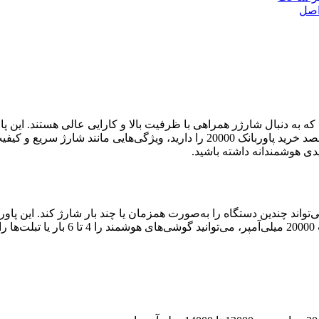
که به دنبال شارژر همراهی با ظرفیت بالا و کارایی عالی هستند. این پاو
برخی لپ‌تاپ‌ها، انتخابی ایده‌آل برای سفر و استفاده روزمره‌اند. اگر قصد خرید پاو
 که می‌تواند چندین دستگاه را به‌صورت همزمان یا چند بار شارژ کند. این پا