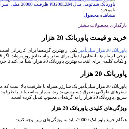
پاوربانک شیائومی مدل PB200LZM ظرفیت 20000 میلی آمپر اصل
ناموجود
مشاهده محصول
بارگذاری محصولات بیشتر
خرید و قیمت پاوربانک 20 هزار
پاوربانک 20 هزار میلی‌آمپر
یکی از بهترین گزینه‌ها برای کاربرانی است 
و نکات کلیدی برای انتخاب بهترین پاوربانک 20 هزار آشنا می‌کند تا خریدی هوشمندانه داشته باشید.
پاوربانک 20 هزار
پاوربانک 20 هزار میلی‌آمپر یک شارژر همراه با ظرفیت بالا است
سریع، پاوربانک 20 هزار را به گزینه‌ای محبوب تبدیل کرده است.
ویژگی‌های کلیدی پاوربانک 20 هزار
هنگام خرید پاوربانک 20000، باید به ویژگی‌های زیر توجه کنید: