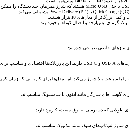
بالا، گرمای بیش‌ازحد و اتصال کوتاه برخوردارند.
ده روزمره‌اند.
ای طولانی که دسترسی به برق نیست، کاربرد دارند.