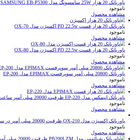
پاوربانک 20 هزار 25W سامسونگ مدل SAMSUNG EB-P5300
ناموجود
مشاهده محصول
پاوربانک 20 هزار فست PD 22.5w اکسیژن مدل OX-70
ناموجود
مشاهده محصول
پاوربانک 20 هزار فست PD 22.5w اکسیژن مدل OX-80
ناموجود
مشاهده محصول
پاوربانک 20800 میلی آمپر سوپرفست EPIMAX مدل EP-200
ناموجود
مشاهده محصول
پاوربانک اپیمکس مدل EP-220 ظرفیت 20000 میلی آمپر ساعت
ناموجود
مشاهده محصول
پاوربانک اکسیژن مدل OX-210 ظرفیت 20000 میلی آمپر در ساعت
ناموجود
مشاهده محصول