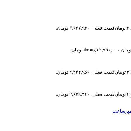
۳
تومان
قیمت فعلی: ۳,۶۳۷,۹۲۰ تومان.
۲
تومان
قیمت فعلی: ۲,۲۴۴,۹۶۰ تومان.
۲
تومان
قیمت فعلی: ۲,۶۲۹,۴۴۰ تومان.