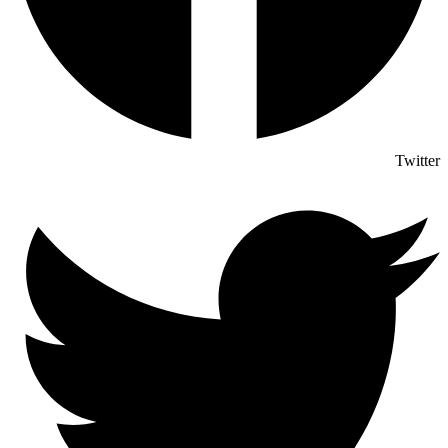
Twitter