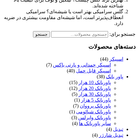
شناخته شده‌اند.
گلس سرامیکی بهتر است یا شیشه‌ای؟ سرامیکی
انعطاف‌پذیرتر است، اما شیشه‌ای مقاومت بیشتری در ضربه
دارد.
جستجو برای:
جستجو
دسته‌های محصولات
اسپیکر
(44)
اسپیکر چمدانی و پارتی باکس
(7)
اسپیکر قابل حمل
(40)
پاور بانک
(38)
پاوربانک 10 هزار
(15)
پاوربانک 20 هزار
(12)
پاوربانک 30 هزار
(5)
پاوربانک 5 هزار
(1)
پاوربانک پرووان
(7)
پاوربانک شیائومی
(1)
پاوربانک وایرلس
(3)
سایر پاوربانک ها
(4)
تبدیل
(4)
تبدیل شارژر
(4)