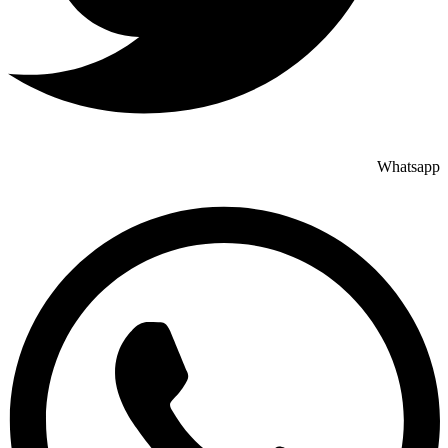
Whatsapp