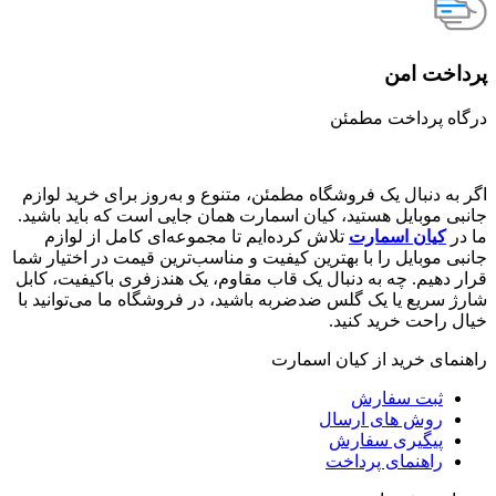
پرداخت امن
درگاه پرداخت مطمئن
اگر به دنبال یک فروشگاه مطمئن، متنوع و به‌روز برای خرید لوازم
جانبی موبایل هستید، کیان اسمارت همان جایی است که باید باشید.
ما در
کیان اسمارت
تلاش کرده‌ایم تا مجموعه‌ای کامل از لوازم
جانبی موبایل را با بهترین کیفیت و مناسب‌ترین قیمت در اختیار شما
قرار دهیم. چه به دنبال یک قاب مقاوم، یک هندزفری باکیفیت، کابل
شارژ سریع یا یک گلس ضدضربه باشید، در فروشگاه ما می‌توانید با
خیال راحت خرید کنید.
راهنمای خرید از کیان اسمارت
ثبت سفارش
روش‌ های ارسال
پیگیری سفارش
راهنمای پرداخت