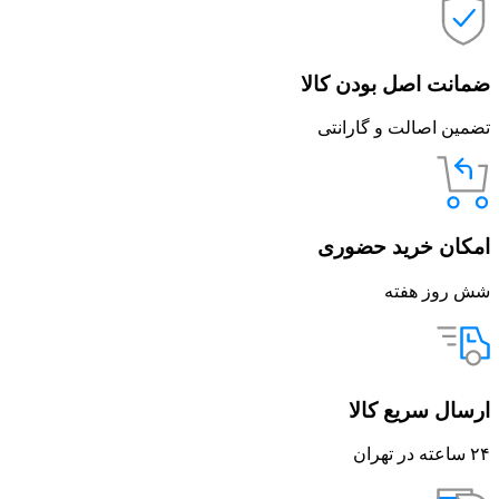
ضمانت اصل بودن کالا
تضمین اصالت و گارانتی
امکان خرید حضوری
شش روز هفته
ارسال سریع کالا
۲۴ ساعته در تهران