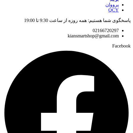
پرووان
QCY
پاسخگوی شما هستیم: همه روزه از ساعت 9:30 تا 19:00
02166720297
kiansmartshop@gmail.com
Facebook