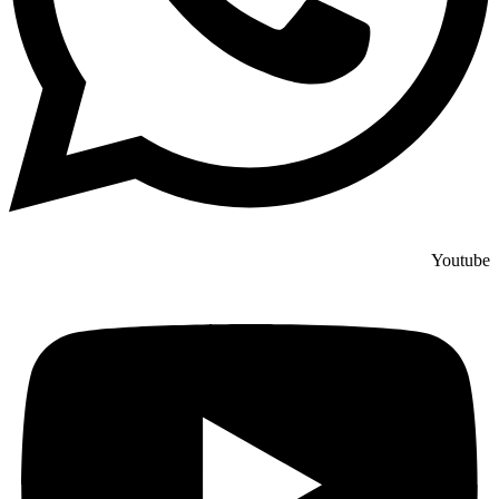
Youtube