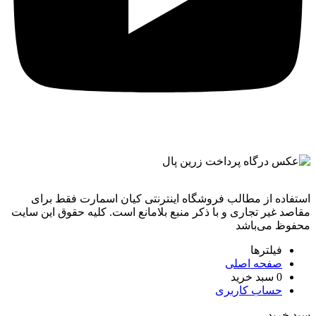
استفاده از مطالب فروشگاه اینترنتی کیان اسمارت فقط برای
مقاصد غیر تجاری و با ذکر منبع بلامانع است. کليه حقوق اين سايت
محفوظ می‌باشد
فیلترها
صفحه اصلی
0
سبد خرید
حساب کاربری
سبد خرید