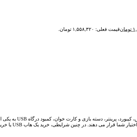
۱
تومان
قیمت فعلی: ۱,۵۵۸,۳۲۰ تومان.
، هارد اکسترنال، 