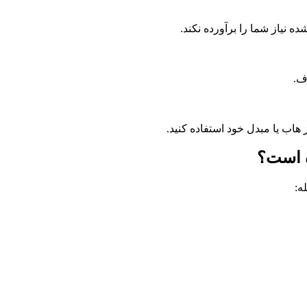
نیاز شما را برآورده نکند.
ف.
اب یا مبدل خود استفاده کنید.