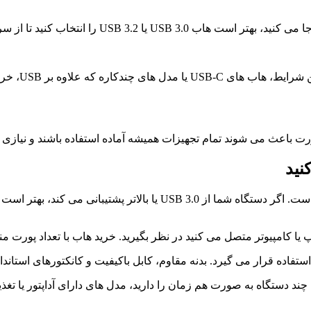
نسخه USB مهم ترین عامل در سرعت انتقال اطلاعات است. اگر دستگاه 
تاپ یا کامپیوتر متصل می کنید در نظر بگیرید. خرید هاب با تعداد پورت 
تفاده قرار می گیرد. بدنه مقاوم، کابل باکیفیت و کانکتورهای استاندا
ند دستگاه به صورت هم زمان را دارید، مدل های دارای آداپتور یا تغ