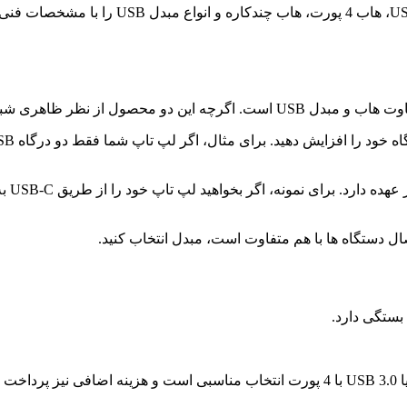
در این صفحه می توانید انواع هاب USB 2.0، هاب
رند، اما کاربرد آن ها متفاوت است.
ال دستگاه ها با هم متفاوت است، مبدل انتخاب کنید.
 بستگی دارد.