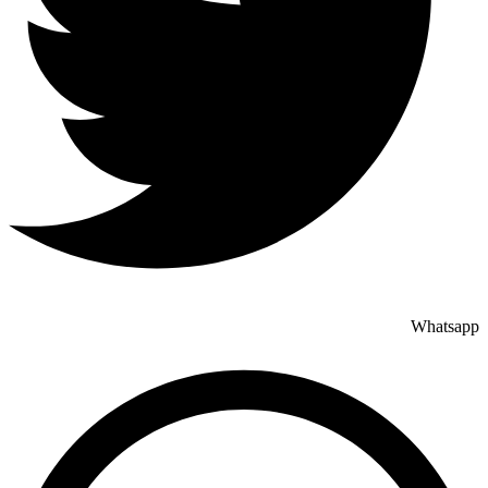
Whatsapp