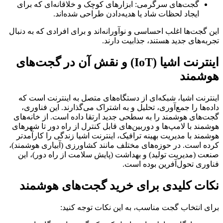
گجت‌های سرگرمی: ابزارهای کوچک و خلاقانه‌ای که برای
ایجاد لحظات شاد یا هدیه‌دادن طراحی شده‌اند.
این گجت‌ها اغلب احساسی و نوآورانه‌اند و برای افرادی که به دنبال
تجربه‌های جدید هستند، جذابیت دارند.
اینترنت اشیا (IoT) و نقش آن در گجت‌های
هوشمند
اینترنت اشیا، شبکه‌ای از دستگاه‌های متصل به اینترنت است که
داده‌ها را جمع‌آوری، تحلیل و به اشتراک می‌گذارند. این فناوری،
گجت‌های هوشمند را به سطحی جدید ارتقا داده است. از خانه‌های
هوشمند با لامپ‌ها و دوربین‌های قابل کنترل از راه دور تا شهرهای
هوشمند با مدیریت بهینه ترافیک، اینترنت اشیا زندگی را کارآمدتر
کرده است. در حوزه‌های مختلف مانند کشاورزی (آبیاری هوشمند)،
صنعت (مدیریت تولید) و بهداشت (پایش سلامت از راه دور)، این
فناوری تحول‌آفرین بوده است.
نکات کلیدی برای خرید گجت‌های هوشمند
برای انتخاب گجت مناسب، به این نکات توجه کنید: