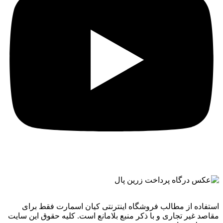
استفاده از مطالب فروشگاه اینترنتی کیان اسمارت فقط برای
مقاصد غیر تجاری و با ذکر منبع بلامانع است. کليه حقوق اين سايت