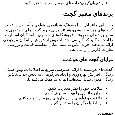
پشتیبان‌گیری: داده‌های مهم را مرتب ذخیره کنید.
برندهای معتبر گجت
برندهایی مانند اپل، سامسونگ، شیائومی، هواوی و آمازون در تولید
گجت‌های هوشمند پیشرو هستند. برای خرید گجت های شیائومی و
سایر برند های معروف، فروشگاه‌های معتبری مانند کیان اسمارت
را انتخاب کنید که گارانتی، خدمات پس از فروش و امکان مرجوعی
ارائه می‌دهند. خرید آنلاین به شما امکان مقایسه قیمت و بررسی
نظرات کاربران را می‌دهد.
مزایای گجت های هوشمند
گجت‌های هوشمند با ارائه دسترسی سریع به اطلاعات، بهبود سبک
زندگی، افزایش بهره‌وری و ایجاد سرگرمی، به بخش جدایی‌ناپذیر
زندگی مدرن تبدیل شده‌اند. آنها به ما کمک می‌کنند تا:
سلامت خود را بهتر مدیریت کنیم.
زمان و انرژی را بهینه مصرف کنیم.
خلاقیت و نوآوری را در کارهای روزمره تقویت کنیم.
ارتباط با دیگران را ساده‌تر کنیم.
جمع‌بندی