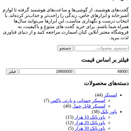
گجت‌های هوشمند، از گوشی‌ها و ساعت‌های هوشمند گرفته تا لوازم
آشپزخانه و ابزارهای خاص، زندگی را راحت‌تر و جذاب‌تر کرده‌اند. با
انتخاب درست و نگهداری مناسب، این ابزارها می‌توانند سال‌ها
همراه شما باشند. برای خرید گجت‌ های متنوع و باکیفیت، به
فروشگاه معتبر آنلاین کیان اسمارت مراجعه کنید و از دنیای فناوری
لذت ببرید.
جستجو
جستجو
برای:
فیلتر بر اساس قیمت
قیمت
قیمت
فیلتر
کمتر
بیشتر
دسته‌های محصولات
اسپیکر
(44)
اسپیکر چمدانی و پارتی باکس
(7)
اسپیکر قابل حمل
(40)
پاور بانک
(38)
پاوربانک 10 هزار
(15)
پاوربانک 20 هزار
(12)
پاوربانک 30 هزار
(5)