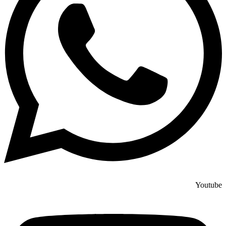
Youtube