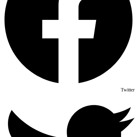
Twitter