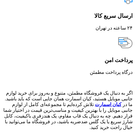
ارسال سریع کالا
۲۴ ساعته در تهران
پرداخت امن
درگاه پرداخت مطمئن
اگر به دنبال یک فروشگاه مطمئن، متنوع و به‌روز برای خرید لوازم
جانبی موبایل هستید، کیان اسمارت همان جایی است که باید باشید.
ما در
کیان اسمارت
تلاش کرده‌ایم تا مجموعه‌ای کامل از لوازم
جانبی موبایل را با بهترین کیفیت و مناسب‌ترین قیمت در اختیار شما
قرار دهیم. چه به دنبال یک قاب مقاوم، یک هندزفری باکیفیت، کابل
شارژ سریع یا یک گلس ضدضربه باشید، در فروشگاه ما می‌توانید با
خیال راحت خرید کنید.