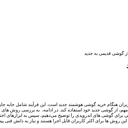
از گوشی قدیمی به جدید
ن هنگام خرید گوشی هوشمند جدید است. این فرآیند شامل جابه‌ جایی داده
مهم، از گوشی جدید خود استفاده کند. در ادامه، به بررسی روش‌ های م
عمومی برای گوشی‌ های اندرویدی را توضیح می‌دهیم، سپس به ابزارهای 
ین روش‌ ها برای اکثر کاربران قابل اجرا هستند و نیاز به دانش فنی پیش