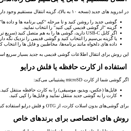
در اندروید های جدید (نسخه ۱۰ به بالا)، گزینه انتقال مستقیم وجود دارد:
گوشی جدید را روشن کنید و تا مرحله “کپی برنامه‌ ها و داده‌ ها”
گزینه “از گوشی قدیمی کپی کنید” را انتخاب نمایید.
اگر کابل USB-C دارید، گوشی‌ ها را به هم متصل کنید (سریع‌ تر و امن‌ تر).
یا گزینه بی‌سیم را انتخاب کنید و گوشی قدیمی را نزدیک نگه داری
داده‌ های دلخواه مانند برنامه‌ها، مخاطبین و فایل‌ ها را انتخاب کن
این روش برای انتقال اطلاعات گوشی قدیمی به جدید بسیار سریع اس
استفاده از کارت حافظه یا فلش درایو
اگر گوشی شما از کارت microSD پشتیبانی می‌کند:
فایل‌ها (عکس، ویدیو، موسیقی) را به کارت حافظه منتقل کنید.
کارت را به گوشی جدید منتقل نمایید و فایل‌ها را کپی کنید.
برای گوشی‌های بدون اسلات کارت، از OTG و فلش درایو استفاده کنید.
روش‌ های اختصاصی برای برندهای خاص