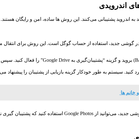
ای اندرویدی
 به اندروید پشتیبانی می‌کنند. این روش‌ ها ساده، امن و رایگان هستند.
ی در گوشی جدید، استفاده از حساب گوگل است. این روش برای انتقال مخا
: به تنظیمات > سیستم > پشتیبان‌گیری (Backup
 کنید. سیستم به طور خودکار گزینه بازیابی از پشتیبان را پیشنهاد می‌دهد
و خانم ها
یری نامحدود (با کیفیت فشرده) ارائه می‌دهد.
ی