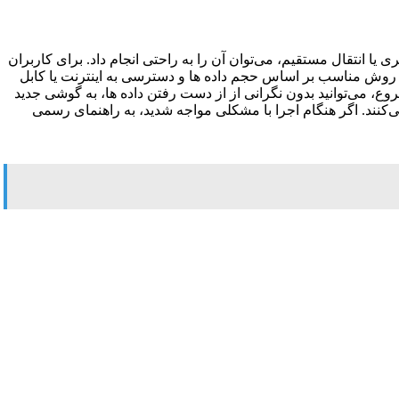
ترس است که با استفاده از ابزارهای built-in گوگل، مانند پشتیبان‌ گیری ابری یا انتقال مستقیم، می‌توان آن را به راحتی انجام داد. برای کاربران
 ارائه می‌دهند. مهم‌ ترین نکته، انتخاب روش مناسب بر اساس حجم داده‌ ها و دسترسی به اینترنت یا کابل
، می‌توانید بدون نگرانی از از دست رفتن داده‌ ها، به گوشی جدید
می‌کنند. اگر هنگام اجرا با مشکلی مواجه شدید، به راهنمای رسمی