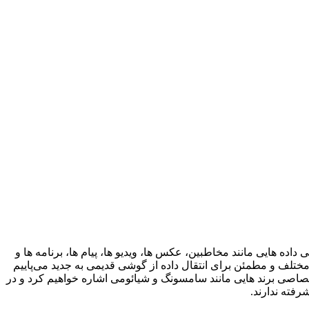
‌ هایی مانند مخاطبین، عکس‌ ها، ویدیو ها، پیام‌ ها، برنامه‌ ها و
ختلف و مطمئن برای انتقال داده از گوشی قدیمی به جدید می‌پاییم
اختصاصی برند هایی مانند سامسونگ و شیائومی اشاره خواهیم کرد و در
رفته ندارند.