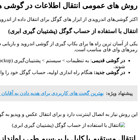
روش‌ های عمومی انتقال اطلاعات در گوشی‌ ه
اکثر گوشی‌های اندرویدی از ابزار های گوگل برای انتقال داده از اندروید
انتقال با استفاده از حساب گوگل (پشتیبان‌ گیری ابری)
یکی از آسان‌ ترین راه‌ ها برای بکاپ گیری از گوشی اندروید و بازیاب
رمزهای وای‌ فای مناسب است.
در گوشی قدیمی
شوند.
در گوشی جدید:
هنگام راه‌ اندازی اولیه، حساب گوگل خود را وارد
پیشنهاد ویژه:
بهترین گجت های کاربردی برای هدیه دادن به آقایان 
این روش نیاز به اتصال اینترنت دارد و برای انتقال عکس و ویدیو به گوشی جدید، می‌توانید از Google Photos استفاده کنید که پشتیبان‌ گ
انتقال مستقیم با کابل یا بی‌سیم طی راه‌انداز