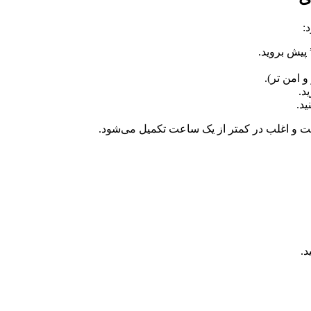
 پیش بروید.
د.
ید.
ت و اغلب در کمتر از یک ساعت تکمیل می‌شود.