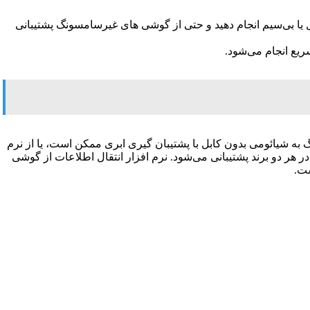
گ را با کابل یا بی‌سیم انجام دهید و حتی از گوشی‌ های غیرسامسونگ پشتیبانی
 به شیائومی بدون کابل با پشتیبان‌ گیری ابری ممکن است، یا از نرم
طلاعات به گوشی جدید با کابل در هر دو برند پشتیبانی می‌شود. نرم افزار انتقال اطلاعات از گوشی