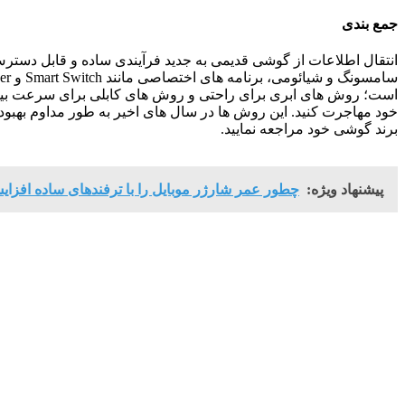
جمع‌ بندی
است؛ روش‌ های ابری برای راحتی و روش‌ های کابلی برای سرعت بیشتر 
خود مهاجرت کنید. این روش‌ ها در سال‌ های اخیر به طور مداوم بهبود 
برند گوشی خود مراجعه نمایید.
پیشنهاد ویژه:
چطور عمر شارژر موبایل را با ترفندهای ساده افزا