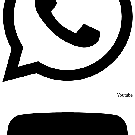
Youtube