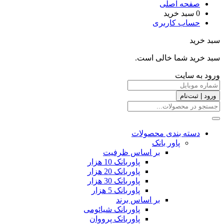
صفحه اصلی
0
سبد خرید
حساب کاربری
سبد خرید
سبد خرید شما خالی است.
ورود به سایت
ورود | ثبت‌نام
دسته بندی محصولات
پاور بانک
بر اساس ظرفیت
پاوربانک 10 هزار
پاوربانک 20 هزار
پاوربانک 30 هزار
پاوربانک 5 هزار
بر اساس برند
پاوربانک شیائومی
پاوربانک پرووان