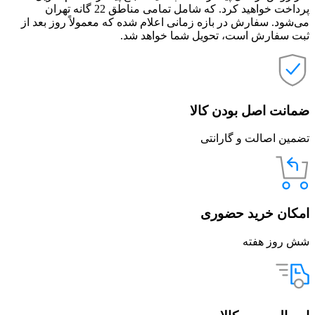
پرداخت خواهید کرد. که شامل تمامی مناطق 22 گانه تهران
می‌شود. سفارش در بازه زمانی اعلام شده که معمولاً روز بعد از
ثبت سفارش است، تحویل شما خواهد شد.
ضمانت اصل بودن کالا
تضمین اصالت و گارانتی
امکان خرید حضوری
شش روز هفته