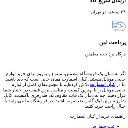
ارسال سریع کالا
۲۴ ساعته در تهران
پرداخت امن
درگاه پرداخت مطمئن
اگر به دنبال یک فروشگاه مطمئن، متنوع و به‌روز برای خرید لوازم
جانبی موبایل هستید، کیان اسمارت همان جایی است که باید باشید.
ما در
کیان اسمارت
تلاش کرده‌ایم تا مجموعه‌ای کامل از لوازم
جانبی موبایل را با بهترین کیفیت و مناسب‌ترین قیمت در اختیار شما
قرار دهیم. چه به دنبال یک قاب مقاوم، یک هندزفری باکیفیت، کابل
شارژ سریع یا یک گلس ضدضربه باشید، در فروشگاه ما می‌توانید با
خیال راحت خرید کنید.
راهنمای خرید از کیان اسمارت
ثبت سفارش