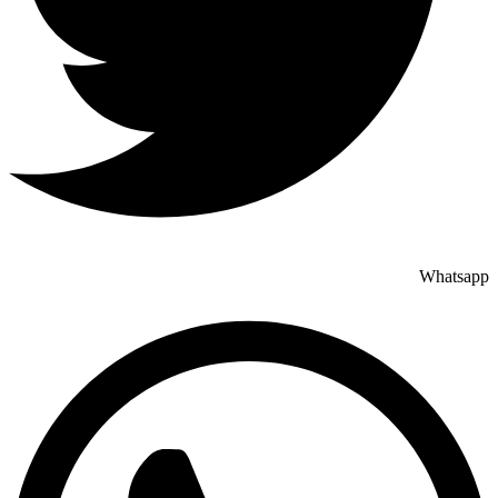
Whatsapp