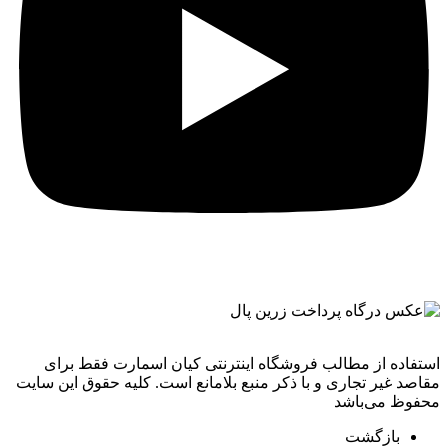
استفاده از مطالب فروشگاه اینترنتی کیان اسمارت فقط برای
مقاصد غیر تجاری و با ذکر منبع بلامانع است. کليه حقوق اين سايت
محفوظ می‌باشد
بازگشت