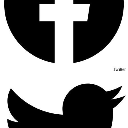
Twitter