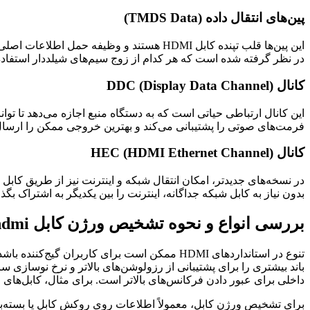
پین‌های انتقال داده (TMDS Data)
در نظر گرفته شده است که هر کدام از زوج سیم‌های شیلددار استفاده 
کانال DDC (Display Data Channel)
فرمت‌های صوتی را پشتیبانی می‌کند و بهترین خروجی ممکن را ارسال 
کانال HEC (HDMI Ethernet Channel)
بدون نیاز به کابل شبکه جداگانه، اینترنت را بین یکدیگر به اشتراک بگذا
بررسی انواع و نحوه تشخیص ورژن کابل hdmi
باند بیشتری را برای پشتیبانی از رزولوشن‌های بالاتر و نرخ نوسازی 
داخلی برای عبور دادن فرکانس‌های بالاتر است. برای مثال، کابل‌های قدیمی‌تر توانایی انتقال دیتای سنگین تصاوی