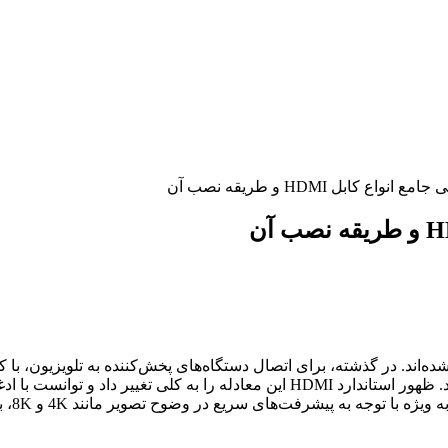
ده‌اند. در گذشته، برای اتصال دستگاه‌های پخش‌کننده به تلویزیون، با ک
نه تنها کیفیت مطلوبی ارائه نمی‌دادند، بلکه مدیریت آن‌ها نیز دشوار بود. ظهور استاند
بی‌نقص