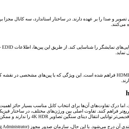
می‌کنند.
این 
نماید.
رند.
سریع‌تر فراهم کنند. تفاوت اصلی بین ورژن‌های مختلف، در ساختار فیزی
ر 4K HDR را ندارند و ممکن است باعث پرش تصویر یا عدم نمایش آن شوند.