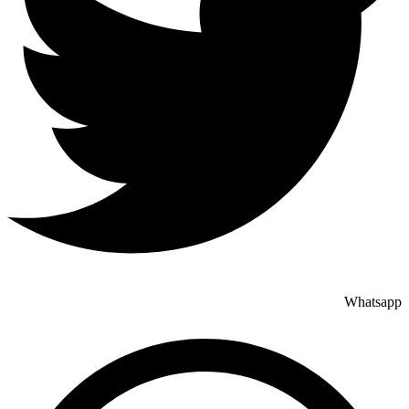
Whatsapp