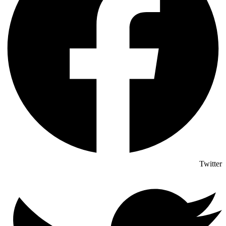
Twitter