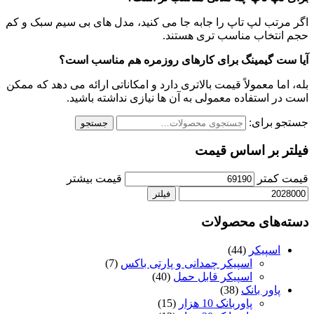
اگر مرتب لپ تاپ را جابه جا می کنید، مدل های بی سیم سبک و کم
حجم انتخاب مناسب تری هستند.
آیا ست گیمینگ برای کارهای روزمره هم مناسب است؟
بله، اما معمولاً قیمت بالاتری دارد و امکاناتی ارائه می دهد که ممکن
است در استفاده معمولی به آن ها نیازی نداشته باشید.
جستجو برای:
جستجو
فیلتر بر اساس قیمت
قیمت کمتر
قیمت بیشتر
فیلتر
دسته‌های محصولات
اسپیکر
(44)
اسپیکر چمدانی و پارتی باکس
(7)
اسپیکر قابل حمل
(40)
پاور بانک
(38)
پاوربانک 10 هزار
(15)