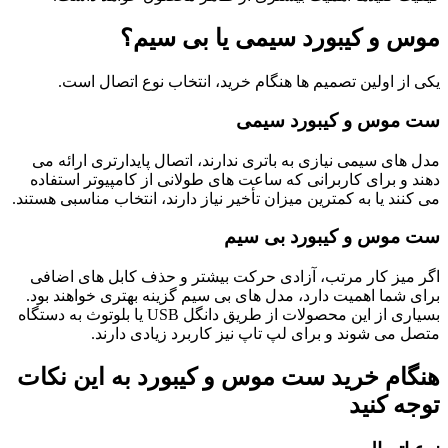
موس و کیبورد سیمی یا بی سیم؟
یکی از اولین تصمیم ها هنگام خرید، انتخاب نوع اتصال است.
ست موس و کیبورد سیمی
مدل های سیمی نیازی به باتری ندارند، اتصال پایدارتری ارائه می
دهند و برای کاربرانی که ساعت های طولانی از کامپیوتر استفاده
می کنند یا به کمترین میزان تأخیر نیاز دارند، انتخاب مناسبی هستند.
ست موس و کیبورد بی سیم
اگر میز کار مرتب، آزادی حرکت بیشتر و حذف کابل های اضافی
برای شما اهمیت دارد، مدل های بی سیم گزینه بهتری خواهند بود.
بسیاری از این محصولات از طریق دانگل USB یا بلوتوث به دستگاه
متصل می شوند و برای لپ تاپ نیز کاربرد زیادی دارند.
هنگام خرید ست موس و کیبورد به این نکات
توجه کنید