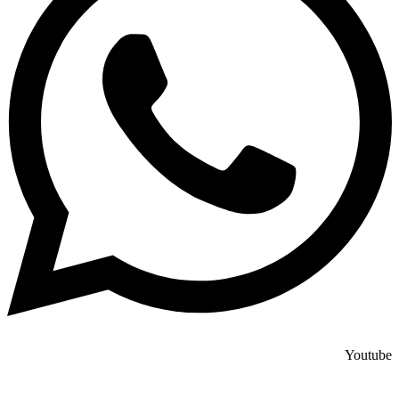
Youtube