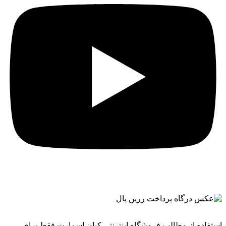
استفاده از مطالب فروشگاه اینترنتی کیان اسمارت فقط برای