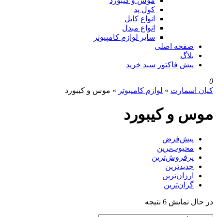
موس و کیبورد
کول پد
انواع کابل
انواع مبدل
سایر لوازم کامپیوتر
صفحه اصلی
بلاگ
پیش فاکتور سبد خرید
0
کیان اسمارت
»
لوازم کامپیوتر
»
موس و کیبورد
موس و کیبورد
پیش‌فرض
محبوب‌ترین
پرفروش‌ترین
جدیدترین
ارزان‌ترین
گران‌ترین
در حال نمایش 6 نتیجه