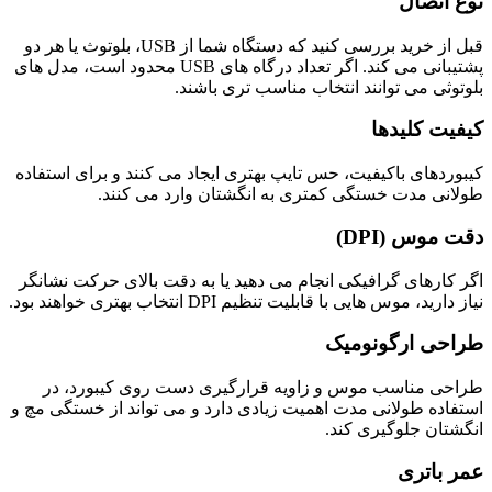
نوع اتصال
قبل از خرید بررسی کنید که دستگاه شما از USB، بلوتوث یا هر دو
پشتیبانی می کند. اگر تعداد درگاه های USB محدود است، مدل های
بلوتوثی می توانند انتخاب مناسب تری باشند.
کیفیت کلیدها
کیبوردهای باکیفیت، حس تایپ بهتری ایجاد می کنند و برای استفاده
طولانی مدت خستگی کمتری به انگشتان وارد می کنند.
دقت موس (DPI)
اگر کارهای گرافیکی انجام می دهید یا به دقت بالای حرکت نشانگر
نیاز دارید، موس هایی با قابلیت تنظیم DPI انتخاب بهتری خواهند بود.
طراحی ارگونومیک
طراحی مناسب موس و زاویه قرارگیری دست روی کیبورد، در
استفاده طولانی مدت اهمیت زیادی دارد و می تواند از خستگی مچ و
انگشتان جلوگیری کند.
عمر باتری