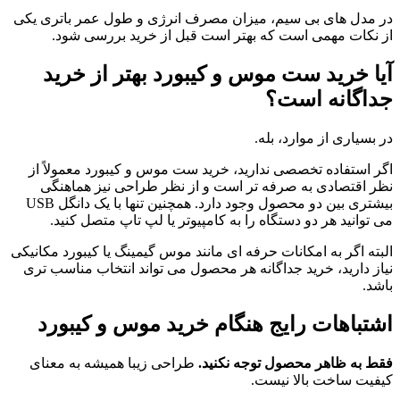
در مدل های بی سیم، میزان مصرف انرژی و طول عمر باتری یکی
از نکات مهمی است که بهتر است قبل از خرید بررسی شود.
آیا خرید ست موس و کیبورد بهتر از خرید
جداگانه است؟
در بسیاری از موارد، بله.
اگر استفاده تخصصی ندارید، خرید ست موس و کیبورد معمولاً از
نظر اقتصادی به صرفه تر است و از نظر طراحی نیز هماهنگی
بیشتری بین دو محصول وجود دارد. همچنین تنها با یک دانگل USB
می توانید هر دو دستگاه را به کامپیوتر یا لپ تاپ متصل کنید.
البته اگر به امکانات حرفه ای مانند موس گیمینگ یا کیبورد مکانیکی
نیاز دارید، خرید جداگانه هر محصول می تواند انتخاب مناسب تری
باشد.
اشتباهات رایج هنگام خرید موس و کیبورد
فقط به ظاهر محصول توجه نکنید.
طراحی زیبا همیشه به معنای
کیفیت ساخت بالا نیست.