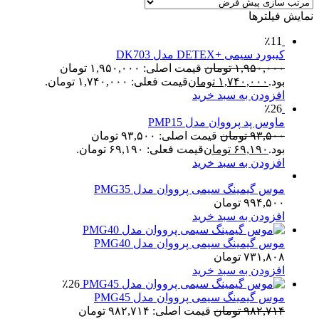
نمایش فیلترها
٪11
کیبورد سیمی +DETEX مدل DK703
۱,۹۵۰,۰۰۰
تومان
قیمت اصلی: ۱,۹۵۰,۰۰۰ تومان
بود.
۱,۷۴۰,۰۰۰
تومان
قیمت فعلی: ۱,۷۴۰,۰۰۰ تومان.
افزودن به سبد خرید
٪26
ماوس پد پرووان مدل PMP15
۹۳,۵۰۰
تومان
قیمت اصلی: ۹۳,۵۰۰ تومان
بود.
۶۹,۱۹۰
تومان
قیمت فعلی: ۶۹,۱۹۰ تومان.
افزودن به سبد خرید
موس گیمینگ سیمی پرووان مدل PMG35
۹۹۴,۵۰۰
تومان
افزودن به سبد خرید
موس گیمینگ سیمی پرووان مدل PMG40
۷۳۱,۸۰۸
تومان
افزودن به سبد خرید
٪26
موس گیمینگ سیمی پرووان مدل PMG45
۹۸۲,۷۱۴
تومان
قیمت اصلی: ۹۸۲,۷۱۴ تومان