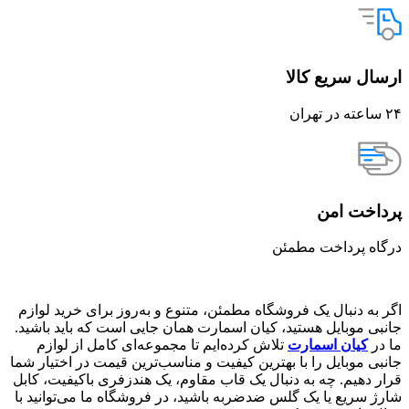
ارسال سریع کالا
۲۴ ساعته در تهران
پرداخت امن
درگاه پرداخت مطمئن
اگر به دنبال یک فروشگاه مطمئن، متنوع و به‌روز برای خرید لوازم
جانبی موبایل هستید، کیان اسمارت همان جایی است که باید باشید.
ما در
کیان اسمارت
تلاش کرده‌ایم تا مجموعه‌ای کامل از لوازم
جانبی موبایل را با بهترین کیفیت و مناسب‌ترین قیمت در اختیار شما
قرار دهیم. چه به دنبال یک قاب مقاوم، یک هندزفری باکیفیت، کابل
شارژ سریع یا یک گلس ضدضربه باشید، در فروشگاه ما می‌توانید با