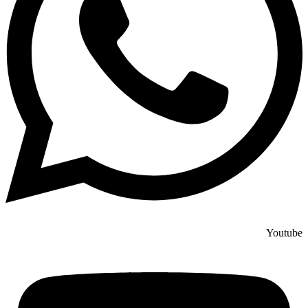
Youtube