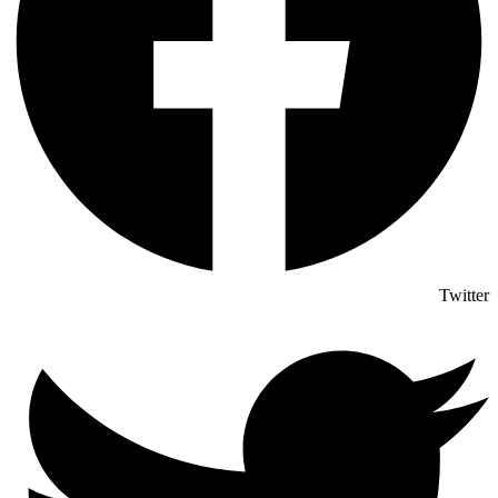
Twitter