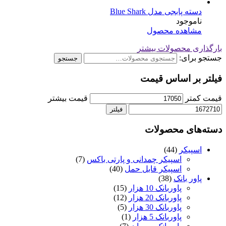
دسته پابجی مدل Blue Shark
ناموجود
مشاهده محصول
بارگذاری محصولات بیشتر
جستجو برای:
جستجو
فیلتر بر اساس قیمت
قیمت کمتر
قیمت بیشتر
فیلتر
دسته‌های محصولات
اسپیکر
(44)
اسپیکر چمدانی و پارتی باکس
(7)
اسپیکر قابل حمل
(40)
پاور بانک
(38)
پاوربانک 10 هزار
(15)
پاوربانک 20 هزار
(12)
پاوربانک 30 هزار
(5)
پاوربانک 5 هزار
(1)