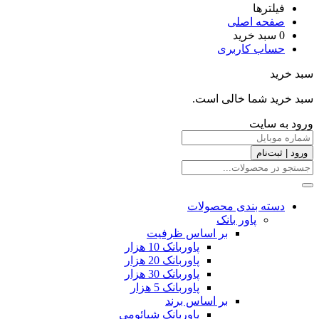
فیلترها
صفحه اصلی
0
سبد خرید
حساب کاربری
سبد خرید
سبد خرید شما خالی است.
ورود به سایت
ورود | ثبت‌نام
دسته بندی محصولات
پاور بانک
بر اساس ظرفیت
پاوربانک 10 هزار
پاوربانک 20 هزار
پاوربانک 30 هزار
پاوربانک 5 هزار
بر اساس برند
پاوربانک شیائومی