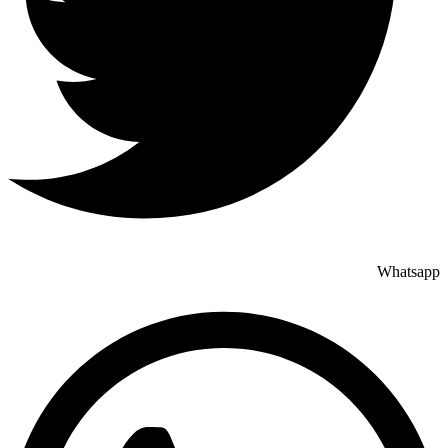
Whatsapp