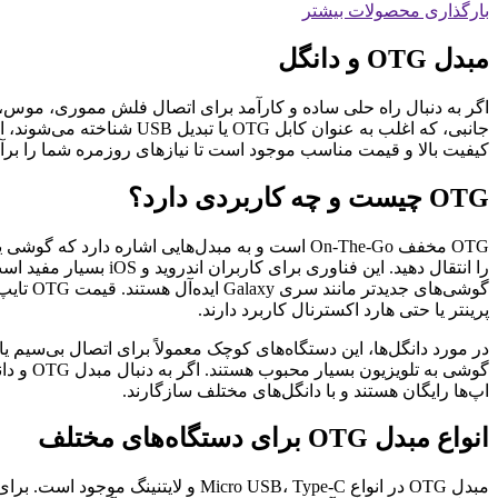
بارگذاری محصولات بیشتر
مبدل OTG و دانگل
کیفیت بالا و قیمت مناسب موجود است تا نیازهای روزمره شما را برآو
OTG چیست و چه کاربردی دارد؟
پرینتر یا حتی هارد اکسترنال کاربرد دارند.
اپ‌ها رایگان هستند و با دانگل‌های مختلف سازگارند.
انواع مبدل OTG برای دستگاه‌های مختلف