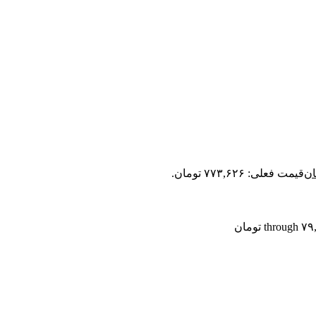
ان
قیمت فعلی: ۷۷۳,۶۲۶ تومان.