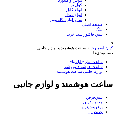
موس و کیبورد
کول پد
انواع کابل
انواع مبدل
سایر لوازم کامپیوتر
صفحه اصلی
بلاگ
پیش فاکتور سبد خرید
0
کیان اسمارت
»
ساعت هوشمند و لوازم جانبی
دسته‌بندی‌ها
ساعت طرح اپل واچ
ساعت هوشمند ورزشی
لوازم جانبی ساعت هوشمند
ساعت هوشمند و لوازم جانبی
پیش‌فرض
محبوب‌ترین
پرفروش‌ترین
جدیدترین