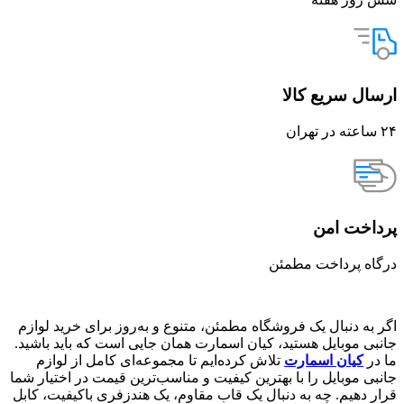
ارسال سریع کالا
۲۴ ساعته در تهران
پرداخت امن
درگاه پرداخت مطمئن
اگر به دنبال یک فروشگاه مطمئن، متنوع و به‌روز برای خرید لوازم
جانبی موبایل هستید، کیان اسمارت همان جایی است که باید باشید.
ما در
کیان اسمارت
تلاش کرده‌ایم تا مجموعه‌ای کامل از لوازم
جانبی موبایل را با بهترین کیفیت و مناسب‌ترین قیمت در اختیار شما
قرار دهیم. چه به دنبال یک قاب مقاوم، یک هندزفری باکیفیت، کابل