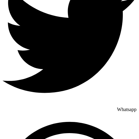
Whatsapp