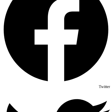
Twitter