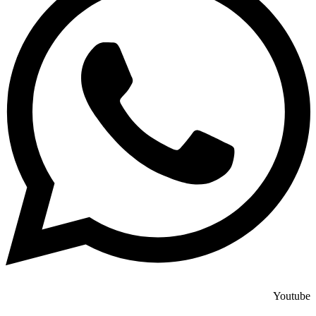
Youtube