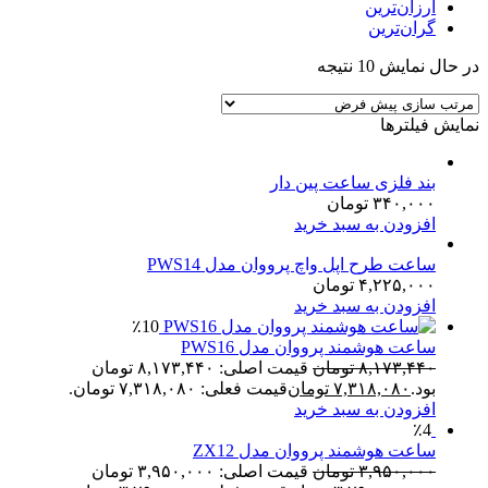
ارزان‌ترین
گران‌ترین
در حال نمایش 10 نتیجه
نمایش فیلترها
بند فلزی ساعت پین دار
۳۴۰,۰۰۰
تومان
افزودن به سبد خرید
ساعت طرح اپل واچ پرووان مدل PWS14
۴,۲۲۵,۰۰۰
تومان
افزودن به سبد خرید
٪10
ساعت هوشمند پرووان مدل PWS16
۸,۱۷۳,۴۴۰
تومان
قیمت اصلی: ۸,۱۷۳,۴۴۰ تومان
بود.
۷,۳۱۸,۰۸۰
تومان
قیمت فعلی: ۷,۳۱۸,۰۸۰ تومان.
افزودن به سبد خرید
٪4
ساعت هوشمند پرووان مدل ZX12
۳,۹۵۰,۰۰۰
تومان
قیمت اصلی: ۳,۹۵۰,۰۰۰ تومان