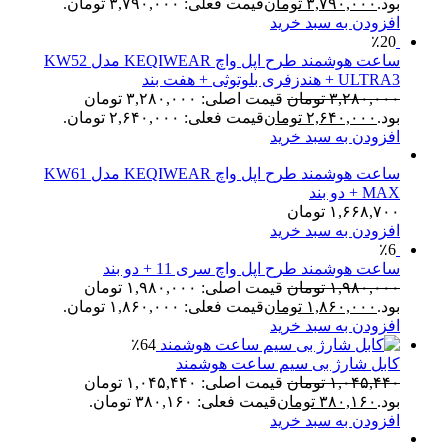
بود.
۳,۷۹۰,۰۰۰
تومان
قیمت فعلی: ۳,۷۹۰,۰۰۰ تومان.
افزودن به سبد خرید
٪20
ساعت هوشمند طرح اپل واچ KEQIWEAR مدل KW52
ULTRA3 + هندزفری بلوتوثی + هفت بند
۳,۲۸۰,۰۰۰
تومان
قیمت اصلی: ۳,۲۸۰,۰۰۰ تومان
بود.
۲,۶۴۰,۰۰۰
تومان
قیمت فعلی: ۲,۶۴۰,۰۰۰ تومان.
افزودن به سبد خرید
ساعت هوشمند طرح اپل واچ KEQIWEAR مدل KW61
MAX + دو بند
۱,۶۶۸,۷۰۰
تومان
افزودن به سبد خرید
٪6
ساعت هوشمند طرح اپل واچ سری 11 + دو بند
۱,۹۸۰,۰۰۰
تومان
قیمت اصلی: ۱,۹۸۰,۰۰۰ تومان
بود.
۱,۸۶۰,۰۰۰
تومان
قیمت فعلی: ۱,۸۶۰,۰۰۰ تومان.
افزودن به سبد خرید
٪64
کابل شارژ بی سیم ساعت هوشمند
۱,۰۴۵,۴۴۰
تومان
قیمت اصلی: ۱,۰۴۵,۴۴۰ تومان
بود.
۳۸۰,۱۶۰
تومان
قیمت فعلی: ۳۸۰,۱۶۰ تومان.
افزودن به سبد خرید