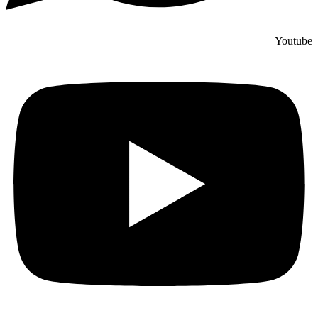
Youtube