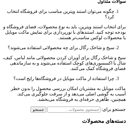
سوالات متداول
چگونه می‌توان استند ویترین مناسب برای فروشگاه انتخاب
کرد؟
برای انتخاب استند ویترین، باید به نوع محصولات، فضای فروشگاه و
بودجه توجه کنید. استندهای با نورپردازی برای نمایش ماکت موبایل
یا محصولات لوکس مناسب‌تر هستند.
سیخ و شاخک رگال برای چه محصولاتی استفاده می‌شوند؟
سیخ و شاخک رگال برای آویزان کردن محصولاتی مانند لباس، کیف،
شال یا اکسسوری‌های کوچک استفاده می‌شوند و به سازماندهی
فضای فروشگاه کمک می‌کنند.
چرا استفاده از ماکت موبایل در فروشگاه‌ها رایج است؟
ماکت موبایل به مشتریان امکان بررسی محصول را بدون خطر
آسیب به گوشی اصلی می‌دهد و از سرقت جلوگیری می‌کند.
همچنین، ظاهری حرفه‌ای به فروشگاه می‌بخشد.
جستجو برای:
جستجو
دسته‌های محصولات