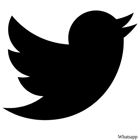
Whatsapp