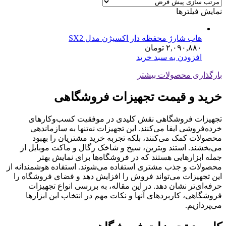
نمایش فیلترها
هاب شارژ محفظه دار اکسیژن مدل SX2
۲,۰۹۰,۸۸۰
تومان
افزودن به سبد خرید
بارگذاری محصولات بیشتر
خرید و قیمت تجهیزات فروشگاهی
تجهیزات فروشگاهی نقش کلیدی در موفقیت کسب‌وکارهای
خرده‌فروشی ایفا می‌کنند. این تجهیزات نه‌تنها به سازماندهی
محصولات کمک می‌کنند، بلکه تجربه خرید مشتریان را بهبود
می‌بخشند. استند ویترین، سیخ و شاخک رگال و ماکت موبایل از
جمله ابزارهایی هستند که در فروشگاه‌ها برای نمایش بهتر
محصولات و جذب مشتری استفاده می‌شوند. استفاده هوشمندانه از
این تجهیزات می‌تواند فروش را افزایش دهد و فضای فروشگاه را
حرفه‌ای‌تر نشان دهد. در این مقاله، به بررسی انواع تجهیزات
فروشگاهی، کاربردهای آنها و نکات مهم در انتخاب این ابزارها
می‌پردازیم.