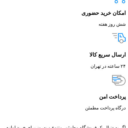
امکان خرید حضوری
شش روز هفته
ارسال سریع کالا
۲۴ ساعته در تهران
پرداخت امن
درگاه پرداخت مطمئن
اگر به دنبال یک فروشگاه مطمئن، متنوع و به‌روز برای خرید لوازم