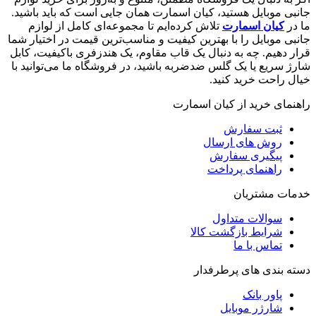
جانبی موبایل هستید، کیان اسمارت همان جایی است که باید باشید.
ما در
کیان اسمارت
تلاش کرده‌ایم تا مجموعه‌ای کامل از لوازم
جانبی موبایل را با بهترین کیفیت و مناسب‌ترین قیمت در اختیار شما
قرار دهیم. چه به دنبال یک قاب مقاوم، یک هندزفری باکیفیت، کابل
شارژ سریع یا یک گلس ضدضربه باشید، در فروشگاه ما می‌توانید با
خیال راحت خرید کنید.
راهنمای خرید از کیان اسمارت
ثبت سفارش
روش‌ های ارسال
پیگیری سفارش
راهنمای پرداخت
خدمات مشتریان
سوالات متداول
شرایط بازگشت کالا
تماس با ما
دسته بندی های پرطرفدار
پاور بانک
شارژر موبایل