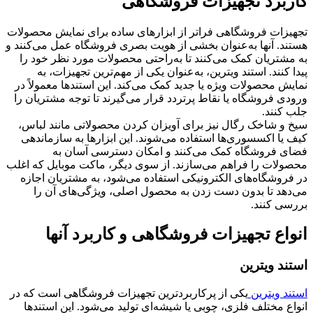
کاربرد تجهیزات فروشگاهی
تجهیزات فروشگاهی فراتر از ابزارهای ساده برای نمایش محصولات
هستند. آنها به‌عنوان بخشی از هویت بصری فروشگاه عمل می‌کنند و
به مشتریان کمک می‌کنند تا به‌راحتی محصولات مورد نظر خود را
پیدا کنند. استند ویترین، به‌عنوان یکی از مهم‌ترین تجهیزات، به
نمایش محصولات ویژه یا جدید کمک می‌کند. این استندها معمولاً در
ورودی فروشگاه یا نقاط پرتردد قرار می‌گیرند تا توجه مشتریان را
جلب کنند.
سیخ و شاخک رگال نیز برای آویزان کردن محصولاتی مانند لباس،
کیف یا اکسسوری‌ها استفاده می‌شوند. این ابزارها به سازماندهی
فضای فروشگاه کمک می‌کنند و امکان دسترسی آسان به
محصولات را فراهم می‌سازند. از سوی دیگر، ماکت موبایل که اغلب
در فروشگاه‌های الکترونیکی استفاده می‌شود، به مشتریان اجازه
می‌دهد تا بدون دست زدن به محصول اصلی، ویژگی‌های آن را
بررسی کنند.
انواع تجهیزات فروشگاهی و کاربرد آنها
استند ویترین
استند ویترین
یکی از پرکاربردترین تجهیزات فروشگاهی است که در
انواع مختلف فلزی، چوبی یا شیشه‌ای تولید می‌شود. این استندها