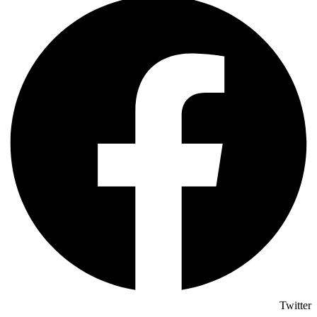
Twitter