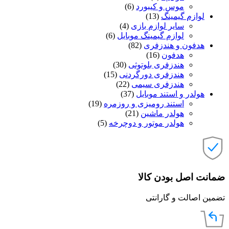
موس و کیبورد
(6)
لوازم گیمینگ
(13)
سایر لوازم بازی
(4)
لوازم گیمینگ موبایل
(6)
هدفون و هندزفری
(82)
هدفون
(16)
هندزفری بلوتوثی
(30)
هندزفری دورگردنی
(15)
هندزفری سیمی
(22)
هولدر و استند موبایل
(37)
استند رومیزی و روزمره
(19)
هولدر ماشین
(21)
هولدر موتور و دوچرخه
(5)
ضمانت اصل بودن کالا
تضمین اصالت و گارانتی