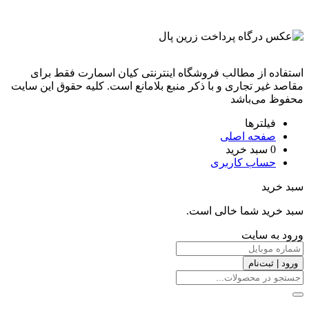
استفاده از مطالب فروشگاه اینترنتی کیان اسمارت فقط برای
مقاصد غیر تجاری و با ذکر منبع بلامانع است. کليه حقوق اين سايت
محفوظ می‌باشد
فیلترها
صفحه اصلی
0
سبد خرید
حساب کاربری
سبد خرید
سبد خرید شما خالی است.
ورود به سایت
ورود | ثبت‌نام