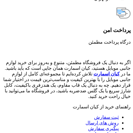
پرداخت امن
درگاه پرداخت مطمئن
اگر به دنبال یک فروشگاه مطمئن، متنوع و به‌روز برای خرید لوازم
جانبی موبایل هستید، کیان اسمارت همان جایی است که باید باشید.
ما در
کیان اسمارت
تلاش کرده‌ایم تا مجموعه‌ای کامل از لوازم
جانبی موبایل را با بهترین کیفیت و مناسب‌ترین قیمت در اختیار شما
قرار دهیم. چه به دنبال یک قاب مقاوم، یک هندزفری باکیفیت، کابل
شارژ سریع یا یک گلس ضدضربه باشید، در فروشگاه ما می‌توانید با
خیال راحت خرید کنید.
راهنمای خرید از کیان اسمارت
ثبت سفارش
روش‌ های ارسال
پیگیری سفارش