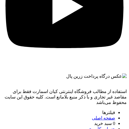
استفاده از مطالب فروشگاه اینترنتی کیان اسمارت فقط برای
مقاصد غیر تجاری و با ذکر منبع بلامانع است. کليه حقوق اين سايت
محفوظ می‌باشد
فیلترها
صفحه اصلی
0
سبد خرید
حساب کاربری