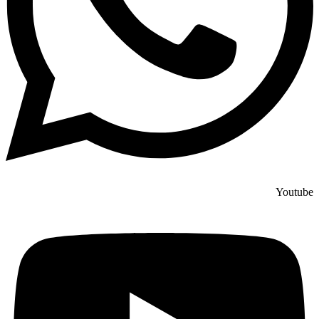
Youtube