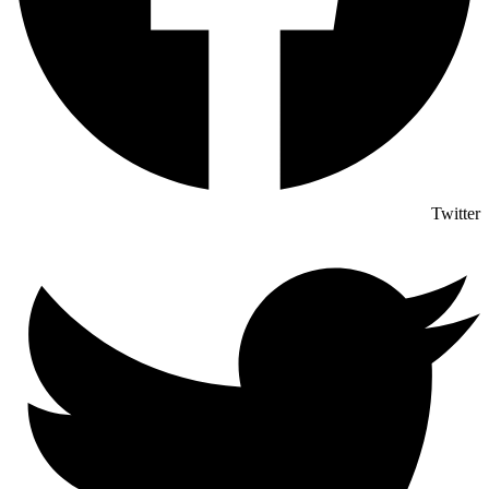
Twitter