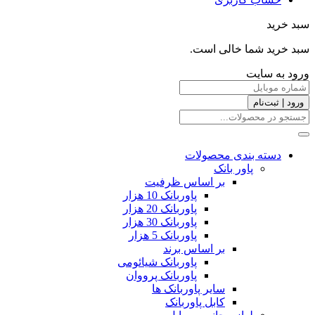
سبد خرید
سبد خرید شما خالی است.
ورود به سایت
ورود | ثبت‌نام
دسته بندی محصولات
پاور بانک
بر اساس ظرفیت
پاوربانک 10 هزار
پاوربانک 20 هزار
پاوربانک 30 هزار
پاوربانک 5 هزار
بر اساس برند
پاوربانک شیائومی
پاوربانک پرووان
سایر پاوربانک ها
کابل پاوربانک