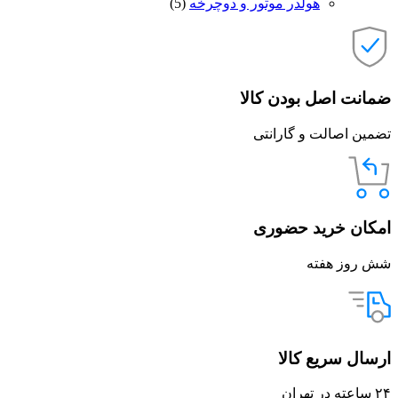
هولدر موتور و دوچرخه
(5)
ضمانت اصل بودن کالا
تضمین اصالت و گارانتی
امکان خرید حضوری
شش روز هفته
ارسال سریع کالا
۲۴ ساعته در تهران