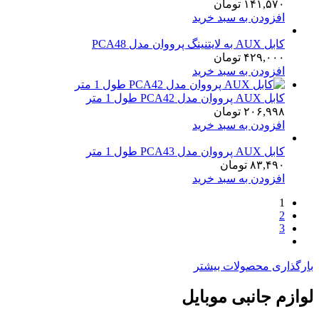
۱۴۱,۵۷۰
تومان
افزودن به سبد خرید
کابل AUX به لایتنینگ پرووان مدل PCA48
۴۲۹,۰۰۰
تومان
افزودن به سبد خرید
کابل AUX پرووان مدل PCA42 طول 1 متر
۲۰۶,۹۹۸
تومان
افزودن به سبد خرید
کابل AUX پرووان مدل PCA43 طول 1 متر
۸۳,۴۹۰
تومان
افزودن به سبد خرید
1
2
3
بارگذاری محصولات بیشتر
لوازم جانبی موبایل