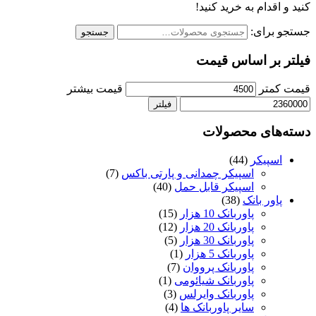
کنید و اقدام به خرید کنید!
جستجو برای:
جستجو
فیلتر بر اساس قیمت
قیمت کمتر
قیمت بیشتر
فیلتر
دسته‌های محصولات
اسپیکر
(44)
اسپیکر چمدانی و پارتی باکس
(7)
اسپیکر قابل حمل
(40)
پاور بانک
(38)
پاوربانک 10 هزار
(15)
پاوربانک 20 هزار
(12)
پاوربانک 30 هزار
(5)
پاوربانک 5 هزار
(1)
پاوربانک پرووان
(7)
پاوربانک شیائومی
(1)
پاوربانک وایرلس
(3)
سایر پاوربانک ها
(4)