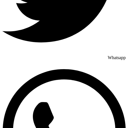
Whatsapp