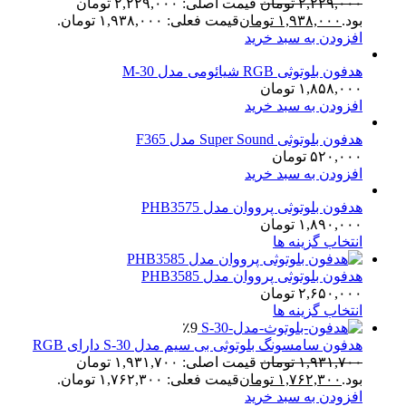
۲,۲۲۹,۰۰۰
تومان
قیمت اصلی: ۲,۲۲۹,۰۰۰ تومان
بود.
۱,۹۳۸,۰۰۰
تومان
قیمت فعلی: ۱,۹۳۸,۰۰۰ تومان.
افزودن به سبد خرید
هدفون بلوتوثی RGB شیائومی مدل M-30
۱,۸۵۸,۰۰۰
تومان
افزودن به سبد خرید
هدفون بلوتوثی Super Sound مدل F365
۵۲۰,۰۰۰
تومان
افزودن به سبد خرید
هدفون بلوتوثی پرووان مدل PHB3575
۱,۸۹۰,۰۰۰
تومان
انتخاب گزینه ها
هدفون بلوتوثی پرووان مدل PHB3585
۲,۶۵۰,۰۰۰
تومان
انتخاب گزینه ها
٪9
هدفون سامسونگ بلوتوثی بی سیم مدل S-30 دارای RGB
۱,۹۳۱,۷۰۰
تومان
قیمت اصلی: ۱,۹۳۱,۷۰۰ تومان
بود.
۱,۷۶۲,۳۰۰
تومان
قیمت فعلی: ۱,۷۶۲,۳۰۰ تومان.
افزودن به سبد خرید