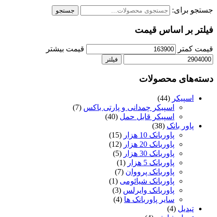
جستجو برای:
جستجو
فیلتر بر اساس قیمت
قیمت کمتر
قیمت بیشتر
فیلتر
دسته‌های محصولات
اسپیکر
(44)
اسپیکر چمدانی و پارتی باکس
(7)
اسپیکر قابل حمل
(40)
پاور بانک
(38)
پاوربانک 10 هزار
(15)
پاوربانک 20 هزار
(12)
پاوربانک 30 هزار
(5)
پاوربانک 5 هزار
(1)
پاوربانک پرووان
(7)
پاوربانک شیائومی
(1)
پاوربانک وایرلس
(3)
سایر پاوربانک ها
(4)
تبدیل
(4)