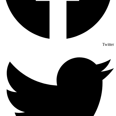
Twitter