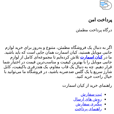
پرداخت امن
درگاه پرداخت مطمئن
اگر به دنبال یک فروشگاه مطمئن، متنوع و به‌روز برای خرید لوازم
جانبی موبایل هستید، کیان اسمارت همان جایی است که باید باشید.
ما در
کیان اسمارت
تلاش کرده‌ایم تا مجموعه‌ای کامل از لوازم
جانبی موبایل را با بهترین کیفیت و مناسب‌ترین قیمت در اختیار شما
قرار دهیم. چه به دنبال یک قاب مقاوم، یک هندزفری باکیفیت، کابل
شارژ سریع یا یک گلس ضدضربه باشید، در فروشگاه ما می‌توانید با
خیال راحت خرید کنید.
راهنمای خرید از کیان اسمارت
ثبت سفارش
روش‌ های ارسال
پیگیری سفارش
راهنمای پرداخت