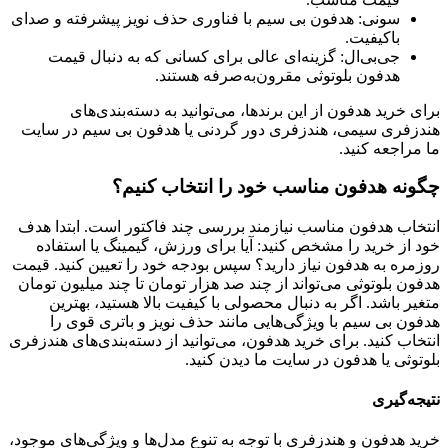
سونی: هدفون بی سیم با فناوری حذف نویز پیشرفته و صدای
باکیفیت.
جی‌بی‌ال: گزینه‌ای عالی برای کسانی که به دنبال قیمت
هدفون بلوتوثی مقرون‌به‌صرفه هستند.
برای خرید هدفون از این برندها، می‌توانید به دسته‌بندی‌های
هندزفری سیمی، هندزفری دور گردنی یا هدفون بی سیم در سایت
ما مراجعه کنید.
چگونه هدفون مناسب خود را انتخاب کنیم؟
انتخاب هدفون مناسب نیازمند بررسی چند فاکتور است. ابتدا هدف
خود از خرید را مشخص کنید: آیا برای ورزش، گیمینگ یا استفاده
روزمره به هدفون نیاز دارید؟ سپس بودجه خود را تعیین کنید. قیمت
هدفون بلوتوثی می‌تواند از چند صد هزار تومان تا چند میلیون تومان
متغیر باشد. اگر به دنبال محصولی با کیفیت بالا هستید، بهترین
هدفون بی سیم با ویژگی‌هایی مانند حذف نویز و باتری قوی را
انتخاب کنید. برای خرید هدفون، می‌توانید از دسته‌بندی‌های هندزفری
بلوتوثی یا هدفون در سایت ما دیدن کنید.
نتیجه‌گیری
خرید هدفون و هندزفری با توجه به تنوع مدل‌ها و ویژگی‌های موجود،