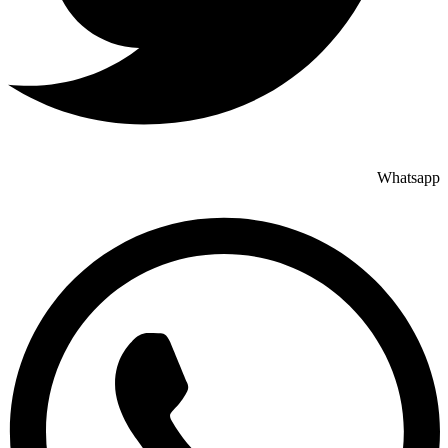
Whatsapp