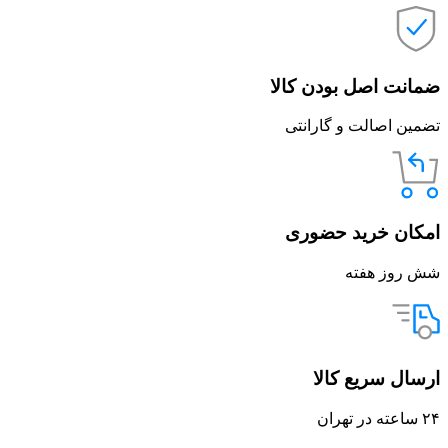
ضمانت اصل بودن کالا
تضمین اصالت و گارانتی
امکان خرید حضوری
شش روز هفته
ارسال سریع کالا
۲۴ ساعته در تهران