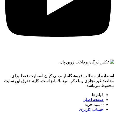
استفاده از مطالب فروشگاه اینترنتی کیان اسمارت فقط برای
مقاصد غیر تجاری و با ذکر منبع بلامانع است. کليه حقوق اين سايت
محفوظ می‌باشد
فیلترها
صفحه اصلی
0
سبد خرید
حساب کاربری