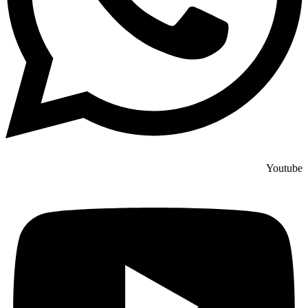
Youtube