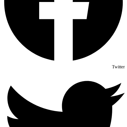
Twitter