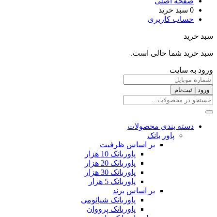
صفحه اصلی
0
سبد خرید
حساب کاربری
سبد خرید
سبد خرید شما خالی است.
ورود به سایت
ورود | ثبت‌نام
دسته بندی محصولات
پاور بانک
بر اساس ظرفیت
پاوربانک 10 هزار
پاوربانک 20 هزار
پاوربانک 30 هزار
پاوربانک 5 هزار
بر اساس برند
پاوربانک شیائومی
پاوربانک پرووان