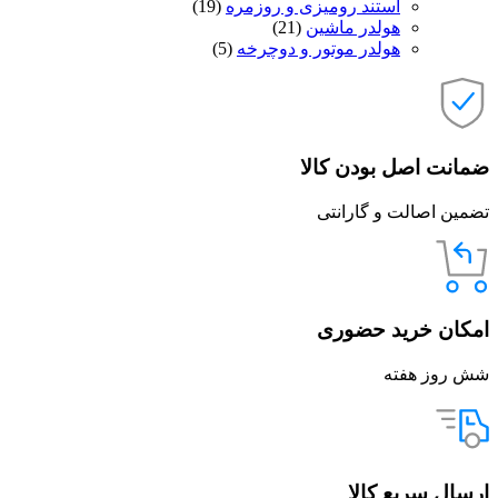
استند رومیزی و روزمره
(19)
هولدر ماشین
(21)
هولدر موتور و دوچرخه
(5)
ضمانت اصل بودن کالا
تضمین اصالت و گارانتی
امکان خرید حضوری
شش روز هفته
ارسال سریع کالا