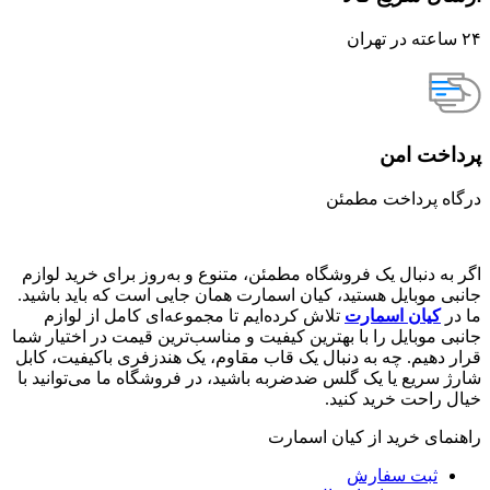
۲۴ ساعته در تهران
پرداخت امن
درگاه پرداخت مطمئن
اگر به دنبال یک فروشگاه مطمئن، متنوع و به‌روز برای خرید لوازم
جانبی موبایل هستید، کیان اسمارت همان جایی است که باید باشید.
ما در
کیان اسمارت
تلاش کرده‌ایم تا مجموعه‌ای کامل از لوازم
جانبی موبایل را با بهترین کیفیت و مناسب‌ترین قیمت در اختیار شما
قرار دهیم. چه به دنبال یک قاب مقاوم، یک هندزفری باکیفیت، کابل
شارژ سریع یا یک گلس ضدضربه باشید، در فروشگاه ما می‌توانید با
خیال راحت خرید کنید.
راهنمای خرید از کیان اسمارت
ثبت سفارش