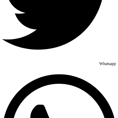
Whatsapp