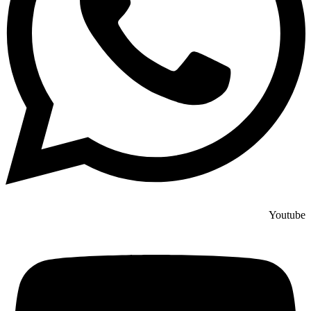
Youtube