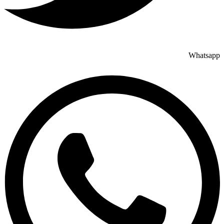
Whatsapp