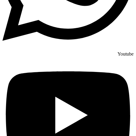
Youtube