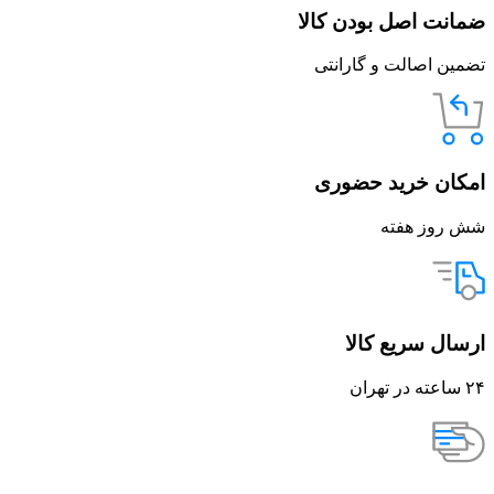
ضمانت اصل بودن کالا
تضمین اصالت و گارانتی
امکان خرید حضوری
شش روز هفته
ارسال سریع کالا
۲۴ ساعته در تهران