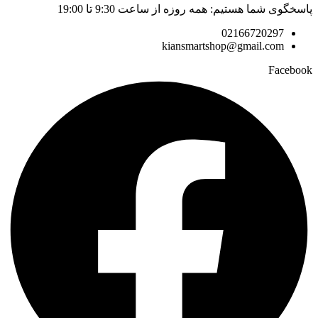
پاسخگوی شما هستیم: همه روزه از ساعت 9:30 تا 19:00
02166720297
kiansmartshop@gmail.com
Facebook