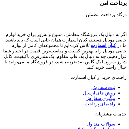
پرداخت امن
درگاه پرداخت مطمئن
اگر به دنبال یک فروشگاه مطمئن، متنوع و به‌روز برای خرید لوازم
جانبی موبایل هستید، کیان اسمارت همان جایی است که باید باشید.
ما در
کیان اسمارت
تلاش کرده‌ایم تا مجموعه‌ای کامل از لوازم
جانبی موبایل را با بهترین کیفیت و مناسب‌ترین قیمت در اختیار شما
قرار دهیم. چه به دنبال یک قاب مقاوم، یک هندزفری باکیفیت، کابل
شارژ سریع یا یک گلس ضدضربه باشید، در فروشگاه ما می‌توانید با
خیال راحت خرید کنید.
راهنمای خرید از کیان اسمارت
ثبت سفارش
روش‌ های ارسال
پیگیری سفارش
راهنمای پرداخت
خدمات مشتریان
سوالات متداول