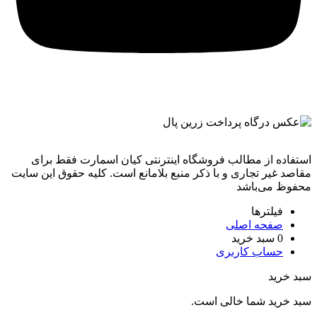
استفاده از مطالب فروشگاه اینترنتی کیان اسمارت فقط برای
مقاصد غیر تجاری و با ذکر منبع بلامانع است. کليه حقوق اين سايت
محفوظ می‌باشد
فیلترها
صفحه اصلی
0
سبد خرید
حساب کاربری
سبد خرید
سبد خرید شما خالی است.