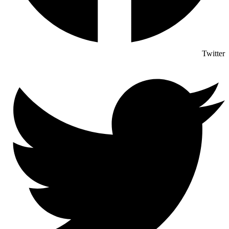
Twitter