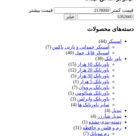
قیمت کمتر
قیمت بیشتر
فیلتر
دسته‌های محصولات
اسپیکر
(44)
اسپیکر چمدانی و پارتی باکس
(7)
اسپیکر قابل حمل
(40)
پاور بانک
(38)
پاوربانک 10 هزار
(15)
پاوربانک 20 هزار
(12)
پاوربانک 30 هزار
(5)
پاوربانک 5 هزار
(1)
پاوربانک پرووان
(7)
پاوربانک شیائومی
(1)
پاوربانک وایرلس
(3)
سایر پاوربانک ها
(4)
تبدیل
(4)
تبدیل شارژر
(4)
دسته-بندی-نشده
(1)
رم و فلش و حافظه
(31)
رم موبایل
(7)