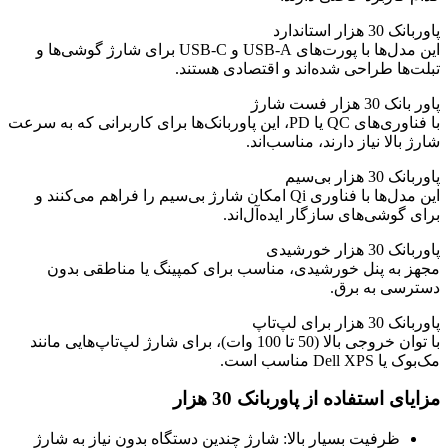
پاوربانک 30 هزار استاندارد
این مدل‌ها با پورت‌های USB-A و USB-C برای شارژ گوشی‌ها و
تبلت‌ها طراحی شده‌اند و اقتصادی هستند.
پاور بانک 30 هزار فست شارژ
با فناوری‌های QC یا PD، این پاوربانک‌ها برای کاربرانی که به سرعت
شارژ بالا نیاز دارند، مناسب‌اند.
پاوربانک 30 هزار بی‌سیم
این مدل‌ها با فناوری Qi امکان شارژ بی‌سیم را فراهم می‌کنند و
برای گوشی‌های سازگار ایده‌آل‌اند.
پاوربانک 30 هزار خورشیدی
مجهز به پنل خورشیدی، مناسب برای کمپینگ یا مناطقی بدون
دسترسی به برق.
پاوربانک 30 هزار برای لپ‌تاپ
با توان خروجی بالا (50 تا 100 وات)، برای شارژ لپ‌تاپ‌هایی مانند
مک‌بوک یا Dell XPS مناسب است.
مزایای استفاده از پاوربانک 30 هزار
ظرفیت بسیار بالا: شارژ چندین دستگاه بدون نیاز به شارژ