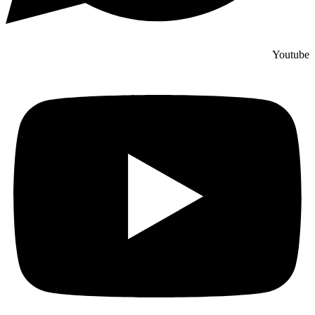
Youtube