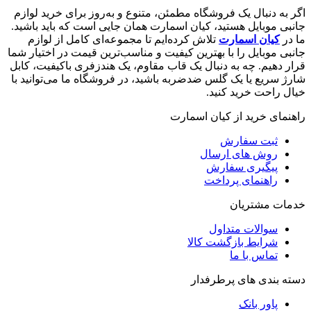
اگر به دنبال یک فروشگاه مطمئن، متنوع و به‌روز برای خرید لوازم
جانبی موبایل هستید، کیان اسمارت همان جایی است که باید باشید.
ما در
کیان اسمارت
تلاش کرده‌ایم تا مجموعه‌ای کامل از لوازم
جانبی موبایل را با بهترین کیفیت و مناسب‌ترین قیمت در اختیار شما
قرار دهیم. چه به دنبال یک قاب مقاوم، یک هندزفری باکیفیت، کابل
شارژ سریع یا یک گلس ضدضربه باشید، در فروشگاه ما می‌توانید با
خیال راحت خرید کنید.
راهنمای خرید از کیان اسمارت
ثبت سفارش
روش‌ های ارسال
پیگیری سفارش
راهنمای پرداخت
خدمات مشتریان
سوالات متداول
شرایط بازگشت کالا
تماس با ما
دسته بندی های پرطرفدار
پاور بانک