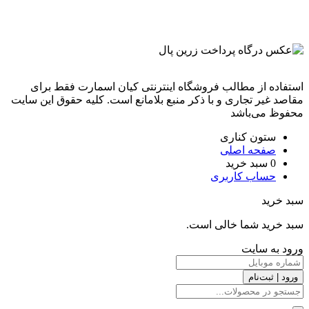
استفاده از مطالب فروشگاه اینترنتی کیان اسمارت فقط برای
مقاصد غیر تجاری و با ذکر منبع بلامانع است. کليه حقوق اين سايت
محفوظ می‌باشد
ستون کناری
صفحه اصلی
0
سبد خرید
حساب کاربری
سبد خرید
سبد خرید شما خالی است.
ورود به سایت
ورود | ثبت‌نام