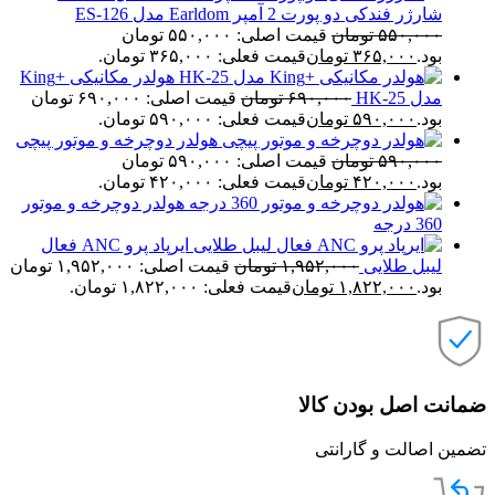
شارژر فندکی دو پورت 2 آمپر Earldom مدل ES-126
۵۵۰,۰۰۰
تومان
قیمت اصلی: ۵۵۰,۰۰۰ تومان
بود.
۳۶۵,۰۰۰
تومان
قیمت فعلی: ۳۶۵,۰۰۰ تومان.
هولدر مکانیکی +King
مدل HK-25
۶۹۰,۰۰۰
تومان
قیمت اصلی: ۶۹۰,۰۰۰ تومان
بود.
۵۹۰,۰۰۰
تومان
قیمت فعلی: ۵۹۰,۰۰۰ تومان.
هولدر دوچرخه و موتور پیچی
۵۹۰,۰۰۰
تومان
قیمت اصلی: ۵۹۰,۰۰۰ تومان
بود.
۴۲۰,۰۰۰
تومان
قیمت فعلی: ۴۲۰,۰۰۰ تومان.
هولدر دوچرخه و موتور
360 درجه
ایرپاد پرو ANC فعال
لیبل طلایی
۱,۹۵۲,۰۰۰
تومان
قیمت اصلی: ۱,۹۵۲,۰۰۰ تومان
بود.
۱,۸۲۲,۰۰۰
تومان
قیمت فعلی: ۱,۸۲۲,۰۰۰ تومان.
ضمانت اصل بودن کالا
تضمین اصالت و گارانتی