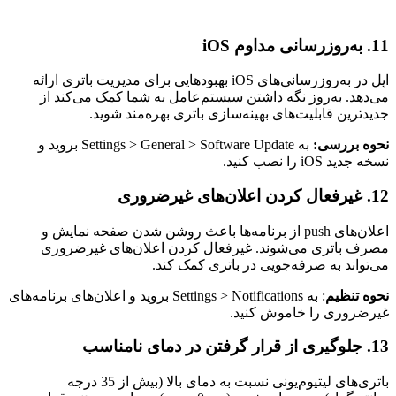
11
. به‌روزرسانی مداوم iOS
اپل در به‌روزرسانی‌های iOS بهبودهایی برای مدیریت باتری ارائه
می‌دهد. به‌روز نگه داشتن سیستم‌عامل به شما کمک می‌کند از
جدیدترین قابلیت‌های بهینه‌سازی باتری بهره‌مند شوید.
نحوه بررسی:
به Settings > General > Software Update بروید و
نسخه جدید iOS را نصب کنید.
12. غیرفعال کردن اعلان‌های غیرضروری
اعلان‌های push از برنامه‌ها باعث روشن شدن صفحه نمایش و
مصرف باتری می‌شوند. غیرفعال کردن اعلان‌های غیرضروری
می‌تواند به صرفه‌جویی در باتری کمک کند.
نحوه تنظیم
: به Settings > Notifications بروید و اعلان‌های برنامه‌های
غیرضروری را خاموش کنید.
13. جلوگیری از قرار گرفتن در دمای نامناسب
باتری‌های لیتیوم‌یونی نسبت به دمای بالا (بیش از 35 درجه