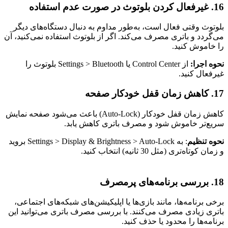
16. غیرفعال کردن بلوتوث در صورت عدم استفاده
بلوتوث وقتی فعال است، به‌طور مداوم به دنبال دستگاه‌های دیگر
می‌گردد و باتری مصرف می‌کند. اگر از بلوتوث استفاده نمی‌کنید، آن
را خاموش کنید.
نحوه اجرا:
از Control Center یا Settings > Bluetooth بلوتوث را
غیرفعال کنید.
17. کاهش زمان قفل خودکار صفحه
کاهش زمان قفل خودکار (Auto-Lock) باعث می‌شود صفحه نمایش
سریع‌تر خاموش شود و مصرف باتری کاهش یابد.
نحوه تنظیم
: به Settings > Display & Brightness > Auto-Lock بروید
و زمان کوتاه‌تری (مثل 30 ثانیه) انتخاب کنید.
18. بررسی برنامه‌های پرمصرف
برخی برنامه‌ها، مانند بازی‌ها یا اپلیکیشن‌های شبکه‌های اجتماعی،
باتری زیادی مصرف می‌کنند. با بررسی مصرف باتری می‌توانید این
برنامه‌ها را محدود یا حذف کنید.