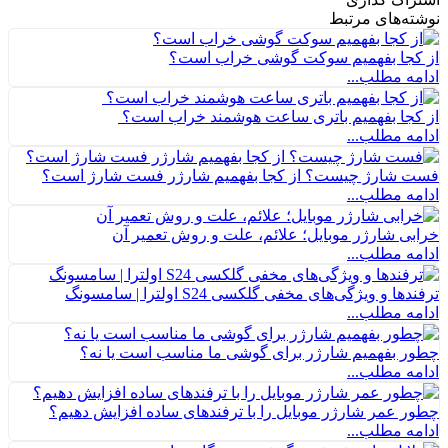
نوشته‌های مرتبط
از کجا بفهمیم سوکت گوشی خراب است؟
ادامه مطلب...
از کجا بفهمیم باتری ساعت هوشمند خراب است؟
ادامه مطلب...
فست شارژ چیست؟ از کجا بفهمیم شارژر فست شارژ است؟
ادامه مطلب...
خرابی شارژر موبایل؛ علائم، علت و روش تعمیر آن
ادامه مطلب...
ترفندها و ویژگی‌های مخفی گلکسی S24 اولترا | سامسونگ
ادامه مطلب...
چطور بفهمیم شارژر برای گوشی ما مناسب است یا نه؟
ادامه مطلب...
چطور عمر شارژر موبایل را با ترفندهای ساده افزایش دهیم؟
ادامه مطلب...