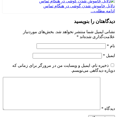
دلایل خاموش شدن گوشی در هنگام تماس
ادامه مطلب...
دیدگاهتان را بنویسید
نشانی ایمیل شما منتشر نخواهد شد.
بخش‌های موردنیاز
علامت‌گذاری شده‌اند
*
نام
*
ایمیل
*
ذخیره نام، ایمیل و وبسایت من در مرورگر برای زمانی که
دوباره دیدگاهی می‌نویسم.
دیدگاه
*