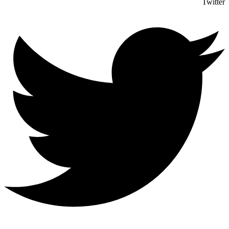
Twitter