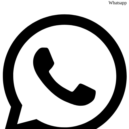
Whatsapp