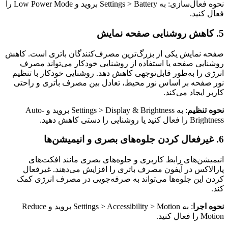
نحوه فعال‌سازی: به Settings > Battery بروید و Low Power Mode را
فعال کنید.
5. کاهش روشنایی صفحه نمایش
صفحه نمایش یکی از بزرگ‌ترین مصرف‌کنندگان باتری است. کاهش
روشنایی صفحه یا استفاده از روشنایی خودکار می‌تواند مصرف
انرژی را به‌طور قابل‌توجهی کاهش دهد. روشنایی خودکار با تنظیم
نور صفحه بر اساس نور محیط، تعادل بین مصرف باتری و راحتی
کاربر ایجاد می‌کند.
نحوه تنظیم
: به Settings > Display & Brightness بروید و Auto-
Brightness را فعال کنید یا روشنایی را دستی کاهش دهید.
6. غیرفعال کردن جلوه‌های بصری و انیمیشن‌ها
انیمیشن‌های رابط کاربری و جلوه‌های بصری مانند افکت‌های
پارالاکس در آیفون مصرف باتری را افزایش می‌دهند. غیرفعال
کردن این جلوه‌ها می‌تواند به صرفه‌جویی در مصرف انرژی کمک
کند.
نحوه اجرا
: به Settings > Accessibility > Motion بروید و Reduce
Motion را فعال کنید.