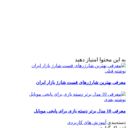
به این محتوا امتیاز دهید
نوشته قبلی
معرفی بهترین شارژرهای فست شارژ بازار ایران
نوشته بعدی
معرفی 10 مدل برتر دسته بازی برای پابجی موبایل
دسته‌بندی
آموزش های کاربردی
اشتراک گذاری