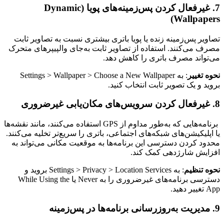
7. غیرفعال کردن پس‌زمینه‌های پویا (Dynamic
Wallpapers)
تصاویر پس‌زمینه زنده یا پویا باتری بیشتری نسبت به تصاویر ثابت
مصرف می‌کنند. استفاده از تصاویر ثابت به‌جای والپیپرهای متحرک
می‌تواند مصرف باتری را کاهش دهد.
نحوه تغییر
: به Settings > Wallpaper > Choose a New Wallpaper
بروید و یک تصویر ثابت انتخاب کنید.
8. غیرفعال کردن سرویس‌های مکان‌یابی غیرضروری
برنامه‌هایی که به‌طور مداوم از GPS استفاده می‌کنند، مانند نقشه‌ها
یا اپلیکیشن‌های شبکه‌های اجتماعی، باتری را سریع‌تر تخلیه می‌کنند.
محدود کردن دسترسی این برنامه‌ها به موقعیت مکانی می‌تواند به
افزایش شارژدهی کمک کند.
نحوه تنظیم
: به Settings > Privacy > Location Services بروید و
دسترسی برنامه‌های غیرضروری را به Never یا While Using the
App تغییر دهید.
9. مدیریت به‌روزرسانی برنامه‌ها در پس‌زمینه