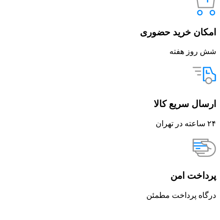
امکان خرید حضوری
شش روز هفته
ارسال سریع کالا
۲۴ ساعته در تهران
پرداخت امن
درگاه پرداخت مطمئن