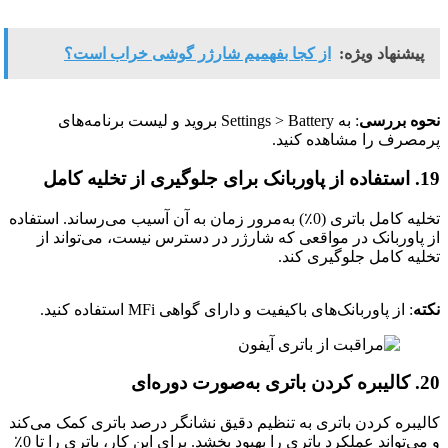
پیشنهاد ویژه:
از کجا بفهمیم شارژر گوشی خراب است؟
نحوه بررسی
: به Settings > Battery بروید و لیست برنامه‌های
پرمصرف را مشاهده کنید.
19
. استفاده از پاوربانک برای جلوگیری از تخلیه کامل
تخلیه کامل باتری (0٪) به‌مرور زمان به آن آسیب می‌رساند. استفاده
از پاوربانک در مواقعی که شارژر در دسترس نیست، می‌تواند از
تخلیه کامل جلوگیری کند.
نکته
: از پاوربانک‌های باکیفیت و دارای گواهی MFi استفاده کنید.
20. کالیبره کردن باتری به‌صورت دوره‌ای
کالیبره کردن باتری به تنظیم دقیق نشانگر درصد باتری کمک می‌کند
و می‌تواند عملکرد باتری را بهبود بخشد. برای این کار، باتری را تا 0٪