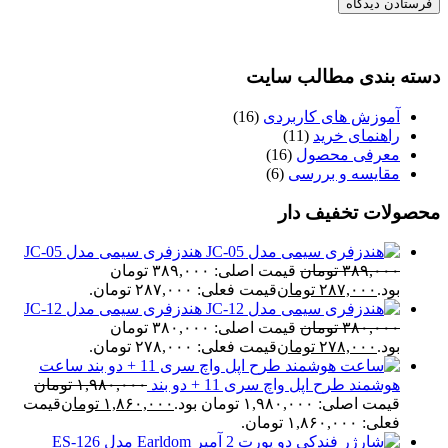
دسته بندی مطالب سایت
آموزش های کاربردی
(16)
راهنمای خرید
(11)
معرفی محصول
(16)
مقایسه و بررسی
(6)
محصولات تخفیف دار
هندزفری سیمی مدل JC-05
۳۸۹,۰۰۰
تومان
قیمت اصلی: ۳۸۹,۰۰۰ تومان
بود.
۲۸۷,۰۰۰
تومان
قیمت فعلی: ۲۸۷,۰۰۰ تومان.
هندزفری سیمی مدل JC-12
۳۸۰,۰۰۰
تومان
قیمت اصلی: ۳۸۰,۰۰۰ تومان
بود.
۲۷۸,۰۰۰
تومان
قیمت فعلی: ۲۷۸,۰۰۰ تومان.
ساعت
هوشمند طرح اپل واچ سری 11 + دو بند
۱,۹۸۰,۰۰۰
تومان
قیمت اصلی: ۱,۹۸۰,۰۰۰ تومان بود.
۱,۸۶۰,۰۰۰
تومان
قیمت
فعلی: ۱,۸۶۰,۰۰۰ تومان.