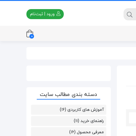
ورود | ثبت‌نام
۰
پاوربانک ۳۰ هزار
پاوربانک ۵ هزار
دسته بندی مطالب سایت
آموزش های کاربردی
(۱۶)
راهنمای خرید
(۱۱)
معرفی محصول
(۱۶)