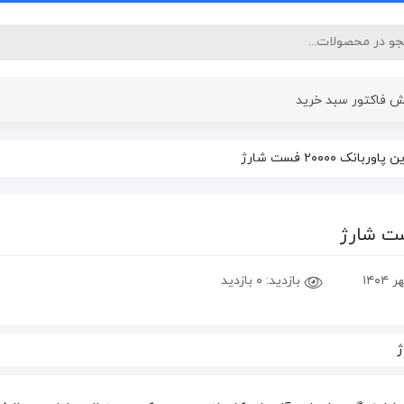
 فاکتور سبد خرید
پاوربانک ۱۰ هزار
پاوربانک ۲۰ هزار
بازدید:
۰ بازدید