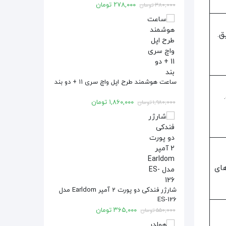
۲۷۸,۰۰۰
تومان
۳۸۰,۰۰۰
تومان
ق.
ساعت هوشمند طرح اپل واچ سری ۱۱ + دو بند
۱,۸۶۰,۰۰۰
تومان
۱,۹۸۰,۰۰۰
تومان
های
شارژر فندکی دو پورت 2 آمپر Earldom مدل
ES-126
۳۶۵,۰۰۰
تومان
۵۵۰,۰۰۰
تومان