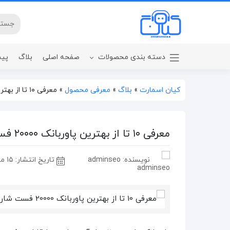
دسته بندی محصولات
صفحه اصلی
بلاگ
پیش
بر اساس ظرفیت
کیان اسمارت
»
بلاگ
»
معرفی محصول
»
معرفی ۱۰ تا از بهترین پاوربانک ۲۰۰۰۰ فست شارژ
معرفی ۱۰ تا از بهترین پاوربانک ۲۰۰۰۰ فست شارژ
نویسنده: adminseo
تاریخ انتشار:
۱۵ مهر ۱۴۰۴