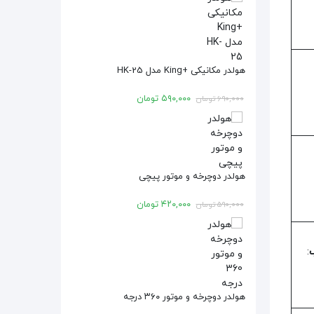
هولدر مکانیکی +King مدل HK-25
۵۹۰,۰۰۰
تومان
۶۹۰,۰۰۰
تومان
هولدر دوچرخه و موتور پیچی
۴۲۰,۰۰۰
تومان
۵۹۰,۰۰۰
تومان
:
هولدر دوچرخه و موتور ۳۶۰ درجه