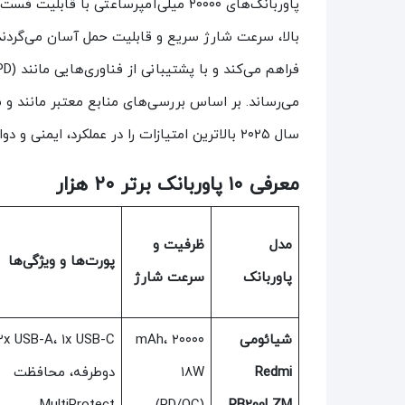
پاوربانک‌های ۲۰۰۰۰ میلی‌آمپرساعتی با 
می‌رساند. بر اساس بررسی‌های منابع معتبر مانند و 
سال ۲۰۲۵ بالاترین امتیازات را در عملکرد، ایمنی و دوام کسب کرده‌اند.
معرفی ۱۰ پاوربانک برتر ۲۰ هزار
مدل
ظرفیت و
پورت‌ها و ویژگی‌ها
پاوربانک
سرعت شارژ
شیائومی
۲۰۰۰۰ mAh،
Redmi
۱۸W
دوطرفه، محافظت