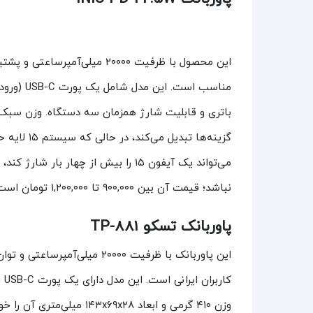
می‌تواند یک آیفون ۱۵ را بیش از چها
نباشد؛ قیمت آن بین ۹۰۰,۰۰۰ تا ۱,۲۰۰,۰۰۰ تومان است.
پاوربانک تسکو TP-881