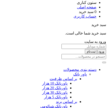
ستون کناری
صفحه اصلی
0
سبد خرید
حساب کاربری
سبد خرید
سبد خرید شما خالی است.
ورود به سایت
ورود | ثبت‌نام
دسته بندی محصولات
پاور بانک
بر اساس ظرفیت
پاوربانک 10 هزار
پاوربانک 20 هزار
پاوربانک 30 هزار
پاوربانک 5 هزار
بر اساس برند
پاوربانک شیائومی