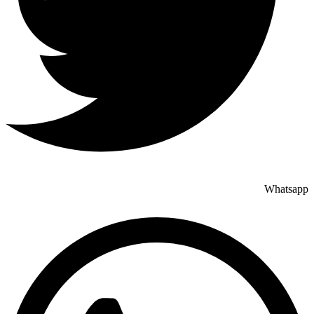
Whatsapp