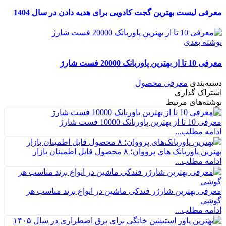
معرفی لیست بهترین گجت کادویی برای هدیه دادن در سال 1404
نوشته بعدی
معرفی 10 تا از بهترین پاوربانک 20000 فست شارژ
دسته‌بندی
معرفی محصول
اشتراک گذاری
نوشته‌های مرتبط
معرفی 10 تا از بهترین پاوربانک 10000 فست شارژ
ادامه مطلب...
بهترین پاوربانک های پرووان؛ ۸ محصول قابل اطمینان بازار
ادامه مطلب...
معرفی بهترین شارژر فندکی ماشین در انواع برند مناسب هر
گوشی
ادامه مطلب...