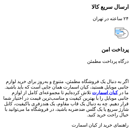
ارسال سریع کالا
۲۴ ساعته در تهران
پرداخت امن
درگاه پرداخت مطمئن
اگر به دنبال یک فروشگاه مطمئن، متنوع و به‌روز برای خرید لوازم
جانبی موبایل هستید، کیان اسمارت همان جایی است که باید باشید.
ما در
کیان اسمارت
تلاش کرده‌ایم تا مجموعه‌ای کامل از لوازم
جانبی موبایل را با بهترین کیفیت و مناسب‌ترین قیمت در اختیار شما
قرار دهیم. چه به دنبال یک قاب مقاوم، یک هندزفری باکیفیت، کابل
شارژ سریع یا یک گلس ضدضربه باشید، در فروشگاه ما می‌توانید با
خیال راحت خرید کنید.
راهنمای خرید از کیان اسمارت