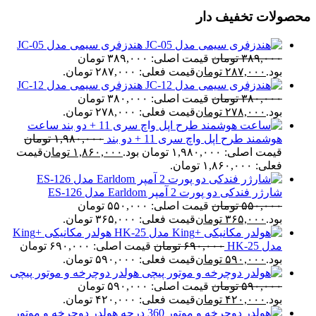
محصولات تخفیف دار
هندزفری سیمی مدل JC-05
۳۸۹,۰۰۰
تومان
قیمت اصلی: ۳۸۹,۰۰۰ تومان
بود.
۲۸۷,۰۰۰
تومان
قیمت فعلی: ۲۸۷,۰۰۰ تومان.
هندزفری سیمی مدل JC-12
۳۸۰,۰۰۰
تومان
قیمت اصلی: ۳۸۰,۰۰۰ تومان
بود.
۲۷۸,۰۰۰
تومان
قیمت فعلی: ۲۷۸,۰۰۰ تومان.
ساعت
هوشمند طرح اپل واچ سری 11 + دو بند
۱,۹۸۰,۰۰۰
تومان
قیمت اصلی: ۱,۹۸۰,۰۰۰ تومان بود.
۱,۸۶۰,۰۰۰
تومان
قیمت
فعلی: ۱,۸۶۰,۰۰۰ تومان.
شارژر فندکی دو پورت 2 آمپر Earldom مدل ES-126
۵۵۰,۰۰۰
تومان
قیمت اصلی: ۵۵۰,۰۰۰ تومان
بود.
۳۶۵,۰۰۰
تومان
قیمت فعلی: ۳۶۵,۰۰۰ تومان.
هولدر مکانیکی +King
مدل HK-25
۶۹۰,۰۰۰
تومان
قیمت اصلی: ۶۹۰,۰۰۰ تومان
بود.
۵۹۰,۰۰۰
تومان
قیمت فعلی: ۵۹۰,۰۰۰ تومان.
هولدر دوچرخه و موتور پیچی
۵۹۰,۰۰۰
تومان
قیمت اصلی: ۵۹۰,۰۰۰ تومان
بود.
۴۲۰,۰۰۰
تومان
قیمت فعلی: ۴۲۰,۰۰۰ تومان.
هولدر دوچرخه و موتور