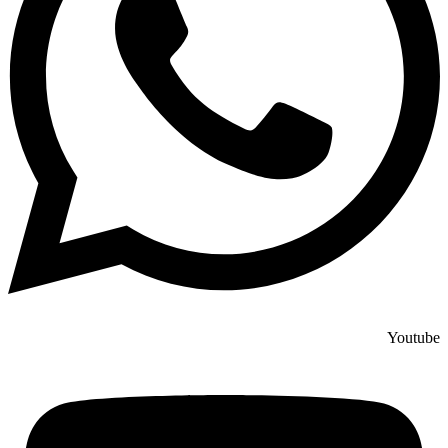
Youtube