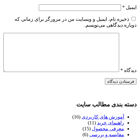
ایمیل
*
ذخیره نام، ایمیل و وبسایت من در مرورگر برای زمانی که
دوباره دیدگاهی می‌نویسم.
دیدگاه
*
دسته بندی مطالب سایت
آموزش های کاربردی
(16)
راهنمای خرید
(11)
معرفی محصول
(15)
مقایسه و بررسی
(6)