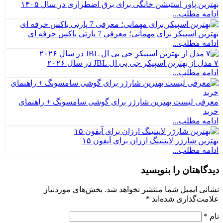
بهترین پاور استیشن‌ خانگی برای برق اضطراری در سال ۱۴۰۵
ادامه مطلب...
بهترین اسپیکر برای مهمانی؛ معرفی 7 پارتی باکس حرفه ای
ادامه مطلب...
۷ مدل از بهترین اسپیکر جی بی ال JBL در سال ۲۰۲۶
ادامه مطلب...
معرفی لیست بهترین شارژر برای گوشی سامسونگ + راهنمای
خرید
ادامه مطلب...
بهترین شارژر لایتنینگ ارزان برای آیفون ۱۵
ادامه مطلب...
دیدگاهتان را بنویسید
نشانی ایمیل شما منتشر نخواهد شد.
بخش‌های موردنیاز
علامت‌گذاری شده‌اند
*
نام
*