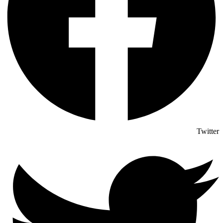
Twitter