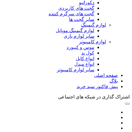
دکوراتیو
گجت های کاربردی
گجت های سرگرم کننده
سایر گجت ها
لوازم گیمینگ
لوازم گیمینگ موبایل
سایر لوازم بازی
لوازم کامپیوتر
موس و کیبورد
کول پد
انواع کابل
انواع مبدل
سایر لوازم کامپیوتر
صفحه اصلی
بلاگ
پیش فاکتور سبد خرید
اشتراک گذاری در شبکه های اجتماعی