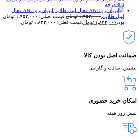
360 درجه
ایرپاد پرو ANC فعال
لیبل طلایی
۱,۹۵۲,۰۰۰
تومان
قیمت اصلی: ۱,۹۵۲,۰۰۰ تومان
بود.
۱,۸۲۲,۰۰۰
تومان
قیمت فعلی: ۱,۸۲۲,۰۰۰ تومان.
ضمانت اصل بودن کالا
تضمین اصالت و گارانتی
امکان خرید حضوری
شش روز هفته