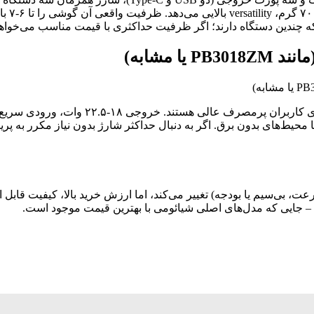
 که چندین دستگاه دارند؛ اگر ظرفیت حداکثری با قیمت مناسب می‌خواهی
مدل‌های پرظرفیت شیائومی در این رده با تم
‌های بدون برق. اگر به دنبال حداکثر شارژ بدون نیاز مکرر به پریز هس
ت، بی‌سیم یا بودجه) تغییر می‌کند، اما ارزش خرید بالا، کیفیت قابل 
د – جایی که مدل‌های اصلی شیائومی با بهترین قیمت موجود است.