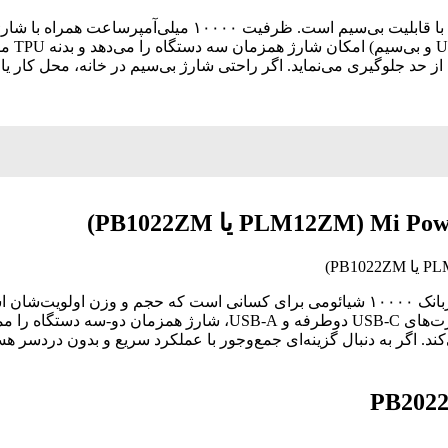
 حد جلوگیری می‌نماید. اگر راحتی شارژ بی‌سیم در خانه، محل کار یا
می‌کند. اگر به دنبال گزینه‌ای جمع‌وجور با عملکرد سریع و بدون دردسر