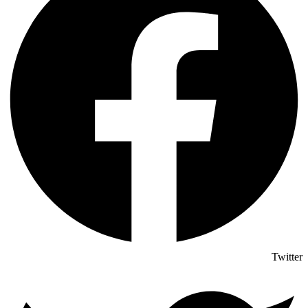
Twitter