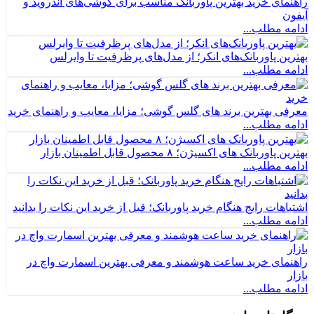
راهنمای خرید بهترین پاوربانک مناسب برای گوشی‌های اندروید و
آیفون
ادامه مطلب...
بهترین پاوربانک‌های انکر؛ از مدل‌های پرظرفیت تا وایرلس
ادامه مطلب...
معرفی بهترین برند های گلس گوشی؛ مزایا، معایب و راهنمای خرید
ادامه مطلب...
بهترین پاوربانک های اکسیژن؛ ۸ محصول قابل اطمینان بازار
ادامه مطلب...
اشتباهات رایج هنگام خرید پاوربانک؛ قبل از خرید این نکات را بدانید
ادامه مطلب...
راهنمای خرید ساعت هوشمند و معرفی بهترین اسمارت واچ در
بازار
ادامه مطلب...