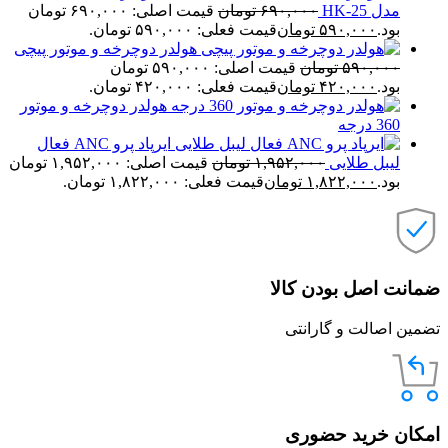
مدل HK-25
۶۹۰,۰۰۰
تومان
قیمت اصلی: ۶۹۰,۰۰۰ تومان
بود.
۵۹۰,۰۰۰
تومان
قیمت فعلی: ۵۹۰,۰۰۰ تومان.
هولدر دوچرخه و موتور پیچی
۵۹۰,۰۰۰
تومان
قیمت اصلی: ۵۹۰,۰۰۰ تومان
بود.
۴۲۰,۰۰۰
تومان
قیمت فعلی: ۴۲۰,۰۰۰ تومان.
هولدر دوچرخه و موتور
360 درجه
ایرپاد پرو ANC فعال
لیبل طلایی
۱,۹۵۲,۰۰۰
تومان
قیمت اصلی: ۱,۹۵۲,۰۰۰ تومان
بود.
۱,۸۲۲,۰۰۰
تومان
قیمت فعلی: ۱,۸۲۲,۰۰۰ تومان.
ضمانت اصل بودن کالا
تضمین اصالت و گارانتی
امکان خرید حضوری