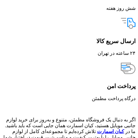
شش روز هفته
ارسال سریع کالا
۲۴ ساعته در تهران
پرداخت امن
درگاه پرداخت مطمئن
اگر به دنبال یک فروشگاه مطمئن، متنوع و به‌روز برای خرید لوازم
جانبی موبایل هستید، کیان اسمارت همان جایی است که باید باشید.
ما در
کیان اسمارت
تلاش کرده‌ایم تا مجموعه‌ای کامل از لوازم
جانبی موبایل را با بهترین کیفیت و مناسب‌ترین قیمت در اختیار شما