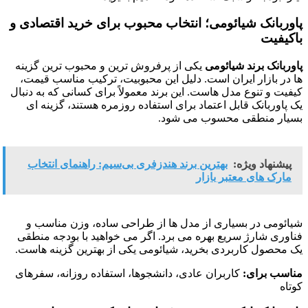
پاوربانک شیائومی؛ انتخاب محبوب برای خرید اقتصادی و
باکیفیت
پاوربانک برند شیائومی
یکی از پرفروش ترین و محبوب ترین گزینه
ها در بازار ایران است. دلیل این محبوبیت، ترکیب مناسب قیمت،
کیفیت و تنوع مدل هاست. این برند معمولاً برای کسانی که به دنبال
یک پاوربانک قابل اعتماد برای استفاده روزمره هستند، گزینه ای
بسیار منطقی محسوب می شود.
پیشنهاد ویژه:
بهترین برند هندزفری بی‌سیم: راهنمای انتخاب
مارک های معتبر بازار
شیائومی در بسیاری از مدل ها از طراحی ساده، وزن مناسب و
فناوری شارژ سریع بهره می برد. اگر می خواهید با بودجه منطقی
یک محصول کاربردی بخرید، شیائومی یکی از بهترین گزینه هاست.
مناسب برای:
کاربران عادی، دانشجوها، استفاده روزانه، سفرهای
کوتاه