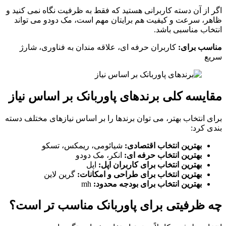
اگر از آن دسته کاربرانی هستید که فقط به ظرفیت نگاه نمی کنید و
ظاهر، سرعت و کیفیت هم برایتان مهم است، مک دودو می تواند
انتخاب مناسبی باشد.
مناسب برای:
کاربران حرفه ای، علاقه مندان به فناوری، شارژ
سریع
مقایسه کلی برندهای پاوربانک بر اساس نیاز
برای انتخاب بهتر، می توان برندها را بر اساس نیازهای مختلف دسته
بندی کرد:
بهترین انتخاب اقتصادی:
شیائومی، ریمکس، تسکو
بهترین انتخاب حرفه ای:
انکر، مک دودو
بهترین انتخاب برای کاربران اپل:
اپل
بهترین انتخاب برای طراحی و امکانات:
گرین لاین
بهترین انتخاب برای بودجه محدود:
mh
چه ظرفیتی برای پاوربانک مناسب تر است؟