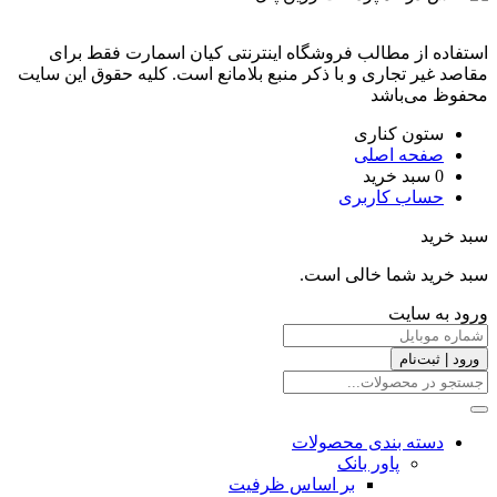
استفاده از مطالب فروشگاه اینترنتی کیان اسمارت فقط برای
مقاصد غیر تجاری و با ذکر منبع بلامانع است. کليه حقوق اين سايت
محفوظ می‌باشد
ستون کناری
صفحه اصلی
0
سبد خرید
حساب کاربری
سبد خرید
سبد خرید شما خالی است.
ورود به سایت
ورود | ثبت‌نام
دسته بندی محصولات
پاور بانک
بر اساس ظرفیت