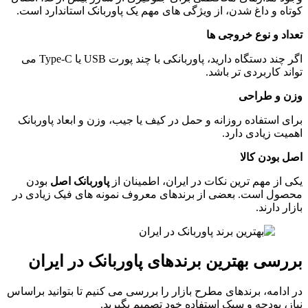
کوتاه و داغ شدن، از ویژگی های مهم یک پاوربانک استاندارد است.
تعداد و نوع خروجی ها
اگر چند دستگاه دارید، پاوربانکی با چند پورت USB یا Type-C می
تواند کاربردی تر باشد.
وزن و طراحی
برای استفاده روزانه و حمل در کیف یا جیب، وزن و ابعاد پاوربانک
اهمیت زیادی دارد.
اصل بودن کالا
یکی از مهم ترین نکات در ایران، اطمینان از
پاوربانک اصل
بودن
محصول است. بعضی از برندهای معروف نمونه های فیک زیادی در
بازار دارند.
بررسی بهترین برندهای پاوربانک در ایران
در ادامه، برندهای مطرح بازار را بررسی می کنیم تا بتوانید براساس
نیاز، بودجه و سبک استفاده خود تصمیم بگیرید.