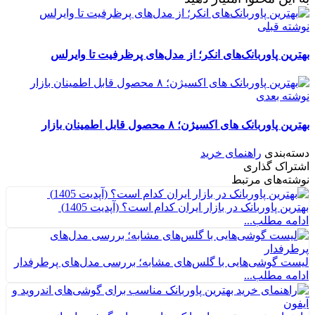
نوشته قبلی
بهترین پاوربانک‌های انکر؛ از مدل‌های پرظرفیت تا وایرلس
نوشته بعدی
بهترین پاوربانک های اکسیژن؛ ۸ محصول قابل اطمینان بازار
دسته‌بندی
راهنمای خرید
اشتراک گذاری
نوشته‌های مرتبط
بهترین پاوربانک در بازار ایران کدام است؟ (آپدیت 1405)
ادامه مطلب...
لیست گوشی‌هایی با گلس‌های مشابه؛ بررسی مدل‌های پرطرفدار
ادامه مطلب...