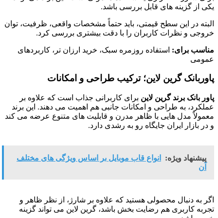
یکی از گزینه های قابل بررسی باشد.
البته در این سطح قیمتی، باید حتماً مشخصات واقعی، ظرفیت، توان
خروجی و نظرات کاربران را با دقت بیشتری بررسی کرد.
مناسب برای:
استفاده روزمره سبک، خرید ارزان تر، کاربردهای
عمومی
پاوربانک گرین لاین؛ ترکیب طراحی و امکانات
پاور بانک برند گرین لاین
برای کاربرانی جذاب است که علاوه بر
عملکرد، به طراحی و امکانات جانبی هم اهمیت می دهند. این برند
معمولاً مدل هایی با ظاهر مدرن و قابلیت های متنوع عرضه می کند
و در بازار ایران جایگاه رو به رشدی دارد.
پیشنهاد ویژه:
انواع قاب موبایل بر اساس ویژگی های مختلف
آن
اگر به دنبال محصولی هستید که علاوه بر شارژ، از نظر ظاهر و
تجربه کاربری هم رضایت بخش باشد، گرین لاین می تواند گزینه