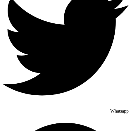
Whatsapp