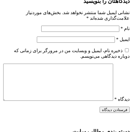
دیدگاهتان را بنویسید
نشانی ایمیل شما منتشر نخواهد شد.
بخش‌های موردنیاز
علامت‌گذاری شده‌اند
*
نام
*
ایمیل
*
ذخیره نام، ایمیل و وبسایت من در مرورگر برای زمانی که
دوباره دیدگاهی می‌نویسم.
دیدگاه
*
دسته بندی مطالب سایت