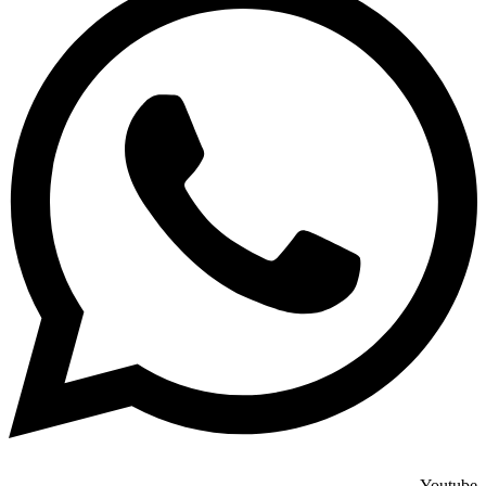
Youtube