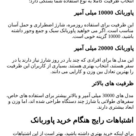
انتخاب ظرفیت کاملاً به نوع استفاده شما بستگی دارد:
پاوربانک 10000 میلی آمپر
این ظرفیت برای استفاده روزمره، شارژ اضطراری و حمل آسان
مناسب است. اگر می خواهید پاوربانک سبک و جمع وجور داشته
باشید، 10000 گزینه خوبی است.
پاوربانک 20000 میلی آمپر
این مدل ها برای افرادی که چند بار در روز شارژ نیاز دارند یا در
سفر هستند، انتخاب بهتری هستند. بسیاری از کاربران این ظرفیت
را بهترین تعادل بین وزن و کارایی می دانند.
ظرفیت های بالاتر
مدل های 30000 میلی آمپر و بالاتر بیشتر برای استفاده های خاص،
سفرهای طولانی یا شارژ چند دستگاه طراحی شده اند، اما وزن و
ابعاد بیشتری دارند.
اشتباهات رایج هنگام خرید پاوربانک
برای اینکه خرید بهتری داشته باشید، بهتر است از این اشتباهات