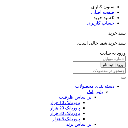
ستون کناری
صفحه اصلی
0
سبد خرید
حساب کاربری
سبد خرید
سبد خرید شما خالی است.
ورود به سایت
ورود | ثبت‌نام
دسته بندی محصولات
پاور بانک
بر اساس ظرفیت
پاوربانک 10 هزار
پاوربانک 20 هزار
پاوربانک 30 هزار
پاوربانک 5 هزار
بر اساس برند