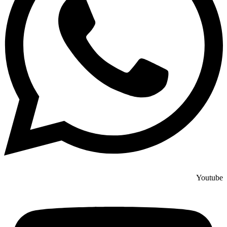
Youtube