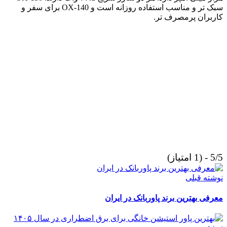
سبک تر و مناسب استفاده روزانه است و OX-140 برای سفر و
کاربران پرمصرف تر.
5/5 - (1 امتیاز)
نوشته قبلی
معرفی بهترین برند پاوربانک در ایران