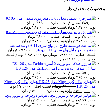
محصولات تخفیف دار
هندزفری سیمی مدل JC-05
۳۸۹,۰۰۰
تومان
قیمت اصلی: ۳۸۹,۰۰۰ تومان
بود.
۲۸۷,۰۰۰
تومان
قیمت فعلی: ۲۸۷,۰۰۰ تومان.
هندزفری سیمی مدل JC-12
۳۸۰,۰۰۰
تومان
قیمت اصلی: ۳۸۰,۰۰۰ تومان
بود.
۲۷۸,۰۰۰
تومان
قیمت فعلی: ۲۷۸,۰۰۰ تومان.
ساعت
هوشمند طرح اپل واچ سری 11 + دو بند
۱,۹۸۰,۰۰۰
تومان
قیمت اصلی: ۱,۹۸۰,۰۰۰ تومان بود.
۱,۸۶۰,۰۰۰
تومان
قیمت
فعلی: ۱,۸۶۰,۰۰۰ تومان.
شارژر فندکی دو پورت 2 آمپر Earldom مدل ES-126
۵۵۰,۰۰۰
تومان
قیمت اصلی: ۵۵۰,۰۰۰ تومان
بود.
۳۶۵,۰۰۰
تومان
قیمت فعلی: ۳۶۵,۰۰۰ تومان.
هولدر مکانیکی +King
مدل HK-25
۶۹۰,۰۰۰
تومان
قیمت اصلی: ۶۹۰,۰۰۰ تومان
بود.
۵۹۰,۰۰۰
تومان
قیمت فعلی: ۵۹۰,۰۰۰ تومان.
هولدر دوچرخه و موتور پیچی
۵۹۰,۰۰۰
تومان
قیمت اصلی: ۵۹۰,۰۰۰ تومان
بود.
۴۲۰,۰۰۰
تومان
قیمت فعلی: ۴۲۰,۰۰۰ تومان.