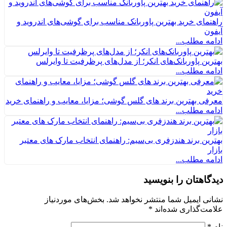
راهنمای خرید بهترین پاوربانک مناسب برای گوشی‌های اندروید و
آیفون
ادامه مطلب...
بهترین پاوربانک‌های انکر؛ از مدل‌های پرظرفیت تا وایرلس
ادامه مطلب...
معرفی بهترین برند های گلس گوشی؛ مزایا، معایب و راهنمای خرید
ادامه مطلب...
بهترین برند هندزفری بی‌سیم: راهنمای انتخاب مارک های معتبر
بازار
ادامه مطلب...
دیدگاهتان را بنویسید
نشانی ایمیل شما منتشر نخواهد شد.
بخش‌های موردنیاز
علامت‌گذاری شده‌اند
*
نام
*