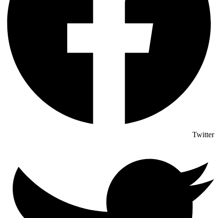
Twitter