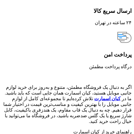
ارسال سریع کالا
۲۴ ساعته در تهران
پرداخت امن
درگاه پرداخت مطمئن
اگر به دنبال یک فروشگاه مطمئن، متنوع و به‌روز برای خرید لوازم
جانبی موبایل هستید، کیان اسمارت همان جایی است که باید باشید.
ما در
کیان اسمارت
تلاش کرده‌ایم تا مجموعه‌ای کامل از لوازم
جانبی موبایل را با بهترین کیفیت و مناسب‌ترین قیمت در اختیار شما
قرار دهیم. چه به دنبال یک قاب مقاوم، یک هندزفری باکیفیت، کابل
شارژ سریع یا یک گلس ضدضربه باشید، در فروشگاه ما می‌توانید با
خیال راحت خرید کنید.
راهنمای خرید از کیان اسمارت