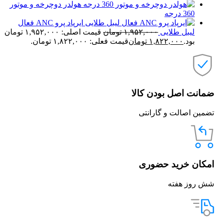
هولدر دوچرخه و موتور
360 درجه
ایرپاد پرو ANC فعال
لیبل طلایی
۱,۹۵۲,۰۰۰
تومان
قیمت اصلی: ۱,۹۵۲,۰۰۰ تومان
بود.
۱,۸۲۲,۰۰۰
تومان
قیمت فعلی: ۱,۸۲۲,۰۰۰ تومان.
ضمانت اصل بودن کالا
تضمین اصالت و گارانتی
امکان خرید حضوری
شش روز هفته