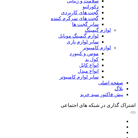
سلامت و زیبایی
دکوراتیو
گجت های کاربردی
گجت های سرگرم کننده
سایر گجت ها
لوازم گیمینگ
لوازم گیمینگ موبایل
سایر لوازم بازی
لوازم کامپیوتر
موس و کیبورد
کول پد
انواع کابل
انواع مبدل
سایر لوازم کامپیوتر
صفحه اصلی
بلاگ
پیش فاکتور سبد خرید
اشتراک گذاری در شبکه های اجتماعی