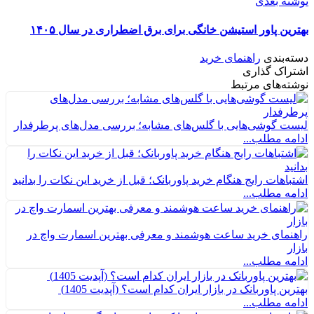
نوشته بعدی
بهترین پاور استیشن‌ خانگی برای برق اضطراری در سال ۱۴۰۵
دسته‌بندی
راهنمای خرید
اشتراک گذاری
نوشته‌های مرتبط
لیست گوشی‌هایی با گلس‌های مشابه؛ بررسی مدل‌های پرطرفدار
ادامه مطلب...
اشتباهات رایج هنگام خرید پاوربانک؛ قبل از خرید این نکات را بدانید
ادامه مطلب...
راهنمای خرید ساعت هوشمند و معرفی بهترین اسمارت واچ در
بازار
ادامه مطلب...
بهترین پاوربانک در بازار ایران کدام است؟ (آپدیت 1405)
ادامه مطلب...