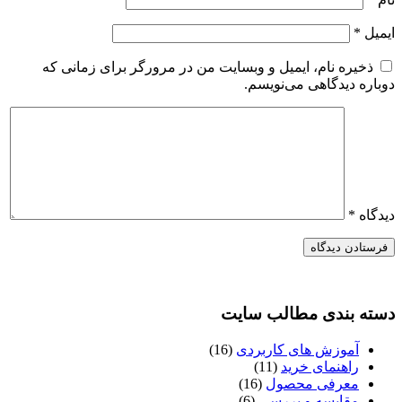
ایمیل
*
ذخیره نام، ایمیل و وبسایت من در مرورگر برای زمانی که
دوباره دیدگاهی می‌نویسم.
دیدگاه
*
دسته بندی مطالب سایت
آموزش های کاربردی
(16)
راهنمای خرید
(11)
معرفی محصول
(16)
مقایسه و بررسی
(6)