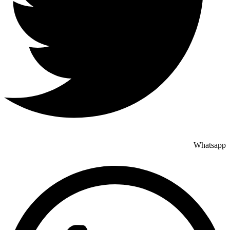
Whatsapp