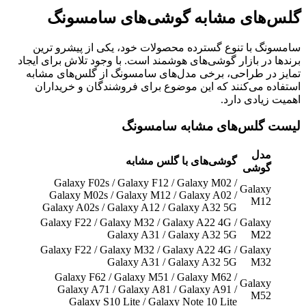
گلس‌های مشابه گوشی‌های سامسونگ
سامسونگ با تنوع گسترده محصولات خود، یکی از پیشرو ترین
برندها در بازار گوشی‌های هوشمند است. با وجود تلاش برای ایجاد
تمایز در طراحی، برخی مدل‌های سامسونگ از گلس‌های مشابه
استفاده می‌کنند که این موضوع برای فروشندگان و خریداران
اهمیت زیادی دارد.
لیست گلس‌های مشابه سامسونگ
مدل
گوشی‌های با گلس مشابه
گوشی
Galaxy F02s / Galaxy F12 / Galaxy M02 /
Galaxy
Galaxy M02s / Galaxy M12 / Galaxy A02 /
M12
Galaxy A02s / Galaxy A12 / Galaxy A32 5G
Galaxy F22 / Galaxy M32 / Galaxy A22 4G /
Galaxy
Galaxy A31 / Galaxy A32 5G
M22
Galaxy F22 / Galaxy M32 / Galaxy A22 4G /
Galaxy
Galaxy A31 / Galaxy A32 5G
M32
Galaxy F62 / Galaxy M51 / Galaxy M62 /
Galaxy
Galaxy A71 / Galaxy A81 / Galaxy A91 /
M52
Galaxy S10 Lite / Galaxy Note 10 Lite