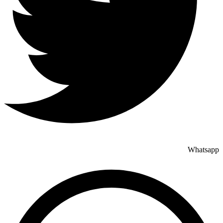
Whatsapp