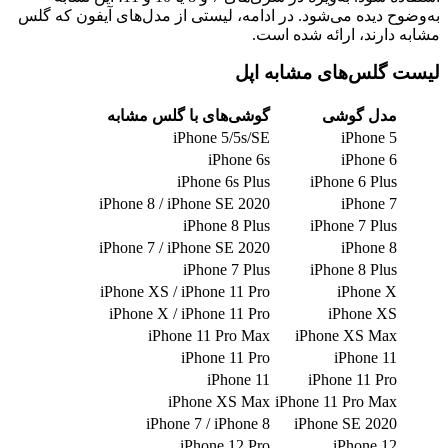
به‌وضوح دیده می‌شود. در ادامه، لیستی از مدل‌های آیفون که گلس
مشابه دارند، ارائه شده است.
لیست گلس‌های مشابه اپل
مدل گوشی
گوشی‌های با گلس مشابه
iPhone 5/5s/SE
iPhone 5
iPhone 6s
iPhone 6
iPhone 6s Plus
iPhone 6 Plus
iPhone 8 / iPhone SE 2020
iPhone 7
iPhone 8 Plus
iPhone 7 Plus
iPhone 7 / iPhone SE 2020
iPhone 8
iPhone 7 Plus
iPhone 8 Plus
iPhone XS / iPhone 11 Pro
iPhone X
iPhone X / iPhone 11 Pro
iPhone XS
iPhone 11 Pro Max
iPhone XS Max
iPhone 11 Pro
iPhone 11
iPhone 11
iPhone 11 Pro
iPhone XS Max
iPhone 11 Pro Max
iPhone 7 / iPhone 8
iPhone SE 2020
iPhone 12 Pro
iPhone 12