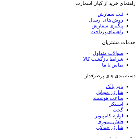
راهنمای خرید از کیان اسمارت
ثبت سفارش
روش‌ های ارسال
پیگیری سفارش
راهنمای پرداخت
خدمات مشتریان
سوالات متداول
شرایط بازگشت کالا
تماس با ما
دسته بندی های پرطرفدار
پاور بانک
شارژر موبایل
ساعت هوشمند
اسپیکر
گجت
لوازم کامپیوتر
فلش مموری
شارژر فندکی