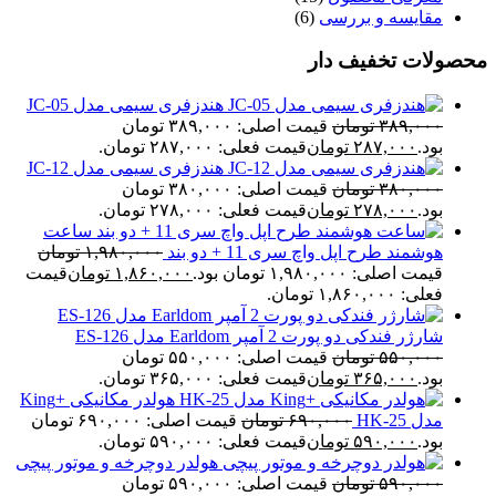
مقایسه و بررسی
(6)
محصولات تخفیف دار
هندزفری سیمی مدل JC-05
۳۸۹,۰۰۰
تومان
قیمت اصلی: ۳۸۹,۰۰۰ تومان
بود.
۲۸۷,۰۰۰
تومان
قیمت فعلی: ۲۸۷,۰۰۰ تومان.
هندزفری سیمی مدل JC-12
۳۸۰,۰۰۰
تومان
قیمت اصلی: ۳۸۰,۰۰۰ تومان
بود.
۲۷۸,۰۰۰
تومان
قیمت فعلی: ۲۷۸,۰۰۰ تومان.
ساعت
هوشمند طرح اپل واچ سری 11 + دو بند
۱,۹۸۰,۰۰۰
تومان
قیمت اصلی: ۱,۹۸۰,۰۰۰ تومان بود.
۱,۸۶۰,۰۰۰
تومان
قیمت
فعلی: ۱,۸۶۰,۰۰۰ تومان.
شارژر فندکی دو پورت 2 آمپر Earldom مدل ES-126
۵۵۰,۰۰۰
تومان
قیمت اصلی: ۵۵۰,۰۰۰ تومان
بود.
۳۶۵,۰۰۰
تومان
قیمت فعلی: ۳۶۵,۰۰۰ تومان.
هولدر مکانیکی +King
مدل HK-25
۶۹۰,۰۰۰
تومان
قیمت اصلی: ۶۹۰,۰۰۰ تومان
بود.
۵۹۰,۰۰۰
تومان
قیمت فعلی: ۵۹۰,۰۰۰ تومان.
هولدر دوچرخه و موتور پیچی
۵۹۰,۰۰۰
تومان
قیمت اصلی: ۵۹۰,۰۰۰ تومان