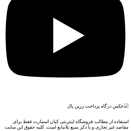
استفاده از مطالب فروشگاه اینترنتی کیان اسمارت فقط برای
مقاصد غیر تجاری و با ذکر منبع بلامانع است. کليه حقوق اين سايت