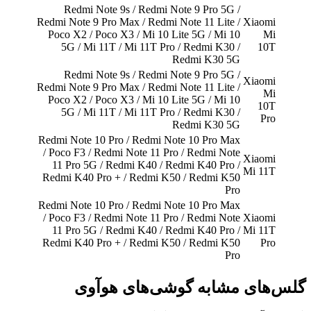
Redmi Note 9s / Redmi Note 9 Pro 5G /
Redmi Note 9 Pro Max / Redmi Note 11 Lite /
Xiaomi
Poco X2 / Poco X3 / Mi 10 Lite 5G / Mi 10
Mi
5G / Mi 11T / Mi 11T Pro / Redmi K30 /
10T
Redmi K30 5G
Redmi Note 9s / Redmi Note 9 Pro 5G /
Xiaomi
Redmi Note 9 Pro Max / Redmi Note 11 Lite /
Mi
Poco X2 / Poco X3 / Mi 10 Lite 5G / Mi 10
10T
5G / Mi 11T / Mi 11T Pro / Redmi K30 /
Pro
Redmi K30 5G
Redmi Note 10 Pro / Redmi Note 10 Pro Max
/ Poco F3 / Redmi Note 11 Pro / Redmi Note
Xiaomi
11 Pro 5G / Redmi K40 / Redmi K40 Pro /
Mi 11T
Redmi K40 Pro + / Redmi K50 / Redmi K50
Pro
Redmi Note 10 Pro / Redmi Note 10 Pro Max
/ Poco F3 / Redmi Note 11 Pro / Redmi Note
Xiaomi
11 Pro 5G / Redmi K40 / Redmi K40 Pro /
Mi 11T
Redmi K40 Pro + / Redmi K50 / Redmi K50
Pro
Pro
گلس‌های مشابه گوشی‌های هوآوی