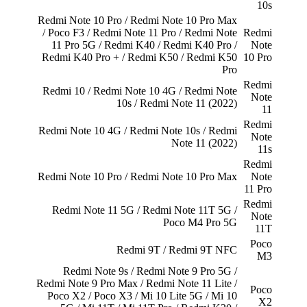
10s
Redmi Note 10 Pro / Redmi Note 10 Pro Max
/ Poco F3 / Redmi Note 11 Pro / Redmi Note
Redmi
11 Pro 5G / Redmi K40 / Redmi K40 Pro /
Note
Redmi K40 Pro + / Redmi K50 / Redmi K50
10 Pro
Pro
Redmi
Redmi 10 / Redmi Note 10 4G / Redmi Note
Note
10s / Redmi Note 11 (2022)
11
Redmi
Redmi Note 10 4G / Redmi Note 10s / Redmi
Note
Note 11 (2022)
11s
Redmi
Redmi Note 10 Pro / Redmi Note 10 Pro Max
Note
11 Pro
Redmi
Redmi Note 11 5G / Redmi Note 11T 5G /
Note
Poco M4 Pro 5G
11T
Poco
Redmi 9T / Redmi 9T NFC
M3
Redmi Note 9s / Redmi Note 9 Pro 5G /
Redmi Note 9 Pro Max / Redmi Note 11 Lite /
Poco
Poco X2 / Poco X3 / Mi 10 Lite 5G / Mi 10
X2