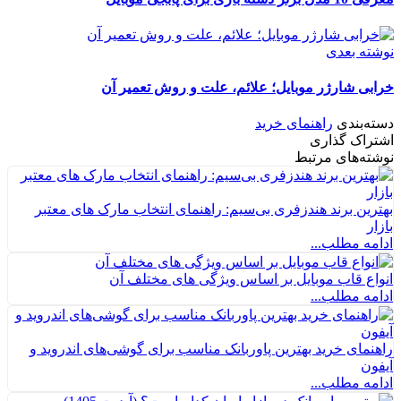
نوشته بعدی
خرابی شارژر موبایل؛ علائم، علت و روش تعمیر آن
دسته‌بندی
راهنمای خرید
اشتراک گذاری
نوشته‌های مرتبط
بهترین برند هندزفری بی‌سیم: راهنمای انتخاب مارک های معتبر
بازار
ادامه مطلب...
انواع قاب موبایل بر اساس ویژگی های مختلف آن
ادامه مطلب...
راهنمای خرید بهترین پاوربانک مناسب برای گوشی‌های اندروید و
آیفون
ادامه مطلب...