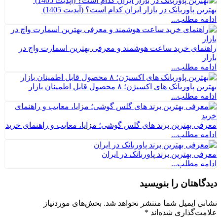
بهترین پاوربانک در بازار ایران کدام است؟ (آپدیت 1405)
ادامه مطلب...
راهنمای خرید ساعت هوشمند و معرفی بهترین اسمارت واچ در
بازار
ادامه مطلب...
بهترین پاوربانک های اکسیژن؛ ۸ محصول قابل اطمینان بازار
ادامه مطلب...
معرفی بهترین برند های گلس گوشی؛ مزایا، معایب و راهنمای خرید
ادامه مطلب...
معرفی بهترین برند پاوربانک در ایران
ادامه مطلب...
دیدگاهتان را بنویسید
نشانی ایمیل شما منتشر نخواهد شد.
بخش‌های موردنیاز
علامت‌گذاری شده‌اند
*