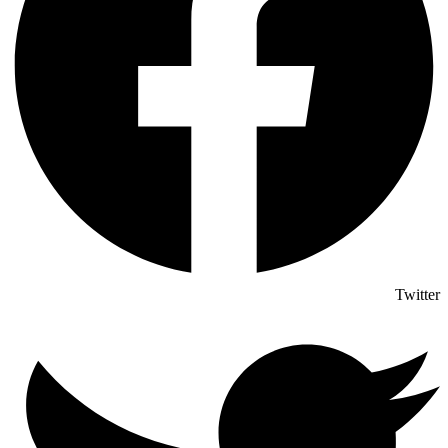
Twitter