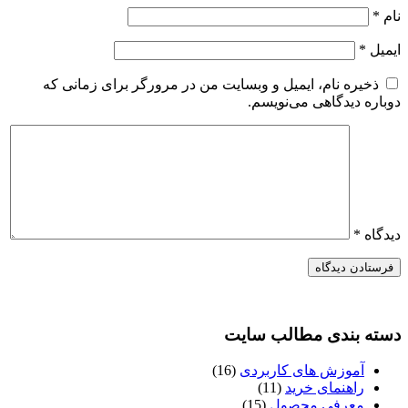
نام
*
ایمیل
*
ذخیره نام، ایمیل و وبسایت من در مرورگر برای زمانی که
دوباره دیدگاهی می‌نویسم.
دیدگاه
*
دسته بندی مطالب سایت
آموزش های کاربردی
(16)
راهنمای خرید
(11)
معرفی محصول
(15)