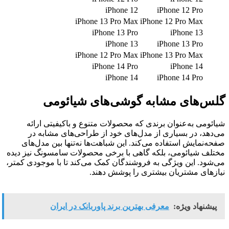
iPhone 12
iPhone 12 Pro
iPhone 13 Pro Max
iPhone 12 Pro Max
iPhone 13 Pro
iPhone 13
iPhone 13
iPhone 13 Pro
iPhone 12 Pro Max
iPhone 13 Pro Max
iPhone 14 Pro
iPhone 14
iPhone 14
iPhone 14 Pro
گلس‌های مشابه گوشی‌های شیائومی
شیائومی به‌عنوان برندی که محصولات متنوع و باکیفیتی ارائه
می‌دهد، در بسیاری از مدل‌های خود از طراحی‌های مشابه در
صفحه‌نمایش استفاده می‌کند. این شباهت‌ها نه‌تنها بین مدل‌های
مختلف شیائومی، بلکه گاهی با برخی محصولات سامسونگ نیز دیده
می‌شود. این ویژگی به فروشندگان کمک می‌کند تا با موجودی کمتر،
نیازهای مشتریان بیشتری را پوشش دهند.
پیشنهاد ویژه:
معرفی بهترین برند پاوربانک در ایران