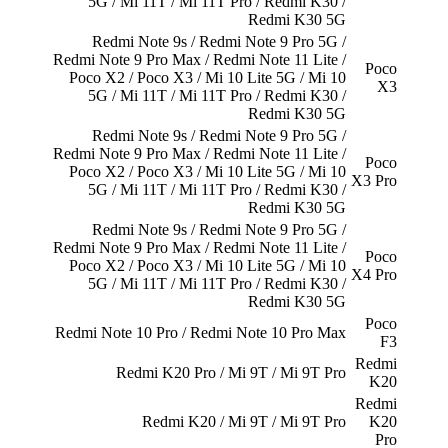
5G / Mi 11T / Mi 11T Pro / Redmi K30 /
Redmi K30 5G
Redmi Note 9s / Redmi Note 9 Pro 5G /
Redmi Note 9 Pro Max / Redmi Note 11 Lite /
Poco
Poco X2 / Poco X3 / Mi 10 Lite 5G / Mi 10
X3
5G / Mi 11T / Mi 11T Pro / Redmi K30 /
Redmi K30 5G
Redmi Note 9s / Redmi Note 9 Pro 5G /
Redmi Note 9 Pro Max / Redmi Note 11 Lite /
Poco
Poco X2 / Poco X3 / Mi 10 Lite 5G / Mi 10
X3 Pro
5G / Mi 11T / Mi 11T Pro / Redmi K30 /
Redmi K30 5G
Redmi Note 9s / Redmi Note 9 Pro 5G /
Redmi Note 9 Pro Max / Redmi Note 11 Lite /
Poco
Poco X2 / Poco X3 / Mi 10 Lite 5G / Mi 10
X4 Pro
5G / Mi 11T / Mi 11T Pro / Redmi K30 /
Redmi K30 5G
Poco
Redmi Note 10 Pro / Redmi Note 10 Pro Max
F3
Redmi
Redmi K20 Pro / Mi 9T / Mi 9T Pro
K20
Redmi
Redmi K20 / Mi 9T / Mi 9T Pro
K20
Pro