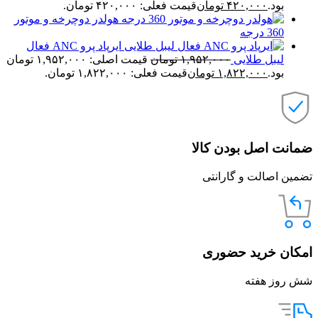
بود.
۴۲۰,۰۰۰
تومان
قیمت فعلی: ۴۲۰,۰۰۰ تومان.
هولدر دوچرخه و موتور
360 درجه
ایرپاد پرو ANC فعال
لیبل طلایی
۱,۹۵۲,۰۰۰
تومان
قیمت اصلی: ۱,۹۵۲,۰۰۰ تومان
بود.
۱,۸۲۲,۰۰۰
تومان
قیمت فعلی: ۱,۸۲۲,۰۰۰ تومان.
ضمانت اصل بودن کالا
تضمین اصالت و گارانتی
امکان خرید حضوری
شش روز هفته