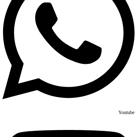
Youtube