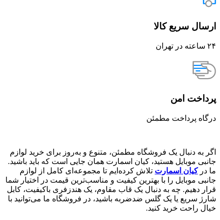
ارسال سریع کالا
۲۴ ساعته در تهران
پرداخت امن
درگاه پرداخت مطمئن
اگر به دنبال یک فروشگاه مطمئن، متنوع و به‌روز برای خرید لوازم
جانبی موبایل هستید، کیان اسمارت همان جایی است که باید باشید.
ما در
کیان اسمارت
تلاش کرده‌ایم تا مجموعه‌ای کامل از لوازم
جانبی موبایل را با بهترین کیفیت و مناسب‌ترین قیمت در اختیار شما
قرار دهیم. چه به دنبال یک قاب مقاوم، یک هندزفری باکیفیت، کابل
شارژ سریع یا یک گلس ضدضربه باشید، در فروشگاه ما می‌توانید با
خیال راحت خرید کنید.