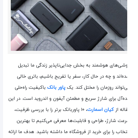
شی‌های هوشمند به بخش جدایی‌ناپذیر زندگی ما تبدیل
ه‌اند و چه در حال کار، سفر یا تفریح باشیم، باتری خالی
‌تواند روزمان را مختل کند. یک
پاور بانک
باکیفیت راه‌حلی
ده‌آل برای شارژ سریع و مطمئن آیفون و اندروید است. در این
اله از
کیان اسمارت
، ۱۰ پاوربانک برتر را با بررسی ظرفیت،
عت شارژ، طراحی و قابلیت‌ها معرفی می‌کنیم تا بهترین
تخاب را برای خرید از فروشگاه ما داشته باشید. هدف ما ارائه