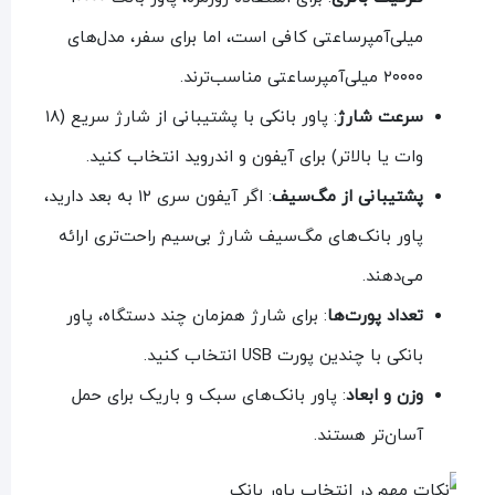
میلی‌آمپرساعتی کافی است، اما برای سفر، مدل‌های
۲۰۰۰۰ میلی‌آمپرساعتی مناسب‌ترند.
سرعت شارژ
: پاور بانکی با پشتیبانی از شارژ سریع (۱۸
وات یا بالاتر) برای آیفون و اندروید انتخاب کنید.
پشتیبانی از مگ‌سیف
: اگر آیفون سری ۱۲ به بعد دارید،
پاور بانک‌های مگ‌سیف شارژ بی‌سیم راحت‌تری ارائه
می‌دهند.
تعداد پورت‌ها
: برای شارژ همزمان چند دستگاه، پاور
بانکی با چندین پورت USB انتخاب کنید.
وزن و ابعاد
: پاور بانک‌های سبک و باریک برای حمل
آسان‌تر هستند.