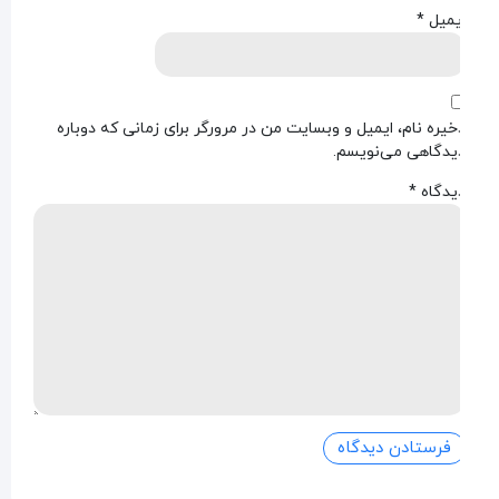
یمیل
*
خیره نام، ایمیل و وبسایت من در مرورگر برای زمانی که دوباره
یدگاهی می‌نویسم.
یدگاه
*