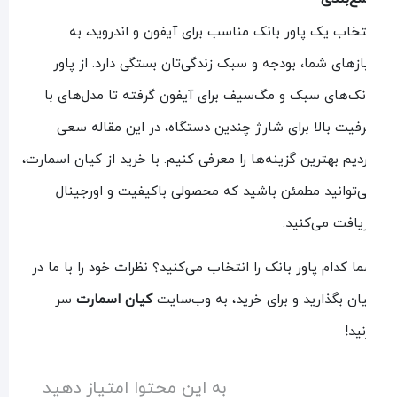
تخاب یک پاور بانک مناسب برای آیفون و اندروید، به
ازهای شما، بودجه و سبک زندگی‌تان بستگی دارد. از پاور
نک‌های سبک و مگ‌سیف برای آیفون گرفته تا مدل‌های با
فیت بالا برای شارژ چندین دستگاه، در این مقاله سعی
دیم بهترین گزینه‌ها را معرفی کنیم. با خرید از کیان اسمارت،
‌توانید مطمئن باشید که محصولی باکیفیت و اورجینال
یافت می‌کنید.
ا کدام پاور بانک را انتخاب می‌کنید؟ نظرات خود را با ما در
ان بگذارید و برای خرید، به وب‌سایت
کیان اسمارت
سر
نید!
به این محتوا امتیاز دهید