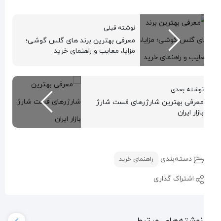
نوشته قبلی
معرفی بهترین برند های گلس گوشی؛
مزایا، معایب و راهنمای خرید
نوشته بعدی
معرفی بهترین شارژرهای فست شارژ
بازار ایران
دسته‌بندی
راهنمای خرید
اشتراک گذاری