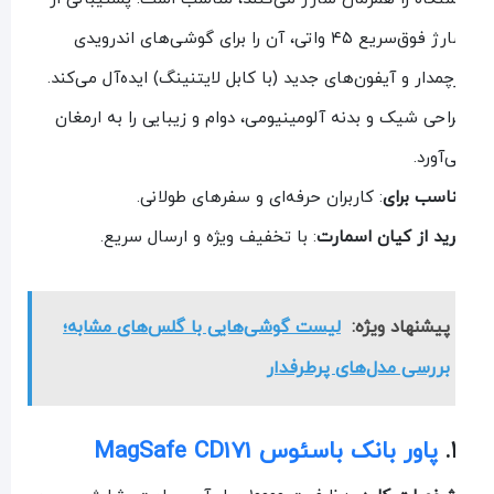
شارژ فوق‌سریع ۴۵ واتی، آن را برای گوشی‌های اندرویدی
چمدار و آیفون‌های جدید (با کابل لایتنینگ) ایده‌آل می‌کند.
احی شیک و بدنه آلومینیومی، دوام و زیبایی را به ارمغان
‌آورد.
اسب برای
: کاربران حرفه‌ای و سفرهای طولانی.
ید از کیان اسمارت
: با تخفیف ویژه و ارسال سریع.
پیشنهاد ویژه:
لیست گوشی‌هایی با گلس‌های مشابه؛
بررسی مدل‌های پرطرفدار
پاور بانک باسئوس MagSafe CD171