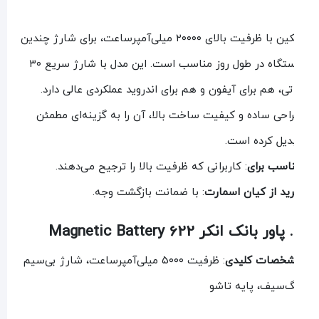
بلکین با ظرفیت بالای ۲۰۰۰۰ میلی‌آمپرساعت، برای شارژ چندین
دستگاه در طول روز مناسب است. این مدل با شارژ سریع ۳۰
تی، هم برای آیفون و هم برای اندروید عملکردی عالی دارد.
احی ساده و کیفیت ساخت بالا، آن را به گزینه‌ای مطمئن
دیل کرده است.
اسب برای
: کاربرانی که ظرفیت بالا را ترجیح می‌دهند.
ید از کیان اسمارت
: با ضمانت بازگشت وجه.
Mag
خصات کلیدی
: ظرفیت ۵۰۰۰ میلی‌آمپرساعت، شارژ بی‌سیم
‌سیف، پایه تاشو