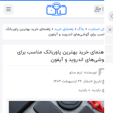
|
ن اسمارت
»
بلاگ
»
راهنمای خرید
»
راهنمای خرید بهترین پاوربانک
سب برای گوشی‌های اندروید و آیفون
هنمای خرید بهترین پاوربانک مناسب برای
شی‌های اندروید و آیفون
نویسنده: تیم سئو
تاریخ انتشار:
۲۹ اردیبهشت ۱۴۰۴
بازدید:
۰ بازدید