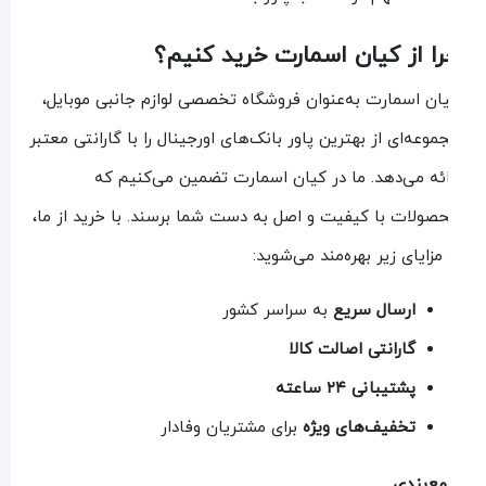
ا از کیان اسمارت خرید کنیم؟
ان اسمارت به‌عنوان فروشگاه تخصصی لوازم جانبی موبایل،
موعه‌ای از بهترین پاور بانک‌های اورجینال را با گارانتی معتبر
ائه می‌دهد. ما در کیان اسمارت تضمین می‌کنیم که
صولات با کیفیت و اصل به دست شما برسند. با خرید از ما،
 مزایای زیر بهره‌مند می‌شوید:
ارسال سریع
به سراسر کشور
گارانتی اصالت کالا
پشتیبانی ۲۴ ساعته
تخفیف‌های ویژه
برای مشتریان وفادار
ع‌بندی