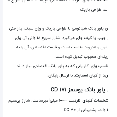
خصات کلیدی
: ظرفیت ۱۰۰۰۰ میلی‌آمپرساعت، شارژ سریع ۱۸
ت، طراحی باریک
ن پاور بانک شیائومی با طراحی باریک و وزن سبک، به‌راحتی
در جیب یا کیف جای می‌گیرد. شارژ سریع ۱۸ واتی آن برای
فون و اندروید مناسب است و قیمت اقتصادی، آن را به
ینه‌ای محبوب تبدیل کرده است.
اسب برای
: کاربرانی که به پاور بانک اقتصادی نیاز دارند.
ید از کیان اسمارت
: با ارسال رایگان.
خصات کلیدی
: ظرفیت 10000 میلی‌آمپرساعت، شارژ بی‌سیم
 QC 3.0