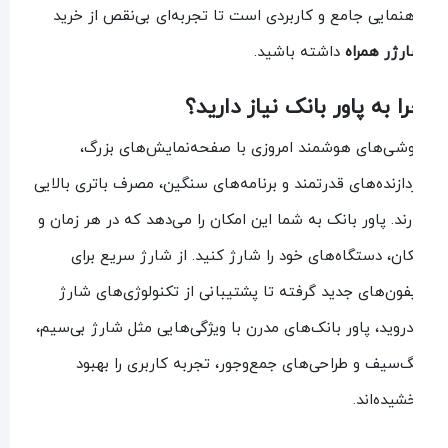
هنمایی جامع و کاربردی است تا تجربه‌ای بی‌نقص از خرید
رژر همراه
داشته باشید.
ا به پاور بانک نیاز دارید؟
شی‌های هوشمند امروزی با صفحه‌نمایش‌های بزرگ،
دازنده‌های قدرتمند و برنامه‌های سنگین، مصرف باتری بالایی
رند. پاور بانک به شما این امکان را می‌دهد که در هر زمان و
ان، دستگاه‌های خود را شارژ کنید. از شارژ سریع برای
فون‌های جدید گرفته تا پشتیبانی از تکنولوژی‌های شارژ
دروید، پاور بانک‌های مدرن با ویژگی‌هایی مثل شارژ بی‌سیم،
‌سیف و طراحی‌های جمع‌وجور، تجربه کاربری را بهبود
شیده‌اند.