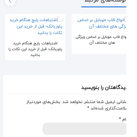
نوشته‌های مرتبط
واع قاب موبایل بر اساس ویژگی
های مختلف آن
اشتباهات رایج هنگام خرید
ب
پاوربانک؛ قبل از خرید این نکات را
مد
بدانید
یدگاهتان را بنویسید
شانی ایمیل شما منتشر نخواهد شد.
بخش‌های موردنیاز
لامت‌گذاری شده‌اند
*
ام
*