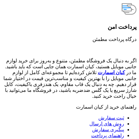
پرداخت امن
درگاه پرداخت مطمئن
اگر به دنبال یک فروشگاه مطمئن، متنوع و به‌روز برای خرید لوازم
جانبی موبایل هستید، کیان اسمارت همان جایی است که باید باشید.
ما در
کیان اسمارت
تلاش کرده‌ایم تا مجموعه‌ای کامل از لوازم
جانبی موبایل را با بهترین کیفیت و مناسب‌ترین قیمت در اختیار شما
قرار دهیم. چه به دنبال یک قاب مقاوم، یک هندزفری باکیفیت، کابل
شارژ سریع یا یک گلس ضدضربه باشید، در فروشگاه ما می‌توانید با
خیال راحت خرید کنید.
راهنمای خرید از کیان اسمارت
ثبت سفارش
روش‌ های ارسال
پیگیری سفارش
راهنمای پرداخت