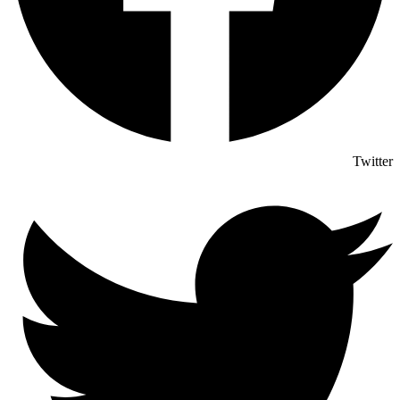
Twitter