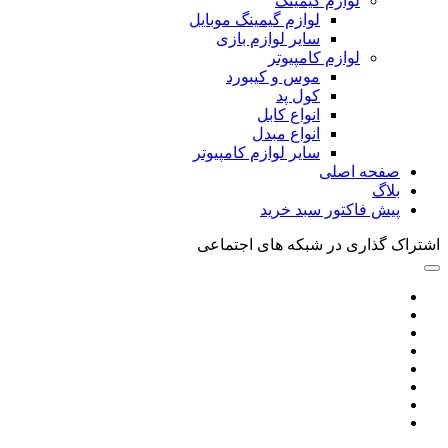
لوازم گیمینگ
لوازم گیمینگ موبایل
سایر لوازم بازی
لوازم کامپیوتر
موس و کیبورد
کول پد
انواع کابل
انواع مبدل
سایر لوازم کامپیوتر
صفحه اصلی
بلاگ
پیش فاکتور سبد خرید
اشتراک گذاری در شبکه های اجتماعی