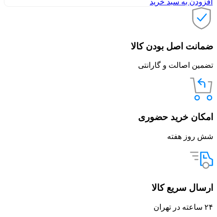
افزودن به سبد خرید
ضمانت اصل بودن کالا
تضمین اصالت و گارانتی
امکان خرید حضوری
شش روز هفته
ارسال سریع کالا
۲۴ ساعته در تهران