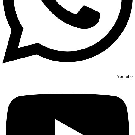
Youtube