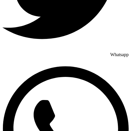
Whatsapp