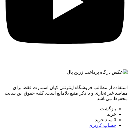
استفاده از مطالب فروشگاه اینترنتی کیان اسمارت فقط برای
مقاصد غیر تجاری و با ذکر منبع بلامانع است. کليه حقوق اين سايت
محفوظ می‌باشد
بازگشت
خرید
0
سبد خرید
حساب کاربری