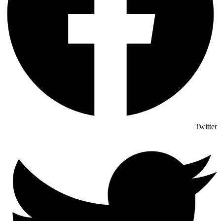
Twitter