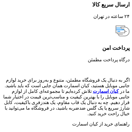
ارسال سریع کالا
۲۴ ساعته در تهران
پرداخت امن
درگاه پرداخت مطمئن
اگر به دنبال یک فروشگاه مطمئن، متنوع و به‌روز برای خرید لوازم
جانبی موبایل هستید، کیان اسمارت همان جایی است که باید باشید.
ما در
کیان اسمارت
تلاش کرده‌ایم تا مجموعه‌ای کامل از لوازم
جانبی موبایل را با بهترین کیفیت و مناسب‌ترین قیمت در اختیار شما
قرار دهیم. چه به دنبال یک قاب مقاوم، یک هندزفری باکیفیت، کابل
شارژ سریع یا یک گلس ضدضربه باشید، در فروشگاه ما می‌توانید با
خیال راحت خرید کنید.
راهنمای خرید از کیان اسمارت