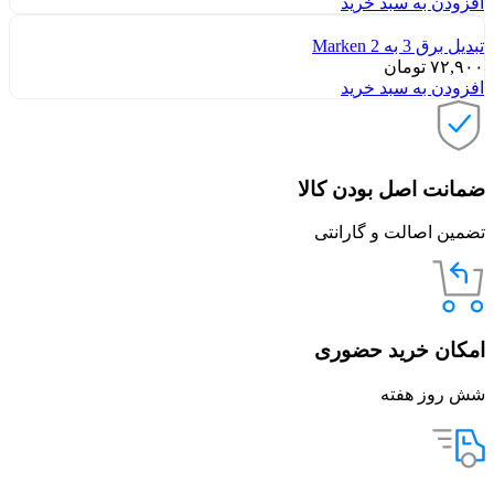
افزودن به سبد خرید
تبدیل برق 3 به 2 Marken
۷۲,۹۰۰
تومان
افزودن به سبد خرید
ضمانت اصل بودن کالا
تضمین اصالت و گارانتی
امکان خرید حضوری
شش روز هفته