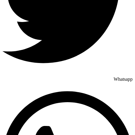
Whatsapp