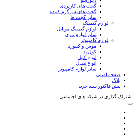
دکوراتیو
گجت های کاربردی
گجت های سرگرم کننده
سایر گجت ها
لوازم گیمینگ
لوازم گیمینگ موبایل
سایر لوازم بازی
لوازم کامپیوتر
موس و کیبورد
کول پد
انواع کابل
انواع مبدل
سایر لوازم کامپیوتر
صفحه اصلی
بلاگ
پیش فاکتور سبد خرید
اشتراک گذاری در شبکه های اجتماعی