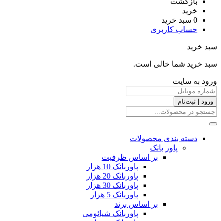
بازگشت
خرید
0
سبد خرید
حساب کاربری
سبد خرید
سبد خرید شما خالی است.
ورود به سایت
ورود | ثبت‌نام
دسته بندی محصولات
پاور بانک
بر اساس ظرفیت
پاوربانک 10 هزار
پاوربانک 20 هزار
پاوربانک 30 هزار
پاوربانک 5 هزار
بر اساس برند
پاوربانک شیائومی