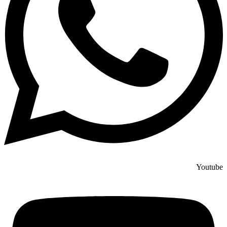
Youtube