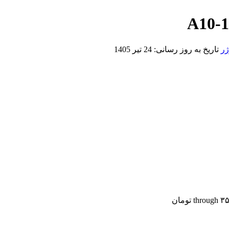
ژر
تاریخ به روز رسانی:
24 تیر 1405