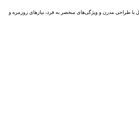
 محصول با طراحی مدرن و ویژگی‌های منحصر به فرد، نیازهای روزمره و