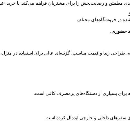
خش را برای مشتریان فراهم می‌کند. با خرید «تبدیل ۳ به ۲ چراغ‌دار هادرون مدل A10-1
.
م شده در فروشگاه‌های مختلف
د حضوری.
ای سفرهای داخلی و خارجی ایده‌آل کرده است.