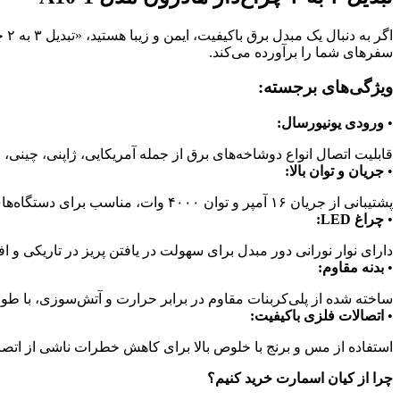
اگر به دنبال یک مبدل برق باکیفیت، ایمن و زیبا هستید، «تبدیل ۳ به ۲ چراغ‌دار
سفرهای شما را برآورده می‌کند.
ویژگی‌های برجسته:
•
ورودی یونیورسال:
قابلیت اتصال انواع دوشاخه‌های برق از جمله آمریکایی، ژاپنی، چینی، است
•
جریان و توان بالا:
پشتیبانی از جریان ۱۶ آمپر و توان ۴۰۰۰ وات، مناسب برای دستگاه‌های پرمصرف.
•
چراغ LED:
دارای نوار نورانی دور مبدل برای سهولت در یافتن پریز در تاریکی و 
•
بدنه مقاوم:
ساخته شده از پلی‌کربنات مقاوم در برابر حرارت و آتش‌سوزی، با طول 
•
اتصالات فلزی باکیفیت:
استفاده از مس و برنج با خلوص بالا برای کاهش خطرات ناشی از اتصا
چرا از کیان اسمارت خرید کنیم؟