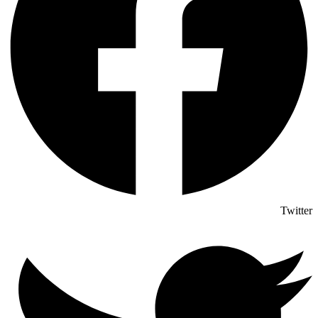
Twitter