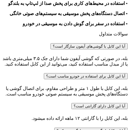
•
استفاده در محیط‌های کاری برای پخش صدا از لپ‌تاپ به بلندگو
•
اتصال دستگاه‌های پخش موسیقی به سیستم‌های صوتی خانگی
•
استفاده در سفر برای گوش دادن به موسیقی در خودرو
سوالات متداول
آیا این کابل با گوشی‌های آیفون سازگار است؟
بله، در صورتی که گوشی آیفون شما دارای جک ۳.۵ میلی‌متری باشد
یا از مبدل مناسب استفاده کنید، می‌توانید از این کابل استفاده کنید.
آیا این کابل برای استفاده در خودرو مناسب است؟
بله، این کابل با طول ۱ متر و طراحی مقاوم، برای اتصال گوشی یا
دستگاه‌های پخش موسیقی به سیستم صوتی خودرو مناسب است.
آیا این کابل دارای گارانتی است؟
بله، این کابل را با گارانتی ۱۲ ماهه ارائه داده میشود.