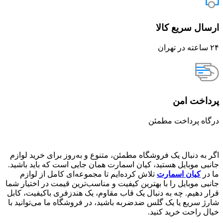
ارسال سریع کالا
۲۴ ساعته در تهران
پرداخت امن
درگاه پرداخت مطمئن
اگر به دنبال یک فروشگاه مطمئن، متنوع و به‌روز برای خرید لوازم
جانبی موبایل هستید، کیان اسمارت همان جایی است که باید باشید.
ما در
کیان اسمارت
تلاش کرده‌ایم تا مجموعه‌ای کامل از لوازم
جانبی موبایل را با بهترین کیفیت و مناسب‌ترین قیمت در اختیار شما
قرار دهیم. چه به دنبال یک قاب مقاوم، یک هندزفری باکیفیت، کابل
شارژ سریع یا یک گلس ضدضربه باشید، در فروشگاه ما می‌توانید با
خیال راحت خرید کنید.