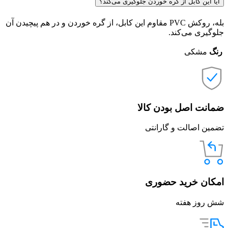
آیا این کابل از گره خوردن جلوگیری می‌کند؟
بله، روکش PVC مقاوم این کابل، از گره خوردن و در هم پیچیدن آن
جلوگیری می‌کند.
رنگ
مشکی
ضمانت اصل بودن کالا
تضمین اصالت و گارانتی
امکان خرید حضوری
شش روز هفته