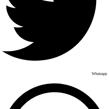
Whatsapp