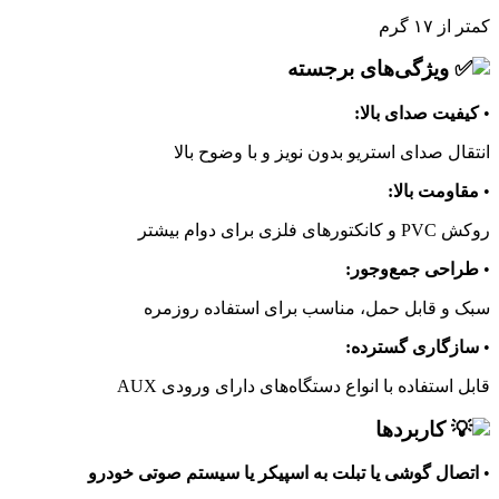
کمتر از ۱۷ گرم
ویژگی‌های برجسته
•
کیفیت صدای بالا:
انتقال صدای استریو بدون نویز و با وضوح بالا
•
مقاومت بالا:
روکش PVC و کانکتورهای فلزی برای دوام بیشتر
•
طراحی جمع‌وجور:
سبک و قابل حمل، مناسب برای استفاده روزمره
•
سازگاری گسترده:
قابل استفاده با انواع دستگاه‌های دارای ورودی AUX
کاربردها
•
اتصال گوشی یا تبلت به اسپیکر یا سیستم صوتی خودرو