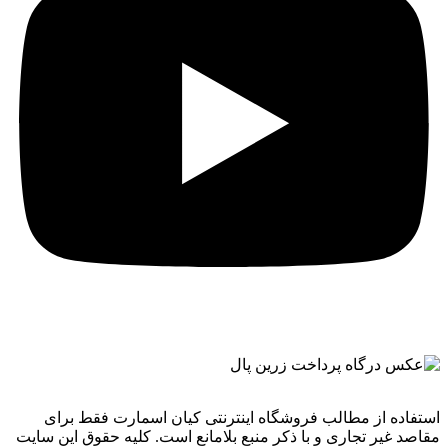
استفاده از مطالب فروشگاه اینترنتی کیان اسمارت فقط برای
مقاصد غیر تجاری و با ذکر منبع بلامانع است. کليه حقوق اين سايت