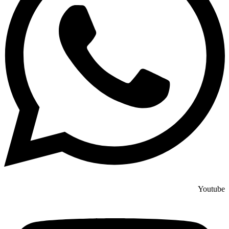
Youtube