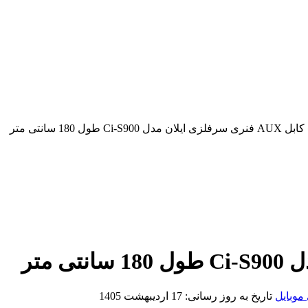
کابل AUX فنری سرفلزی ایلان مدل Ci-S900 طول 180 سانتی متر
 موبایل
تاریخ به روز رسانی:
17 اردیبهشت 1405