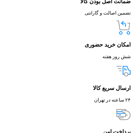
ضمانت اصل بودن کالا
تضمین اصالت و گارانتی
امکان خرید حضوری
شش روز هفته
ارسال سریع کالا
۲۴ ساعته در تهران
پرداخت امن