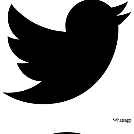
Whatsapp