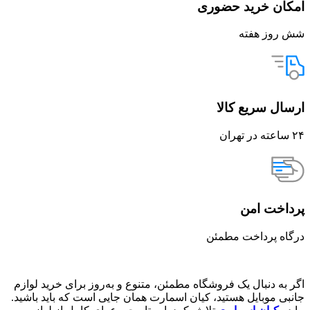
امکان خرید حضوری
شش روز هفته
ارسال سریع کالا
۲۴ ساعته در تهران
پرداخت امن
درگاه پرداخت مطمئن
اگر به دنبال یک فروشگاه مطمئن، متنوع و به‌روز برای خرید لوازم
جانبی موبایل هستید، کیان اسمارت همان جایی است که باید باشید.