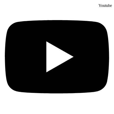
Youtube