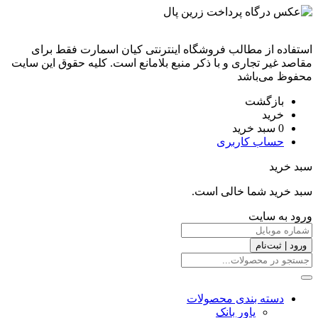
استفاده از مطالب فروشگاه اینترنتی کیان اسمارت فقط برای
مقاصد غیر تجاری و با ذکر منبع بلامانع است. کليه حقوق اين سايت
محفوظ می‌باشد
بازگشت
خرید
0
سبد خرید
حساب کاربری
سبد خرید
سبد خرید شما خالی است.
ورود به سایت
ورود | ثبت‌نام
دسته بندی محصولات
پاور بانک