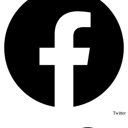
Twitter