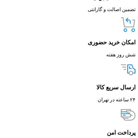
تضمین اصالت و گارانتی
امکان خرید حضوری
شش روز هفته
ارسال سریع کالا
۲۴ ساعته در تهران
پرداخت امن