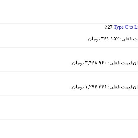
٪27
لی: ۳۶۱,۱۵۲ تومان.
ان
قیمت فعلی: ۳,۴۶۸,۹۶۰ تومان.
ان
قیمت فعلی: ۱,۲۹۶,۳۴۶ تومان.