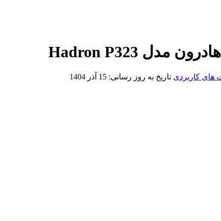
های کاربردی
تاریخ به روز رسانی:
15 آذر 1404