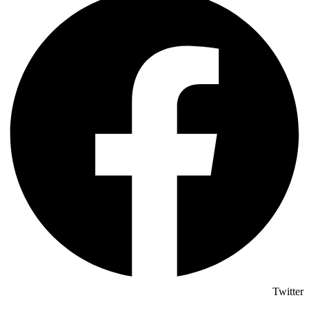
Twitter