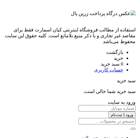
استفاده از مطالب فروشگاه اینترنتی کیان اسمارت فقط برای
مقاصد غیر تجاری و با ذکر منبع بلامانع است. کليه حقوق اين سايت
محفوظ می‌باشد
بازگشت
خرید
0
سبد خرید
حساب کاربری
سبد خرید
سبد خرید شما خالی است.
ورود به سایت
ورود | ثبت‌نام
دسته بندی محصولات