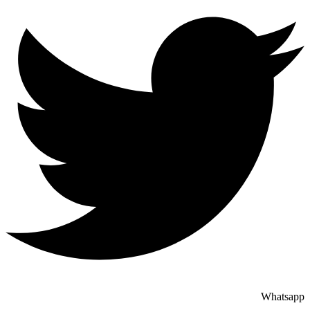
Whatsapp