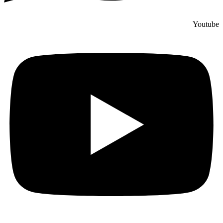
Youtube