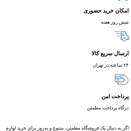
امکان خرید حضوری
شش روز هفته
ارسال سریع کالا
۲۴ ساعته در تهران
پرداخت امن
درگاه پرداخت مطمئن
اگر به دنبال یک فروشگاه مطمئن، متنوع و به‌روز برای خرید لوازم