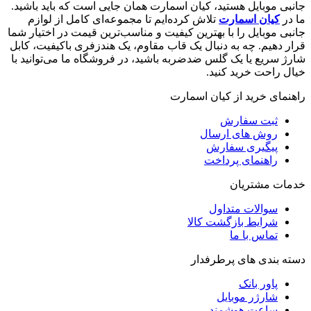
جانبی موبایل هستید، کیان اسمارت همان جایی است که باید باشید.
ما در
کیان اسمارت
تلاش کرده‌ایم تا مجموعه‌ای کامل از لوازم
جانبی موبایل را با بهترین کیفیت و مناسب‌ترین قیمت در اختیار شما
قرار دهیم. چه به دنبال یک قاب مقاوم، یک هندزفری باکیفیت، کابل
شارژ سریع یا یک گلس ضدضربه باشید، در فروشگاه ما می‌توانید با
خیال راحت خرید کنید.
راهنمای خرید از کیان اسمارت
ثبت سفارش
روش‌ های ارسال
پیگیری سفارش
راهنمای پرداخت
خدمات مشتریان
سوالات متداول
شرایط بازگشت کالا
تماس با ما
دسته بندی های پرطرفدار
پاور بانک
شارژر موبایل
ساعت هوشمند