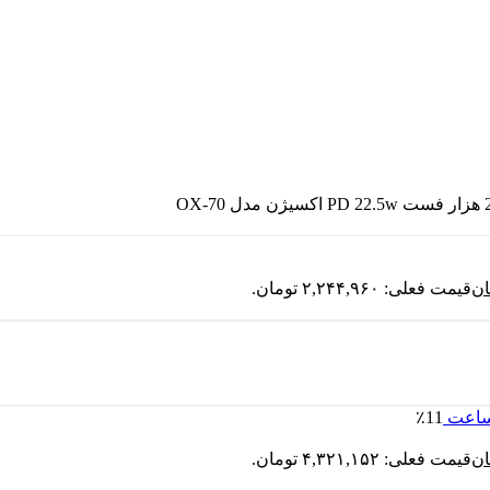
ان
قیمت فعلی: ۲,۲۴۴,۹۶۰ تومان.
٪11
ان
قیمت فعلی: ۴,۳۲۱,۱۵۲ تومان.