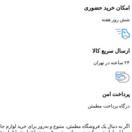
امکان خرید حضوری
شش روز هفته
ارسال سریع کالا
۲۴ ساعته در تهران
پرداخت امن
درگاه پرداخت مطمئن
اگر به دنبال یک فروشگاه مطمئن، متنوع و به‌روز برای خرید لوازم جا
موبایل را با بهترین کیفیت و مناسب‌ترین قیمت در اختیار شما قرار د