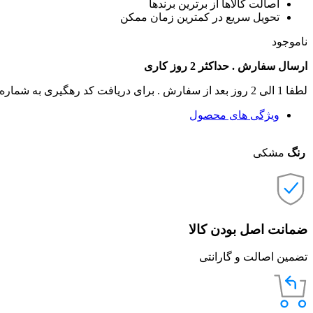
اصالت کالاها از برترین برندها
تحویل سریع در کمترین زمان ممکن
ناموجود
ارسال سفارش . حداکثر 2 روز کاری
لطفا 1 الی 2 روز بعد از سفارش . برای دریافت کد رهگیری به شماره تماس های سایت زنگ بزنید .
ویژگی های محصول
رنگ
مشکی
ضمانت اصل بودن کالا
تضمین اصالت و گارانتی