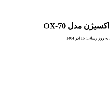
 به روز رسانی:
16 آذر 1404