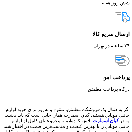
شش روز هفته
ارسال سریع کالا
۲۴ ساعته در تهران
پرداخت امن
درگاه پرداخت مطمئن
اگر به دنبال یک فروشگاه مطمئن، متنوع و به‌روز برای خرید لوازم
جانبی موبایل هستید، کیان اسمارت همان جایی است که باید باشید.
ما در
کیان اسمارت
تلاش کرده‌ایم تا مجموعه‌ای کامل از لوازم
جانبی موبایل را با بهترین کیفیت و مناسب‌ترین قیمت در اختیار شما
قرار دهیم. چه به دنبال یک قاب مقاوم، یک هندزفری باکیفیت، کابل