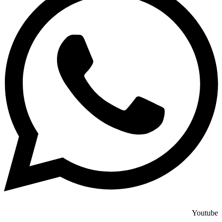
Youtube