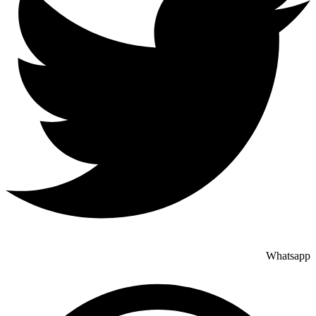
Whatsapp