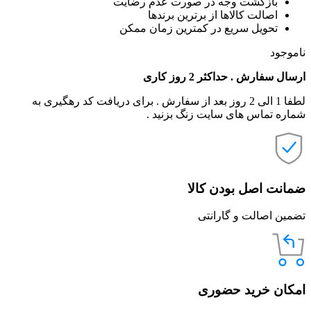
بازگشت وجه در صورت عدم رضایت
اصالت کالاها از برترین برندها
تحویل سریع در کمترین زمان ممکن
ناموجود
ارسال سفارش . حداکثر 2 روز کاری
لطفا 1 الی 2 روز بعد از سفارش . برای دریافت کد رهگیری به
شماره تماس های سایت زنگ بزنید .
ضمانت اصل بودن کالا
تضمین اصالت و گارانتی
امکان خرید حضوری