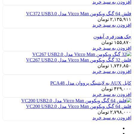
افزودن به سبد خرید
فلش 64 گیگ ویکومن Vicco Man مدل VC372 USB3.0
۲,۱۳۵,۹۱۱
تومان
افزودن به سبد خرید
جک هندزفری آیفون
۱۵۵,۸۷۰
تومان
افزودن به سبد خرید
فلش 32 گیگ ویکومن Vicco Man مدل VC267 USB2.0
۱,۷۳۶,۸۵۰
تومان
افزودن به سبد خرید
کابل AUX به لایتنینگ پرووان مدل PCA48
۴۲۹,۰۰۰
تومان
افزودن به سبد خرید
فلش 64 گیگ ویکومن Vicco Man مدل VC200 USB2.0
۲,۷۹۸,۰۰۰
تومان
افزودن به سبد خرید