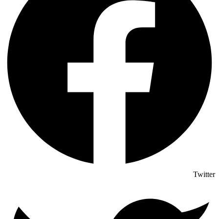
Twitter