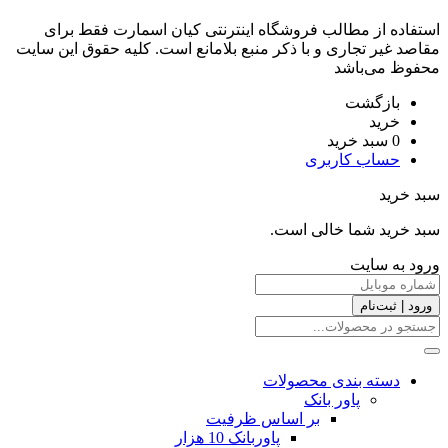
استفاده از مطالب فروشگاه اینترنتی کیان اسمارت فقط برای
مقاصد غیر تجاری و با ذکر منبع بلامانع است. کليه حقوق اين سايت
محفوظ می‌باشد
بازگشت
خرید
0
سبد خرید
حساب کاربری
سبد خرید
سبد خرید شما خالی است.
ورود به سایت
ورود | ثبت‌نام
دسته بندی محصولات
پاور بانک
بر اساس ظرفیت
پاوربانک 10 هزار