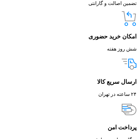
تضمین اصالت و گارانتی
امکان خرید حضوری
شش روز هفته
ارسال سریع کالا
۲۴ ساعته در تهران
پرداخت امن