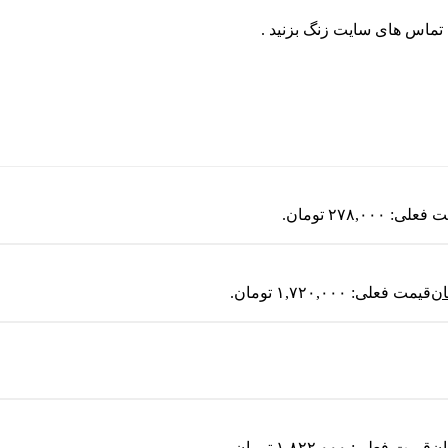
لی: ۲۷۸,۰۰۰ تومان.
ان
قیمت فعلی: ۱,۷۲۰,۰۰۰ تومان.
ان
قیمت فعلی: ۱,۸۲۲,۰۰۰ تومان.