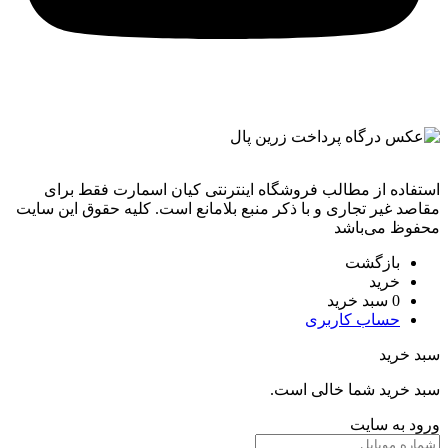
استفاده از مطالب فروشگاه اینترنتی کیان اسمارت فقط برای
مقاصد غیر تجاری و با ذکر منبع بلامانع است. کليه حقوق اين سايت
محفوظ می‌باشد
بازگشت
خرید
0
سبد خرید
حساب کاربری
سبد خرید
سبد خرید شما خالی است.
ورود به سایت