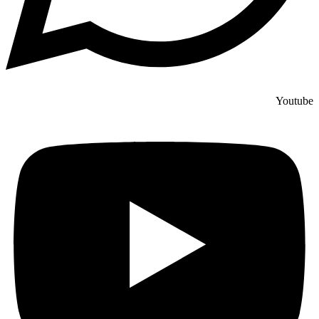
Youtube