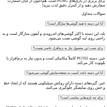
برای برتری در بازی‌های PUBG است. هم‌اکنون از کیان اسمارت
سفارش دهید و از کنترل دقیق لذت ببرید!
سوالات متداول
آیا این دسته با همه گوشی‌ها سازگار است؟
بله، این دسته با اکثر گوشی‌های اندرویدی و آیفون سازگار است و به
راحتی روی لبه گوشی نصب می‌شود.
برای نصب این محصول نیاز به نرم‌افزار خاصی هست؟
خیر، دسته PGT02 کاملاً مکانیکی است و بدون نیاز به نرم‌افزار یا
بلوتوث کار می‌کند.
آیا این دسته باعث آسیب به صفحه‌نمایش گوشی نمی‌شود؟
خیر، گیره‌های دسته دارای روکش سیلیکونی هستند که از ایجاد خط
و خش روی نمایشگر جلوگیری می‌کنند.
برای چه بازی‌هایی مناسب است؟