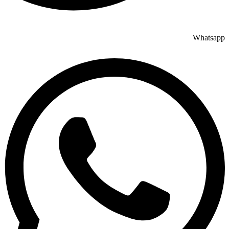
Whatsapp