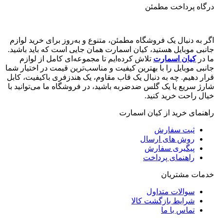
درگاه پرداخت مطمئن
اگر به دنبال یک فروشگاه مطمئن، متنوع و به‌روز برای خرید لوازم
جانبی موبایل هستید، کیان اسمارت همان جایی است که باید باشید.
ما در
کیان اسمارت
تلاش کرده‌ایم تا مجموعه‌ای کامل از لوازم
جانبی موبایل را با بهترین کیفیت و مناسب‌ترین قیمت در اختیار شما
قرار دهیم. چه به دنبال یک قاب مقاوم، یک هندزفری باکیفیت، کابل
شارژ سریع یا یک گلس ضدضربه باشید، در فروشگاه ما می‌توانید با
خیال راحت خرید کنید.
راهنمای خرید از کیان اسمارت
ثبت سفارش
روش‌ های ارسال
پیگیری سفارش
راهنمای پرداخت
خدمات مشتریان
سوالات متداول
شرایط بازگشت کالا
تماس با ما