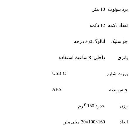
برد بلوتوث
10 متر
تعداد دکمه
12 دکمه
جواستیک
آنالوگ 360 درجه
باتری
داخلی، 8 ساعت استفاده
USB-C
پورت شارژ
ABS
جنس بدنه
وزن
حدود 150 گرم
ابعاد
160×100×30 میلی‌متر