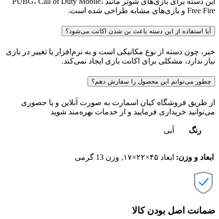
این دسته برای بازی‌های شوتر مانند PUBG، Call of Duty Mobile،
Free Fire و بازی‌های مشابه طراحی شده است.
آیا استفاده از این دسته باعث بن شدن اکانت می‌شود؟
خیر، چون دسته از نوع مکانیکی است و به نرم‌افزار یا تغییر در بازی
نیاز ندارد، مشکلی برای اکانت بازی ایجاد نمی‌کند.
چطور می‌توانم این محصول را سفارش دهم؟
از طریق فروشگاه کیان اسمارت به صورت آنلاین و یا حصوری
می‌توانید خریداری فرمایید و از خدمات بهره‌مند شوید
رنگ
آبی
ابعاد و وزن:
ابعاد ۴۵×۲۲×۱۷, وزن 13 گرمی
ضمانت اصل بودن کالا