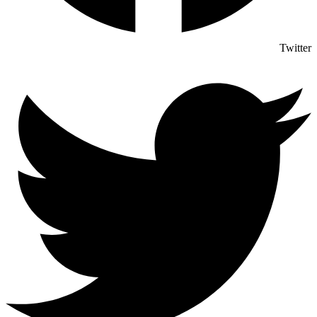
Twitter