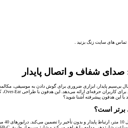
ال بی‌سیم پایدار، ابزاری ضروری برای گوش دادن به موسیقی، مکالمه 
بلوتوث 
د با این هدفون پیشرفته آشنا شوید؟