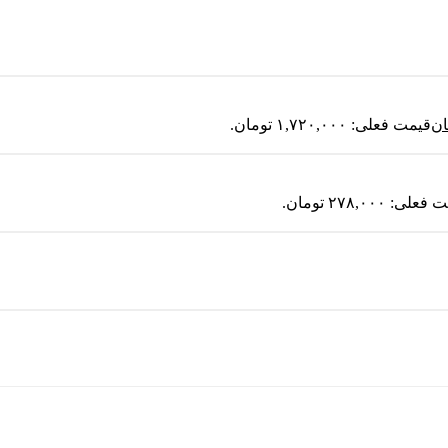
ان
قیمت فعلی: ۱,۷۲۰,۰۰۰ تومان.
لی: ۲۷۸,۰۰۰ تومان.