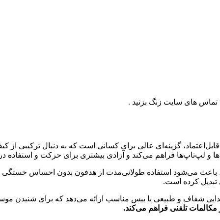
‌اعتماد، گزینه‌ای عالی برای کسانی است که به دنبال ترکیبی از کیفی
‌ها و لپ‌تاپ‌ها فراهم می‌کند و آزادی بیشتری برای حرکت و استفاده د
م و هدبند قابل تنظیم، باعث می‌شود استفاده طولانی‌مدت از هدفون بدون احساس
 تبدیل کرده است.
با درایورهای قدرتمند خود، صدایی شفاف و طبیعی با بیس مناسب ارائه می‌دهد که برا
مکالمات تلفنی فراهم می‌کند.