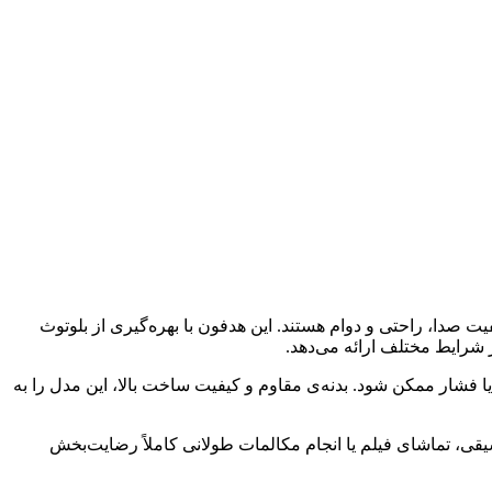
ت صدا، راحتی و دوام هستند. این هدفون با بهره‌گیری از بلوتوث
ر شرایط مختلف ارائه می‌دهد.
 خستگی یا فشار ممکن شود. بدنه‌ی مقاوم و کیفیت ساخت بالا، این مدل را به
ی شنیدن موسیقی، تماشای فیلم یا انجام مکالمات طولانی کاملاً رضایت‌بخش