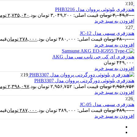
٪10
هندزفری بلوتوثی پرووان مدل PHB3216
۳,۰۴۹,۲۰۰
تومان
قیمت اصلی: ۳,۰۴۹,۲۰۰ تومان بود.
۲,۷۳۵,۰۴۰
توم
افزودن به سبد خرید
٪27
هندزفری سیمی مدل JC-12
۳۸۰,۰۰۰
تومان
قیمت اصلی: ۳۸۰,۰۰۰ تومان بود.
۲۷۸,۰۰۰
تومان
قیمت فع
افزودن به سبد خرید
هندزفری ای کی جی تایپ سی مدل AKG
۴۴۹,۰۰۰
تومان
افزودن به سبد خرید
٪19
هندزفری بلوتوثی دورگردنی پرووان مدل PHB3307
۲,۹۵۶,۷۵۲
تومان
قیمت اصلی: ۲,۹۵۶,۷۵۲ تومان بود.
۲,۳۹۸,۰۹۷
توم
افزودن به سبد خرید
٪26
هندزفری سیمی مدل JC-05
۳۸۹,۰۰۰
تومان
قیمت اصلی: ۳۸۹,۰۰۰ تومان بود.
۲۸۷,۰۰۰
تومان
قیمت فع
افزودن به سبد خرید