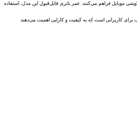
شی موبایل فراهم می‌کنند. عمر باتری قابل‌قبول این مدل، استفاده