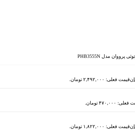
ی پرووان مدل PHB3555N
ان
قیمت فعلی: ۲,۴۹۲,۰۰۰ تومان.
لی: ۴۷۰,۰۰۰ تومان.
ان
قیمت فعلی: ۱,۸۲۲,۰۰۰ تومان.