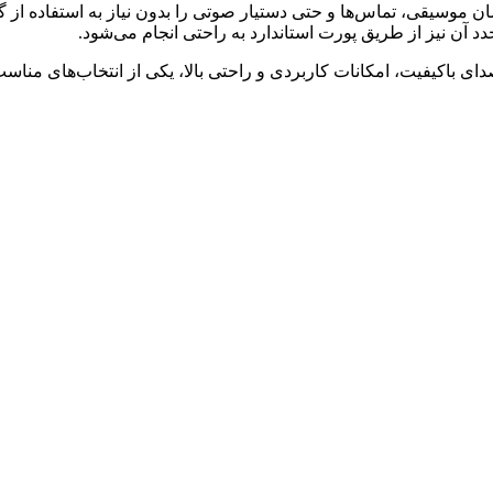
موسیقی، تماس‌ها و حتی دستیار صوتی را بدون نیاز به استفاده از گو
 آن نیز از طریق پورت استاندارد به راحتی انجام می‌شود.