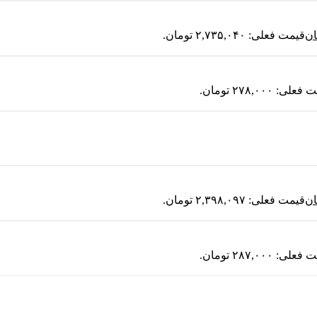
ان
قیمت فعلی: ۲,۷۳۵,۰۴۰ تومان.
لی: ۲۷۸,۰۰۰ تومان.
ان
قیمت فعلی: ۲,۳۹۸,۰۹۷ تومان.
لی: ۲۸۷,۰۰۰ تومان.