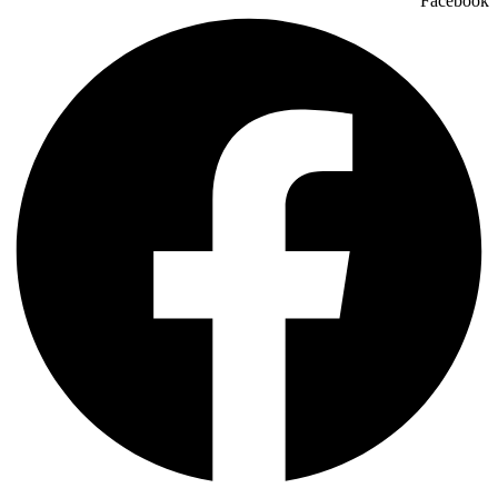
Facebook