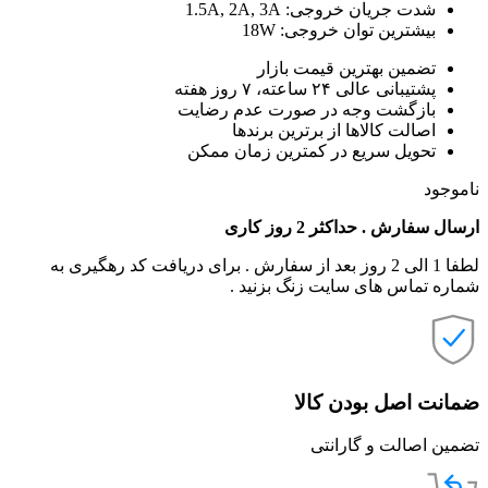
شدت جریان خروجی: 1.5A, 2A, 3A
بیشترین توان خروجی: 18W
تضمین بهترین قیمت بازار
پشتیبانی عالی ۲۴ ساعته، ۷ روز هفته
بازگشت وجه در صورت عدم رضایت
اصالت کالاها از برترین برندها
تحویل سریع در کمترین زمان ممکن
ناموجود
ارسال سفارش . حداکثر 2 روز کاری
لطفا 1 الی 2 روز بعد از سفارش . برای دریافت کد رهگیری به
شماره تماس های سایت زنگ بزنید .
ضمانت اصل بودن کالا
تضمین اصالت و گارانتی