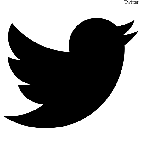
Twitter