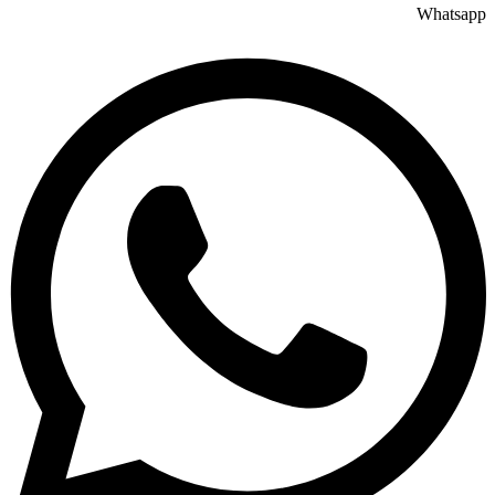
Whatsapp