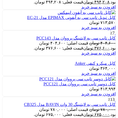
بود.
۴۹۴,۲۰۸
تومان
قیمت فعلی: ۴۹۴,۲۰۸ تومان.
افزودن به سبد خرید
کابل تبدیل تایپ سی به آیفونی EPIMAX مدل EC-21
۷۱۳,۵۷۰
تومان
افزودن به سبد خرید
٪7
کابل تایپ سی به لایتنینگ پرووان مدل PCC143
۴۰۴,۶۰۰
تومان
قیمت اصلی: ۴۰۴,۶۰۰ تومان
بود.
۳۷۶,۶۰۰
تومان
قیمت فعلی: ۳۷۶,۶۰۰ تومان.
افزودن به سبد خرید
کابل میکرو کنفی Anker
۳۶۴,۰۰۰
تومان
افزودن به سبد خرید
کابل دوسر تایپ سی پرووان مدل PCC121
۴۱۳,۹۹۴
تومان
افزودن به سبد خرید
٪13
کابل تایپ سی به لایتنینگ 30 وات BAVIN مدل CB325
۷۸۰,۰۰۰
تومان
قیمت اصلی: ۷۸۰,۰۰۰ تومان
بود.
۶۷۵,۰۰۰
تومان
قیمت فعلی: ۶۷۵,۰۰۰ تومان.