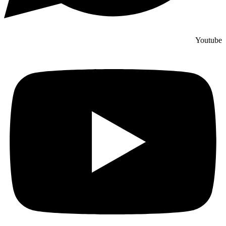
Youtube