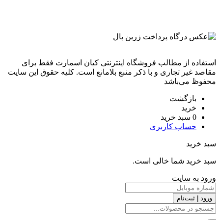
استفاده از مطالب فروشگاه اینترنتی کیان اسمارت فقط برای
مقاصد غیر تجاری و با ذکر منبع بلامانع است. کليه حقوق اين سايت
محفوظ می‌باشد
بازگشت
خرید
0
سبد خرید
حساب کاربری
سبد خرید
سبد خرید شما خالی است.
ورود به سایت
ورود | ثبت‌نام