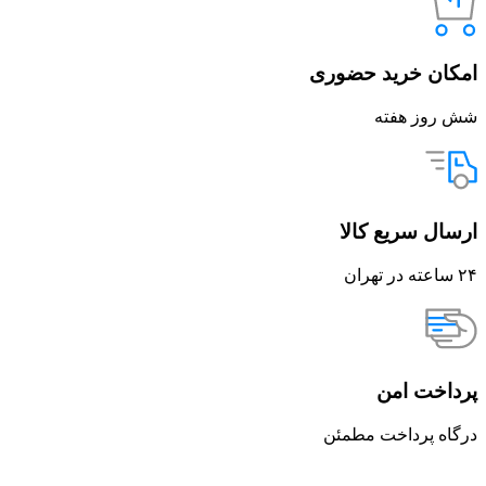
امکان خرید حضوری
شش روز هفته
ارسال سریع کالا
۲۴ ساعته در تهران
پرداخت امن
درگاه پرداخت مطمئن