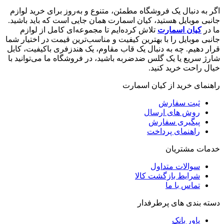
اگر به دنبال یک فروشگاه مطمئن، متنوع و به‌روز برای خرید لوازم
جانبی موبایل هستید، کیان اسمارت همان جایی است که باید باشید.
ما در
کیان اسمارت
تلاش کرده‌ایم تا مجموعه‌ای کامل از لوازم
جانبی موبایل را با بهترین کیفیت و مناسب‌ترین قیمت در اختیار شما
قرار دهیم. چه به دنبال یک قاب مقاوم، یک هندزفری باکیفیت، کابل
شارژ سریع یا یک گلس ضدضربه باشید، در فروشگاه ما می‌توانید با
خیال راحت خرید کنید.
راهنمای خرید از کیان اسمارت
ثبت سفارش
روش‌ های ارسال
پیگیری سفارش
راهنمای پرداخت
خدمات مشتریان
سوالات متداول
شرایط بازگشت کالا
تماس با ما
دسته بندی های پرطرفدار
پاور بانک