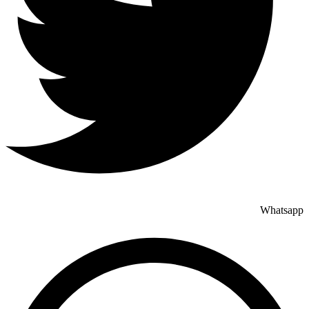
Whatsapp