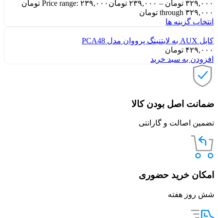
۳۲۹,۰۰۰
تومان
–
۲۳۹,۰۰۰
تومان
Price range: ۲۳۹,۰۰۰ تومان
through ۳۲۹,۰۰۰ تومان
انتخاب گزینه ها
کابل AUX به لایتنینگ پرووان مدل PCA48
۴۲۹,۰۰۰
تومان
افزودن به سبد خرید
ضمانت اصل بودن کالا
تضمین اصالت و گارانتی
امکان خرید حضوری
شش روز هفته