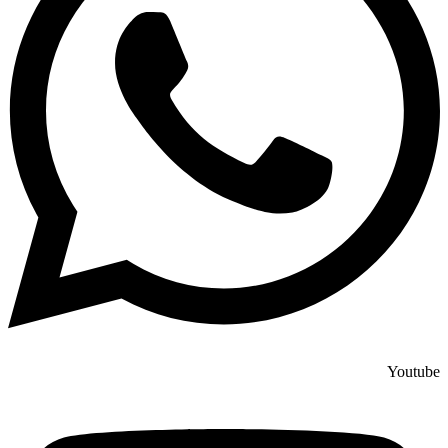
Youtube