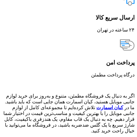
ارسال سریع کالا
۲۴ ساعته در تهران
پرداخت امن
درگاه پرداخت مطمئن
اگر به دنبال یک فروشگاه مطمئن، متنوع و به‌روز برای خرید لوازم
جانبی موبایل هستید، کیان اسمارت همان جایی است که باید باشید.
ما در
کیان اسمارت
تلاش کرده‌ایم تا مجموعه‌ای کامل از لوازم
جانبی موبایل را با بهترین کیفیت و مناسب‌ترین قیمت در اختیار شما
قرار دهیم. چه به دنبال یک قاب مقاوم، یک هندزفری باکیفیت، کابل
شارژ سریع یا یک گلس ضدضربه باشید، در فروشگاه ما می‌توانید با
خیال راحت خرید کنید.