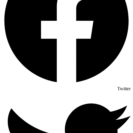
Twitter