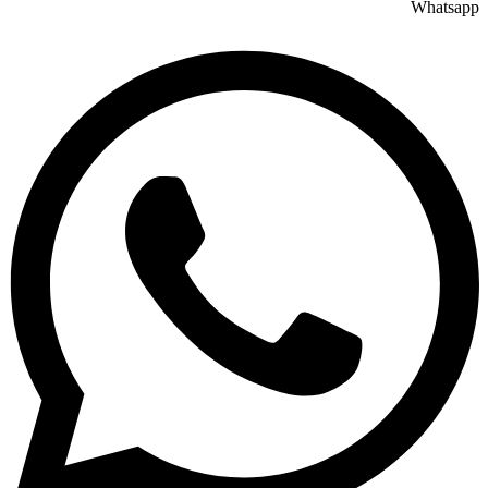
Whatsapp