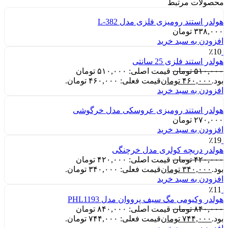
محصولات مرتبط
هولدر استند رومیزی فلزی مدل L-382
۳۳۸,۰۰۰
تومان
افزودن به سبد خرید
٪10
هولدر استند فلزی 25 سانتی
۵۱۰,۰۰۰
تومان
قیمت اصلی: ۵۱۰,۰۰۰ تومان
بود.
۴۶۰,۰۰۰
تومان
قیمت فعلی: ۴۶۰,۰۰۰ تومان.
افزودن به سبد خرید
هولدر استند رومیزی عروسکی مدل خرگوشی
۲۷۰,۰۰۰
تومان
افزودن به سبد خرید
٪19
هولدر دریچه کولری مدل خرچنگی
۴۲۰,۰۰۰
تومان
قیمت اصلی: ۴۲۰,۰۰۰ تومان
بود.
۳۴۰,۰۰۰
تومان
قیمت فعلی: ۳۴۰,۰۰۰ تومان.
افزودن به سبد خرید
٪11
هولدر وکیومی مگ سیف پرووان مدل PHL1193
۸۴۰,۰۰۰
تومان
قیمت اصلی: ۸۴۰,۰۰۰ تومان
بود.
۷۴۴,۰۰۰
تومان
قیمت فعلی: ۷۴۴,۰۰۰ تومان.