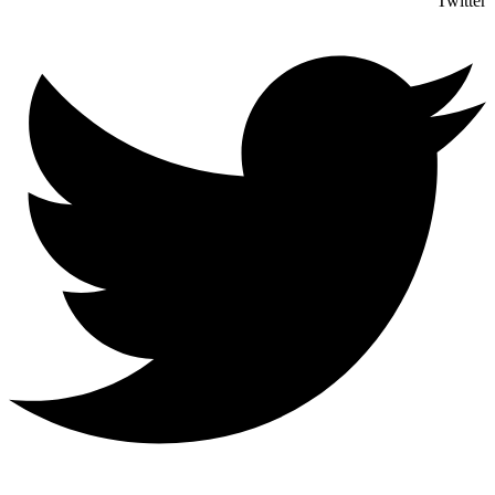
Twitter