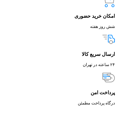
امکان خرید حضوری
شش روز هفته
ارسال سریع کالا
۲۴ ساعته در تهران
پرداخت امن
درگاه پرداخت مطمئن