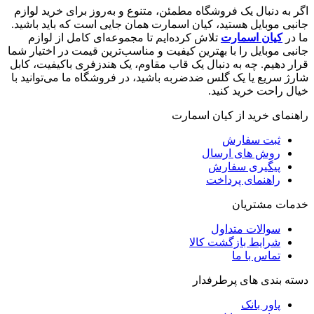
اگر به دنبال یک فروشگاه مطمئن، متنوع و به‌روز برای خرید لوازم
جانبی موبایل هستید، کیان اسمارت همان جایی است که باید باشید.
ما در
کیان اسمارت
تلاش کرده‌ایم تا مجموعه‌ای کامل از لوازم
جانبی موبایل را با بهترین کیفیت و مناسب‌ترین قیمت در اختیار شما
قرار دهیم. چه به دنبال یک قاب مقاوم، یک هندزفری باکیفیت، کابل
شارژ سریع یا یک گلس ضدضربه باشید، در فروشگاه ما می‌توانید با
خیال راحت خرید کنید.
راهنمای خرید از کیان اسمارت
ثبت سفارش
روش‌ های ارسال
پیگیری سفارش
راهنمای پرداخت
خدمات مشتریان
سوالات متداول
شرایط بازگشت کالا
تماس با ما
دسته بندی های پرطرفدار
پاور بانک