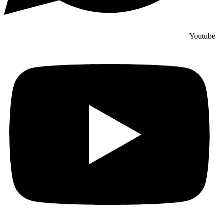
Youtube