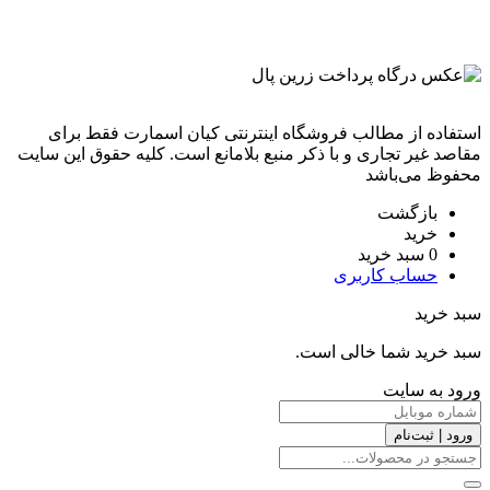
استفاده از مطالب فروشگاه اینترنتی کیان اسمارت فقط برای
مقاصد غیر تجاری و با ذکر منبع بلامانع است. کليه حقوق اين سايت
محفوظ می‌باشد
بازگشت
خرید
0
سبد خرید
حساب کاربری
سبد خرید
سبد خرید شما خالی است.
ورود به سایت
ورود | ثبت‌نام