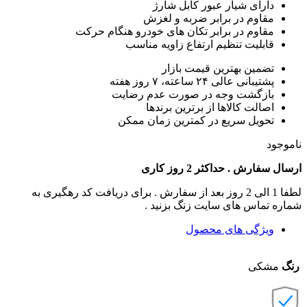
دارای شیار عبور کابل شارژ
مقاوم در برابر ضربه و لغزش
مقاوم در برابر تکان های خودرو هنگام حرکت
قابلیت تنظیم ارتفاع زاویه مناسب
تضمین بهترین قیمت بازار
پشتیبانی عالی ۲۴ ساعته، ۷ روز هفته
بازگشت وجه در صورت عدم رضایت
اصالت کالاها از برترین برندها
تحویل سریع در کمترین زمان ممکن
ناموجود
ارسال سفارش . حداکثر 2 روز کاری
لطفا 1 الی 2 روز بعد از سفارش . برای دریافت کد رهگیری به
شماره تماس های سایت زنگ بزنید .
ویژگی های محصول
رنگ
مشکی