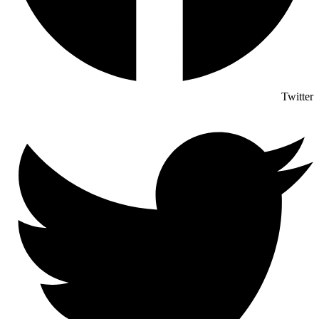
Twitter