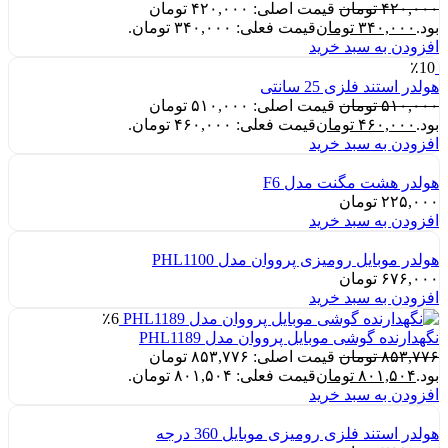
۴۲۰,۰۰۰
تومان
قیمت اصلی: ۴۲۰,۰۰۰ تومان
بود.
۳۴۰,۰۰۰
تومان
قیمت فعلی: ۳۴۰,۰۰۰ تومان.
افزودن به سبد خرید
٪10
هولدر استند فلزی 25 سانتی
۵۱۰,۰۰۰
تومان
قیمت اصلی: ۵۱۰,۰۰۰ تومان
بود.
۴۶۰,۰۰۰
تومان
قیمت فعلی: ۴۶۰,۰۰۰ تومان.
افزودن به سبد خرید
هولدر هشت مگنت مدل F6
۲۲۵,۰۰۰
تومان
افزودن به سبد خرید
هولدر موبایل رومیزی پرووان مدل PHL1100
۶۷۶,۰۰۰
تومان
افزودن به سبد خرید
٪6
نگهدارنده گوشی موبایل پرووان مدل PHL1189
۸۵۳,۷۷۶
تومان
قیمت اصلی: ۸۵۳,۷۷۶ تومان
بود.
۸۰۱,۵۰۴
تومان
قیمت فعلی: ۸۰۱,۵۰۴ تومان.
افزودن به سبد خرید
هولدر استند فلزی رومیزی موبایل 360 درجه