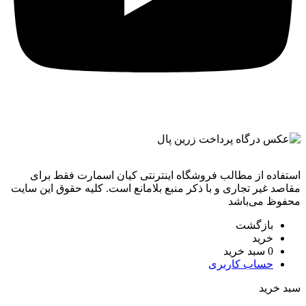
استفاده از مطالب فروشگاه اینترنتی کیان اسمارت فقط برای
مقاصد غیر تجاری و با ذکر منبع بلامانع است. کليه حقوق اين سايت
محفوظ می‌باشد
بازگشت
خرید
0
سبد خرید
حساب کاربری
سبد خرید