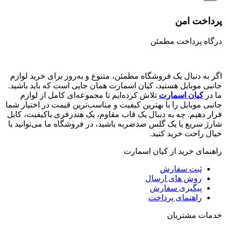
پرداخت امن
درگاه پرداخت مطمئن
اگر به دنبال یک فروشگاه مطمئن، متنوع و به‌روز برای خرید لوازم
جانبی موبایل هستید، کیان اسمارت همان جایی است که باید باشید.
ما در
کیان اسمارت
تلاش کرده‌ایم تا مجموعه‌ای کامل از لوازم
جانبی موبایل را با بهترین کیفیت و مناسب‌ترین قیمت در اختیار شما
قرار دهیم. چه به دنبال یک قاب مقاوم، یک هندزفری باکیفیت، کابل
شارژ سریع یا یک گلس ضدضربه باشید، در فروشگاه ما می‌توانید با
خیال راحت خرید کنید.
راهنمای خرید از کیان اسمارت
ثبت سفارش
روش‌ های ارسال
پیگیری سفارش
راهنمای پرداخت
خدمات مشتریان