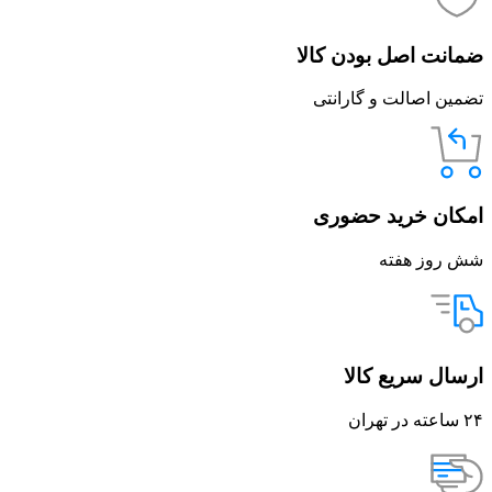
ضمانت اصل بودن کالا
تضمین اصالت و گارانتی
امکان خرید حضوری
شش روز هفته
ارسال سریع کالا
۲۴ ساعته در تهران