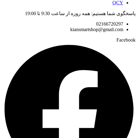
QCY
پاسخگوی شما هستیم: همه روزه از ساعت 9:30 تا 19:00
02166720297
kiansmartshop@gmail.com
Facebook