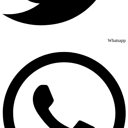
Whatsapp