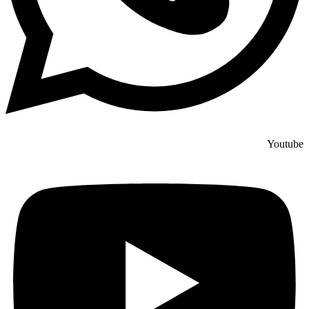
Youtube