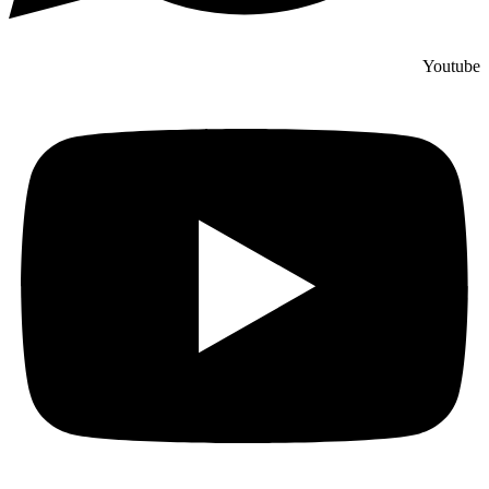
Youtube