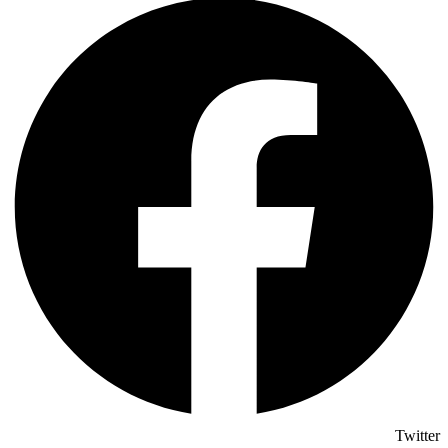
Twitter