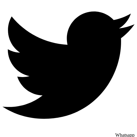
Whatsapp