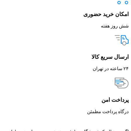
امکان خرید حضوری
شش روز هفته
ارسال سریع کالا
۲۴ ساعته در تهران
پرداخت امن
درگاه پرداخت مطمئن