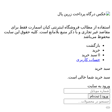
استفاده از مطالب فروشگاه اینترنتی کیان اسمارت فقط برای
مقاصد غیر تجاری و با ذکر منبع بلامانع است. کليه حقوق اين سايت
محفوظ می‌باشد
بازگشت
خرید
0
سبد خرید
حساب کاربری
سبد خرید
سبد خرید شما خالی است.
ورود به سایت
ورود | ثبت‌نام