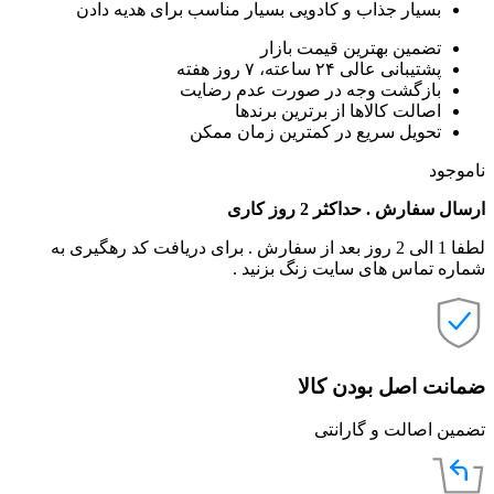
بسیار جذاب و کادویی بسیار مناسب برای هدیه دادن
تضمین بهترین قیمت بازار
پشتیبانی عالی ۲۴ ساعته، ۷ روز هفته
بازگشت وجه در صورت عدم رضایت
اصالت کالاها از برترین برندها
تحویل سریع در کمترین زمان ممکن
ناموجود
ارسال سفارش . حداکثر 2 روز کاری
لطفا 1 الی 2 روز بعد از سفارش . برای دریافت کد رهگیری به
شماره تماس های سایت زنگ بزنید .
ضمانت اصل بودن کالا
تضمین اصالت و گارانتی