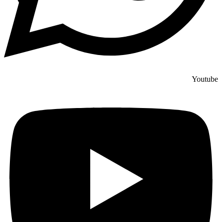
Youtube