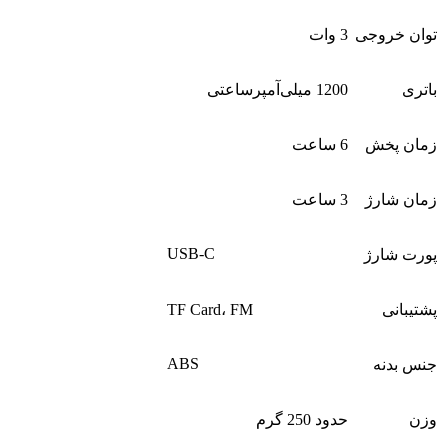
توان خروجی
3 وات
باتری
1200 میلی‌آمپرساعتی
زمان پخش
6 ساعت
زمان شارژ
3 ساعت
USB-C
پورت شارژ
پشتیبانی
TF Card، FM
ABS
جنس بدنه
وزن
حدود 250 گرم