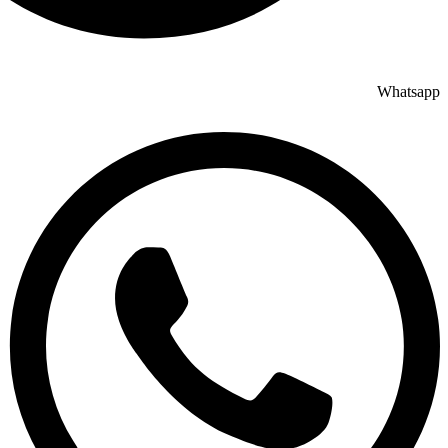
Whatsapp