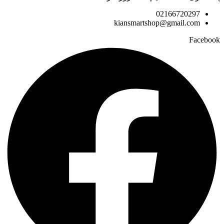
02166720297
kiansmartshop@gmail.com
Facebook