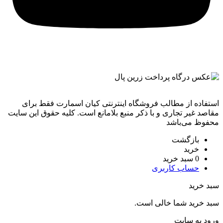
استفاده از مطالب فروشگاه اینترنتی کیان اسمارت فقط برای
مقاصد غیر تجاری و با ذکر منبع بلامانع است. کليه حقوق اين سايت
محفوظ می‌باشد
بازگشت
خرید
0
سبد خرید
حساب کاربری
سبد خرید
سبد خرید شما خالی است.
ورود به سایت