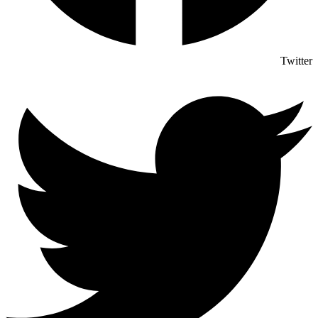
Twitter