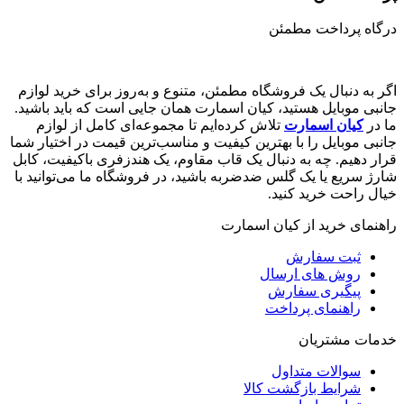
درگاه پرداخت مطمئن
اگر به دنبال یک فروشگاه مطمئن، متنوع و به‌روز برای خرید لوازم
جانبی موبایل هستید، کیان اسمارت همان جایی است که باید باشید.
ما در
کیان اسمارت
تلاش کرده‌ایم تا مجموعه‌ای کامل از لوازم
جانبی موبایل را با بهترین کیفیت و مناسب‌ترین قیمت در اختیار شما
قرار دهیم. چه به دنبال یک قاب مقاوم، یک هندزفری باکیفیت، کابل
شارژ سریع یا یک گلس ضدضربه باشید، در فروشگاه ما می‌توانید با
خیال راحت خرید کنید.
راهنمای خرید از کیان اسمارت
ثبت سفارش
روش‌ های ارسال
پیگیری سفارش
راهنمای پرداخت
خدمات مشتریان
سوالات متداول
شرایط بازگشت کالا