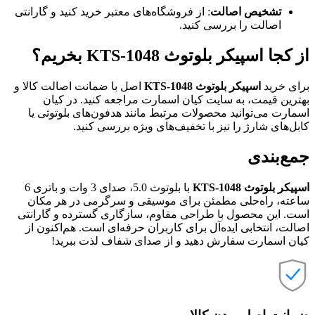
تشخیص اصالت
: از فروشگاه‌های معتبر خرید کنید و گارانتی
اصالت را بررسی کنید.
از کجا اسپیکر بلوتوث KTS-1048 بخریم؟
برای خرید
اسپیکر بلوتوث KTS-1048
اصل با ضمانت اصالت کالا و
بهترین قیمت، به سایت کیان اسمارت مراجعه کنید. در کیان
اسمارت می‌توانید محصولات مرتبط مانند هدفون‌های بلوتوثی یا
کابل‌های شارژ را نیز با تخفیف‌های ویژه بررسی کنید.
جمع‌بندی
اسپیکر بلوتوث KTS-1048
با بلوتوث 5.0، صدای 3 وات و باتری 6
ساعته، راه‌حلی مطمئن برای موسیقی و سرگرمی در هر مکان
است. این محصول با طراحی مقاوم، سازگاری گسترده و گارانتی
اصالت، انتخابی ایده‌آل برای کاربران حرفه‌ای است. هم‌اکنون از
کیان اسمارت سفارش دهید و از صدای شفاف لذت ببرید!