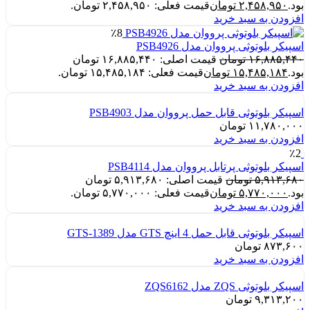
بود.
۲,۴۵۸,۹۵۰
تومان
قیمت فعلی: ۲,۴۵۸,۹۵۰ تومان.
افزودن به سبد خرید
٪8
اسپیکر بلوتوثی پرووان مدل PSB4926
۱۶,۸۸۵,۴۴۰
تومان
قیمت اصلی: ۱۶,۸۸۵,۴۴۰ تومان
بود.
۱۵,۴۸۵,۱۸۴
تومان
قیمت فعلی: ۱۵,۴۸۵,۱۸۴ تومان.
افزودن به سبد خرید
اسپیکر بلوتوثی قابل حمل پرووان مدل PSB4903
۱۱,۷۸۰,۰۰۰
تومان
افزودن به سبد خرید
٪2
اسپیکر بلوتوثی پرتابل پرووان مدل PSB4114
۵,۹۱۳,۶۸۰
تومان
قیمت اصلی: ۵,۹۱۳,۶۸۰ تومان
بود.
۵,۷۷۰,۰۰۰
تومان
قیمت فعلی: ۵,۷۷۰,۰۰۰ تومان.
افزودن به سبد خرید
اسپیکر بلوتوثی قابل حمل 4 اینچ GTS مدل GTS-1389
۸۷۳,۶۰۰
تومان
افزودن به سبد خرید
اسپیکر بلوتوثی ZQS مدل ZQS6162
۹,۳۱۳,۲۰۰
تومان