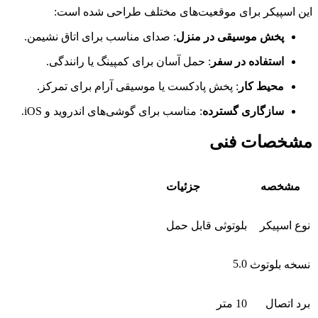
این اسپیکر برای موقعیت‌های مختلف طراحی شده است:
پخش موسیقی در منزل
: صدای مناسب برای اتاق نشیمن.
استفاده در سفر
: حمل آسان برای کمپینگ یا رانندگی.
محیط کار
: پخش پادکست یا موسیقی آرام برای تمرکز.
سازگاری گسترده
: مناسب برای گوشی‌های اندروید و iOS.
مشخصات فنی
مشخصه
جزئیات
نوع اسپیکر
بلوتوثی قابل حمل
5.0
نسخه بلوتوث
برد اتصال
10 متر