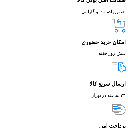
ضمانت اصل بودن کالا
تضمین اصالت و گارانتی
امکان خرید حضوری
شش روز هفته
ارسال سریع کالا
۲۴ ساعته در تهران
پرداخت امن